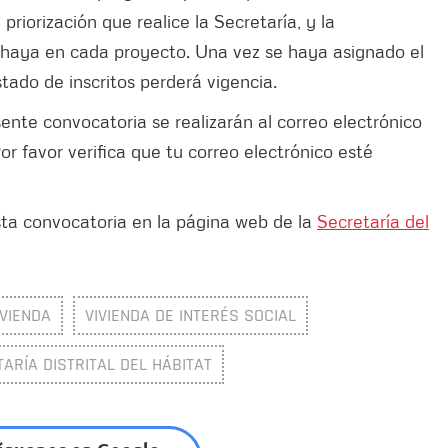
 priorización que realice la Secretaría, y la
e haya en cada proyecto. Una vez se haya asignado el
istado de inscritos perderá vigencia.
ente convocatoria se realizarán al correo electrónico
Por favor verifica que tu correo electrónico esté
ta convocatoria en la página web de la
Secretaría del
IVIENDA
VIVIENDA DE INTERÉS SOCIAL
ARÍA DISTRITAL DEL HÁBITAT