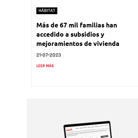
HÁBITAT
Más de 67 mil familias han
accedido a subsidios y
mejoramientos de vivienda
21•07•2023
LEER MÁS