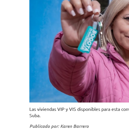
Las viviendas VIP y VIS disponibles para esta co
Suba.
Publicado por: Karen Barrero