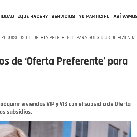
CIUDAD
¿QUÉ HACER?
SERVICIOS
YO PARTICIPO
ASÍ VAMO
REQUISITOS DE ‘OFERTA PREFERENTE’ PARA SUBSIDIOS DE VIVIENDA
os de ‘Oferta Preferente’ para
adquirir viviendas VIP y VIS con el subsidio de Oferta
os subsidios.