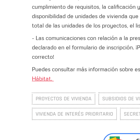
cumplimiento de requisitos, la calificación y
disponibilidad de unidades de vivienda qu
total de las unidades de los proyectos, el l
- Las comunicaciones con relación a la pres
declarado en el formulario de inscripción. ¡
correcto!
Puedes consultar más información sobre es
Hábitat.
PROYECTOS DE VIVIENDA
SUBSIDIOS DE V
VIVIENDA DE INTERÉS PRIORITARIO
SECRET