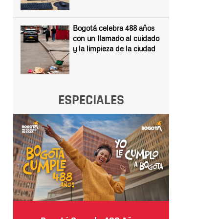
Bogotá celebra 488 años
con un llamado al cuidado
y la limpieza de la ciudad
ESPECIALES