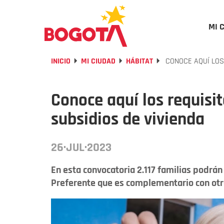
MI 
INICIO
MI CIUDAD
HÁBITAT
CONOCE AQUÍ LOS 
Conoce aquí los requisit
subsidios de vivienda
26·JUL·2023
En esta convocatoria 2.117 familias podrán 
Preferente que es complementario con otr