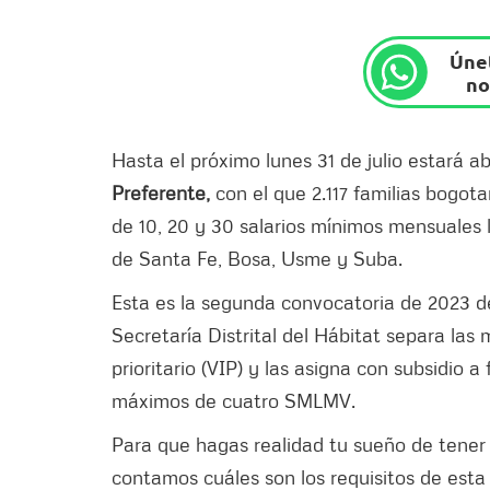
Únet
no
Hasta el próximo lunes 31 de julio estará 
Preferente,
con el que 2.117 familias bogot
de 10, 20 y 30 salarios mínimos mensuales 
de Santa Fe, Bosa, Usme y Suba.
Esta es la segunda convocatoria de 2023 de
Secretaría Distrital del Hábitat separa las 
prioritario (VIP) y las asigna con subsidio 
máximos de cuatro SMLMV.
Para que hagas realidad tu sueño de tener
contamos cuáles son los requisitos de esta