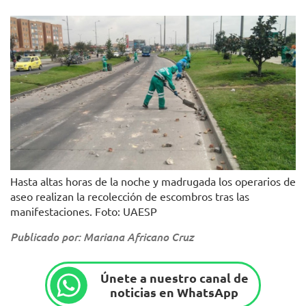
Hasta altas horas de la noche y madrugada los operarios de
aseo realizan la recolección de escombros tras las
manifestaciones. Foto: UAESP
Publicado por: Mariana Africano Cruz
Únete a nuestro canal de
noticias en WhatsApp