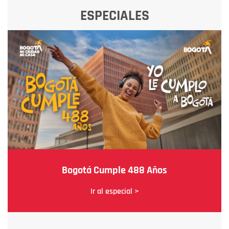
ESPECIALES
Bogotá Cumple 488 Años
Ir al especial >