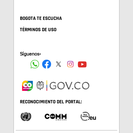
BOGOTA TE ESCUCHA
TÉRMINOS DE USO
Síguenos:
RECONOCIMIENTO DEL PORTAL: