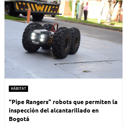
HÁBITAT
“Pipe Rangers” robots que permiten la
inspección del alcantarillado en
Bogotá