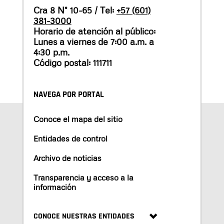
Cra 8 N° 10-65 / Tel:
+57 (601)
381-3000
Horario de atención al público:
Lunes a viernes de 7:00 a.m. a
4:30 p.m.
Código postal: 111711
NAVEGA POR PORTAL
Conoce el mapa del sitio
Entidades de control
Archivo de noticias
Transparencia y acceso a la
información
CONOCE NUESTRAS ENTIDADES