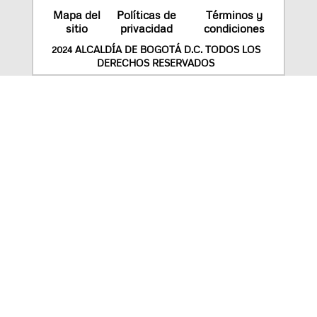
Mapa del
Políticas de
Términos y
sitio
privacidad
condiciones
2024 ALCALDÍA DE BOGOTÁ D.C. TODOS LOS
DERECHOS RESERVADOS