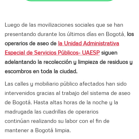
Luego de las movilizaciones sociales que se han
presentando durante los últimos días en Bogotá,
los
operarios de aseo de
la Unidad Administrativa
Especial de Servicios Públicos- UAESP
siguen
adelantando la recolección y limpieza de residuos y
escombros en toda la ciudad.
Las calles y mobiliario público afectados han sido
intervenidos gracias al trabajo del sistema de aseo
de Bogotá. Hasta altas horas de la noche y la
madrugada las cuadrillas de operarios
continúan realizando su labor con el fin de
mantener a Bogotá limpia.