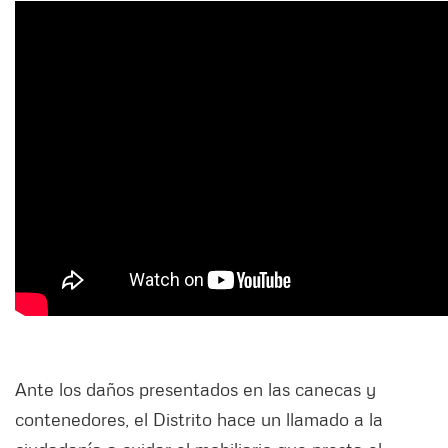
Ante los daños presentados en las canecas y
contenedores, el Distrito hace un llamado a la