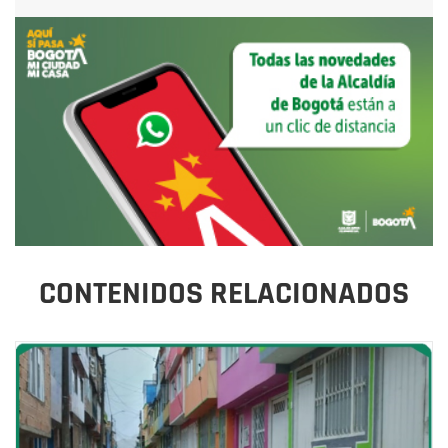
CONTENIDOS RELACIONADOS