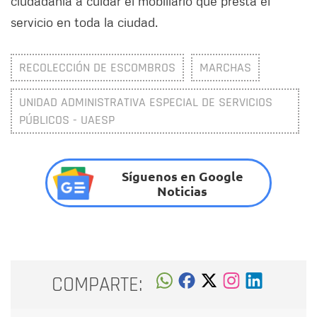
ciudadanía a cuidar el mobiliario que presta el
servicio en toda la ciudad.
RECOLECCIÓN DE ESCOMBROS
MARCHAS
UNIDAD ADMINISTRATIVA ESPECIAL DE SERVICIOS
PÚBLICOS - UAESP
Síguenos en Google
Noticias
COMPARTE: