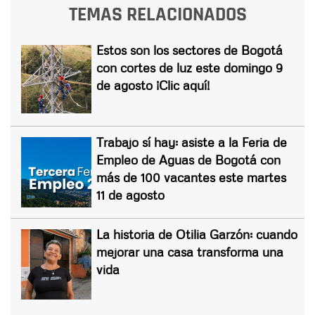
TEMAS RELACIONADOS
Estos son los sectores de Bogotá
con cortes de luz este domingo 9
de agosto ¡Clic aquí!
Trabajo sí hay: asiste a la Feria de
Empleo de Aguas de Bogotá con
más de 100 vacantes este martes
11 de agosto
La historia de Otilia Garzón: cuando
mejorar una casa transforma una
vida