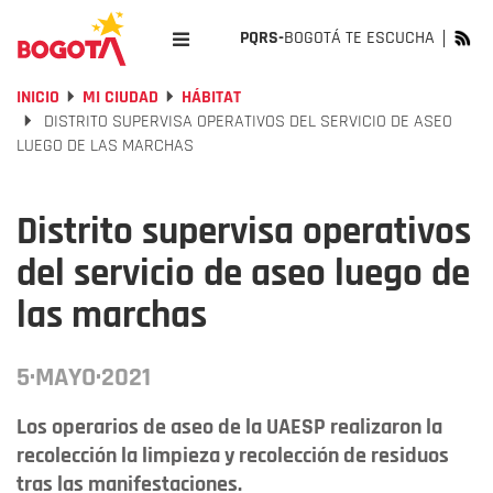
PQRS-
BOGOTÁ TE ESCUCHA
INICIO
MI CIUDAD
HÁBITAT
DISTRITO SUPERVISA OPERATIVOS DEL SERVICIO DE ASEO
LUEGO DE LAS MARCHAS
Distrito supervisa operativos
del servicio de aseo luego de
las marchas
5·MAYO·2021
Los operarios de aseo de la UAESP realizaron la
recolección la limpieza y recolección de residuos
tras las manifestaciones.