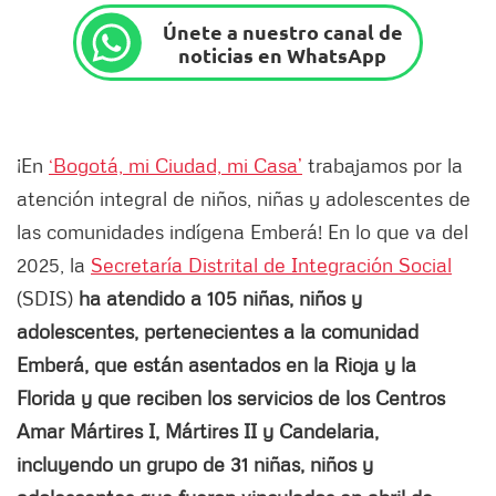
Únete a nuestro canal de
noticias en WhatsApp
¡En
‘Bogotá, mi Ciudad, mi Casa’
trabajamos por la
atención integral de niños, niñas y adolescentes de
las comunidades indígena Emberá! En lo que va del
2025, la
Secretaría Distrital de Integración Social
(SDIS)
ha atendido a 105 niñas, niños y
adolescentes, pertenecientes a la comunidad
Emberá, que están asentados en la Rioja y la
Florida y que reciben los servicios de los Centros
Amar Mártires I, Mártires II y Candelaria,
incluyendo un grupo de 31 niñas, niños y