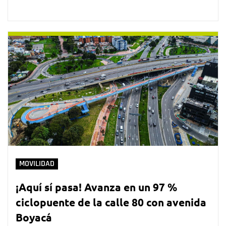
MOVILIDAD
¡Aquí sí pasa! Avanza en un 97 %
ciclopuente de la calle 80 con avenida
Boyacá