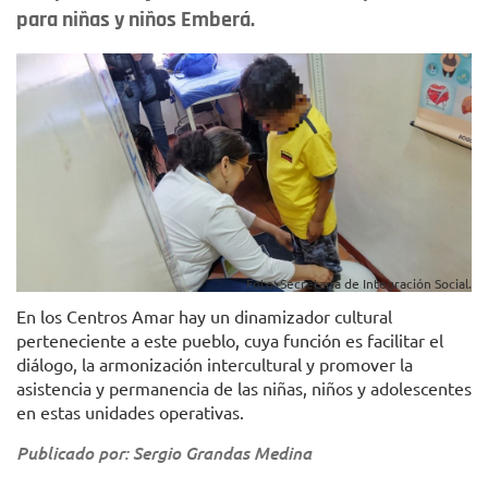
para niñas y niños Emberá.
Foto: Secretaría de Integración Social.
En los Centros Amar hay un dinamizador cultural
perteneciente a este pueblo, cuya función es facilitar el
diálogo, la armonización intercultural y promover la
asistencia y permanencia de las niñas, niños y adolescentes
en estas unidades operativas.
Publicado por: Sergio Grandas Medina