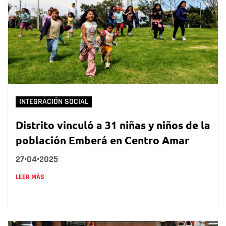
INTEGRACIÓN SOCIAL
Distrito vinculó a 31 niñas y niños de la
población Emberá en Centro Amar
27•04•2025
LEER MÁS