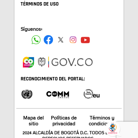
TÉRMINOS DE USO
Síguenos:
RECONOCIMIENTO DEL PORTAL:
Mapa del
Políticas de
Términos y
sitio
privacidad
condiciones
2024 ALCALDÍA DE BOGOTÁ D.C. TODOS LOS