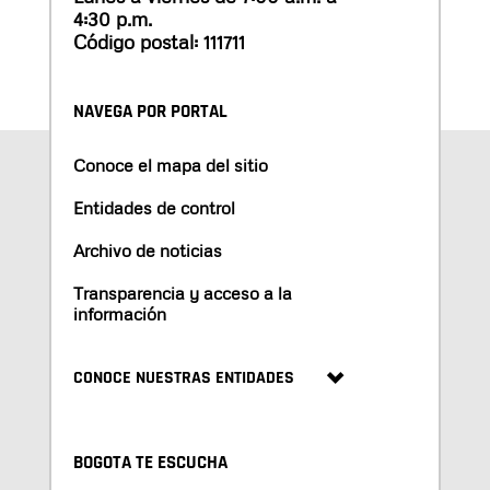
4:30 p.m.
Código postal: 111711
NAVEGA POR PORTAL
Conoce el mapa del sitio
Entidades de control
Archivo de noticias
Transparencia y acceso a la
información
CONOCE NUESTRAS ENTIDADES
BOGOTA TE ESCUCHA