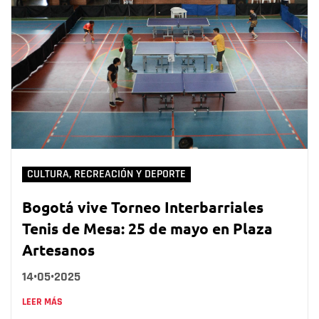
CULTURA, RECREACIÓN Y DEPORTE
Bogotá vive Torneo Interbarriales
Tenis de Mesa: 25 de mayo en Plaza
Artesanos
14•05•2025
LEER MÁS