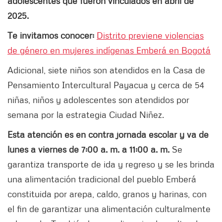
adolescentes que fueron vinculados en abril de
2025.
Te invitamos conocer:
Distrito previene violencias
de género en mujeres indígenas Emberá en Bogotá
Adicional, siete niños son atendidos en la Casa de
Pensamiento Intercultural Payacua y cerca de 54
niñas, niños y adolescentes son atendidos por
semana por la estrategia Ciudad Niñez.
Esta atención es en contra jornada escolar y va de
lunes a viernes de 7:00 a. m. a 11:00 a. m.
Se
garantiza transporte de ida y regreso y se les brinda
una alimentación tradicional del pueblo Emberá
constituida por arepa, caldo, granos y harinas, con
el fin de garantizar una alimentación culturalmente