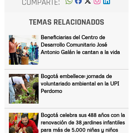
COMPARTE:
TEMAS RELACIONADOS
Beneficiarias del Centro de
Desarrollo Comunitario José
Antonio Galán le cantan a la vida
Bogotá embellece: jornada de
voluntariado ambiental en la UPI
Perdomo
Bogotá celebra sus 488 años con la
renovación de 38 jardines infantiles
para más de 5.000 niñas y niños