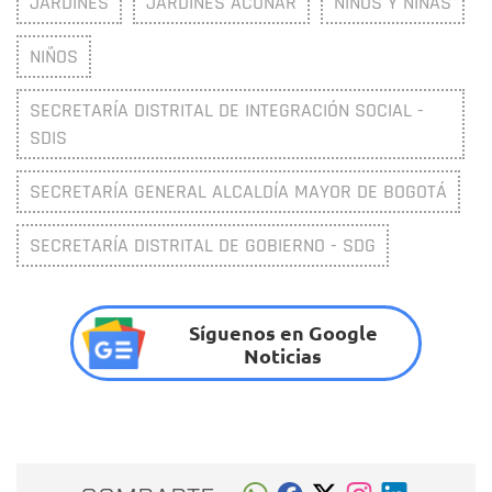
JARDINES
JARDINES ACUNAR
NIÑOS Y NIÑAS
NIÑOS
SECRETARÍA DISTRITAL DE INTEGRACIÓN SOCIAL -
SDIS
SECRETARÍA GENERAL ALCALDÍA MAYOR DE BOGOTÁ
SECRETARÍA DISTRITAL DE GOBIERNO - SDG
Síguenos en Google
Noticias