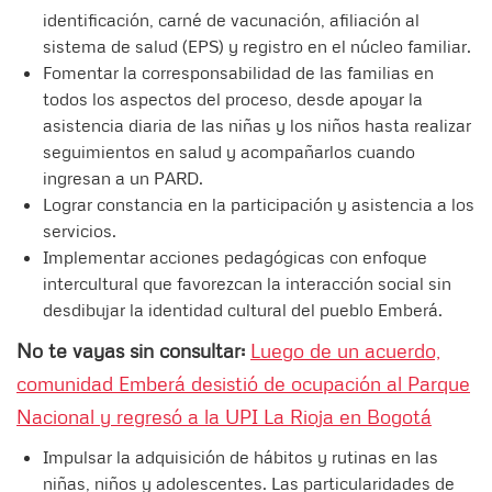
identificación, carné de vacunación, afiliación al
sistema de salud (EPS) y registro en el núcleo familiar.
Fomentar la corresponsabilidad de las familias en
todos los aspectos del proceso, desde apoyar la
asistencia diaria de las niñas y los niños hasta realizar
seguimientos en salud y acompañarlos cuando
ingresan a un PARD.
Lograr constancia en la participación y asistencia a los
servicios.
Implementar acciones pedagógicas con enfoque
intercultural que favorezcan la interacción social sin
desdibujar la identidad cultural del pueblo Emberá.
No te vayas sin consultar:
Luego de un acuerdo,
comunidad Emberá desistió de ocupación al Parque
Nacional y regresó a la UPI La Rioja en Bogotá
Impulsar la adquisición de hábitos y rutinas en las
niñas, niños y adolescentes. Las particularidades de