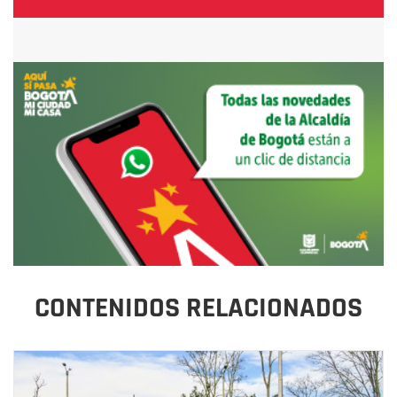
CONTENIDOS RELACIONADOS