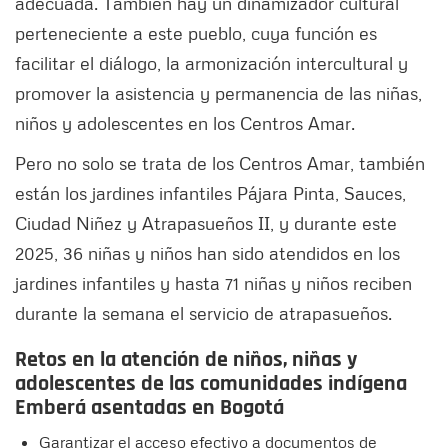
adecuada. También hay un dinamizador cultural
perteneciente a este pueblo, cuya función es
facilitar el diálogo, la armonización intercultural y
promover la asistencia y permanencia de las niñas,
niños y adolescentes en los Centros Amar.
Pero no solo se trata de los Centros Amar, también
están los jardines infantiles Pájara Pinta, Sauces,
Ciudad Niñez y Atrapasueños II, y durante este
2025, 36 niñas y niños han sido atendidos en los
jardines infantiles y hasta 71 niñas y niños reciben
durante la semana el servicio de atrapasueños.
Retos en la atención de niños, niñas y
adolescentes de las comunidades indígena
Emberá asentadas en Bogotá
Garantizar el acceso efectivo a documentos de