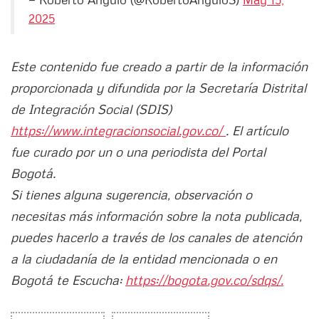
2025
Este contenido fue creado a partir de la información
proporcionada y difundida por la Secretaría Distrital
de Integración Social (SDIS)
https://www.integracionsocial.gov.co/
. El artículo
fue curado por un o una periodista del Portal
Bogotá.
Si tienes alguna sugerencia, observación o
necesitas más información sobre la nota publicada,
puedes hacerlo a través de los canales de atención
a la ciudadanía de la entidad mencionada o en
Bogotá te Escucha:
https://bogota.gov.co/sdqs/.