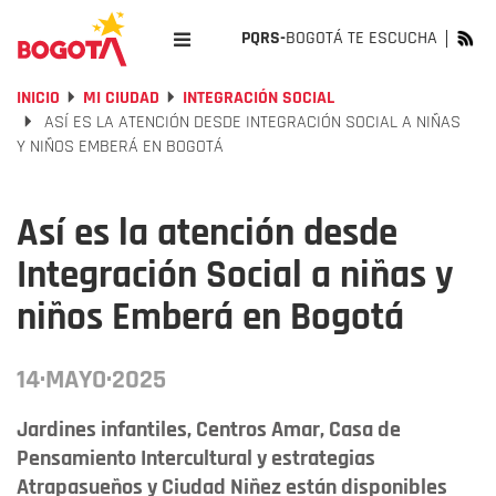
PQRS-
BOGOTÁ TE ESCUCHA
INICIO
MI CIUDAD
INTEGRACIÓN SOCIAL
ASÍ ES LA ATENCIÓN DESDE INTEGRACIÓN SOCIAL A NIÑAS
Y NIÑOS EMBERÁ EN BOGOTÁ
Así es la atención desde
Integración Social a niñas y
niños Emberá en Bogotá
14·MAYO·2025
Jardines infantiles, Centros Amar, Casa de
Pensamiento Intercultural y estrategias
Atrapasueños y Ciudad Niñez están disponibles