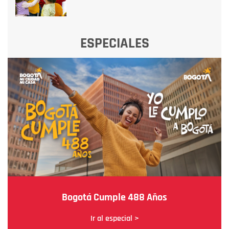
ESPECIALES
Bogotá Cumple 488 Años
Ir al especial >