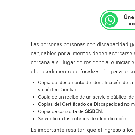
Únet
no
Las personas personas con discapacidad y/
canjeables por alimentos deben acercarse 
cercana a su lugar de residencia, e iniciar e
el procedimiento de focalización, para lo c
Copia del documento de identificación de l
su núcleo familiar.
Copia de un recibo de un servicio público, d
Copias del Certificado de Discapacidad no m
Copia de consulta de
SISBEN.
Se verifican los criterios de identificación
Es importante resaltar, que el ingreso a los