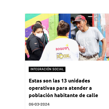
INTEGRACIÓN SOCIAL
Estas son las 13 unidades
operativas para atender a
población habitante de calle
06•03•2024