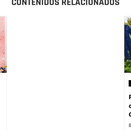
CONTENIDOS RELACIONADOS