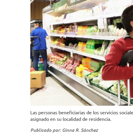
Las personas beneficiarias de los servicios soci
asignado en su localidad de residencia.
Publicado por: Ginna R. Sánchez