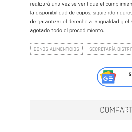
realizará una vez se verifique el cumplimien
la disponibilidad de cupos, siguiendo riguros
de garantizar el derecho a la igualdad y el
agotado todo el procedimiento.
BONOS ALIMENTICIOS
SECRETARÍA DISTRI
S
COMPART