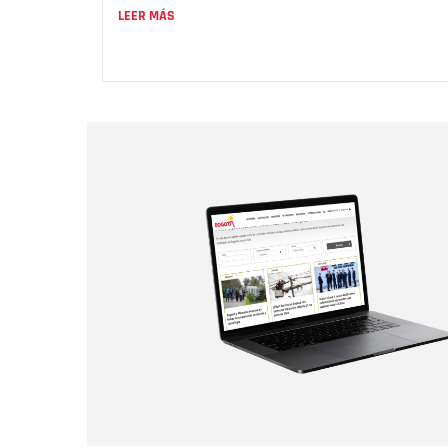
LEER MÁS