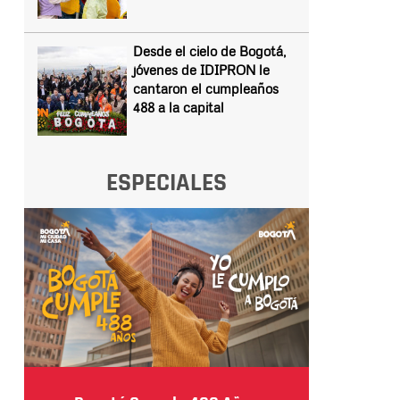
Desde el cielo de Bogotá,
jóvenes de IDIPRON le
cantaron el cumpleaños
488 a la capital
ESPECIALES