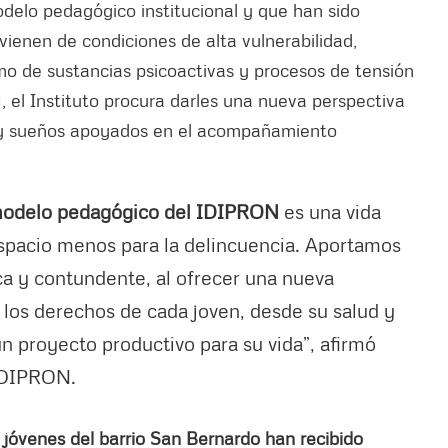
delo pedagógico institucional y que han sido
vienen de condiciones de alta vulnerabilidad,
umo de sustancias psicoactivas y procesos de tensión
, el Instituto procura darles una nueva perspectiva
 y sueños apoyados en el acompañamiento
 modelo pedagógico del IDIPRON
es una vida
espacio menos para la delincuencia. Aportamos
a y contundente, al ofrecer una nueva
e los derechos de cada joven, desde su salud y
n proyecto productivo para su vida”, afirmó
 IDIPRON.
jóvenes del barrio San Bernardo han recibido