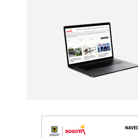
NAVEG