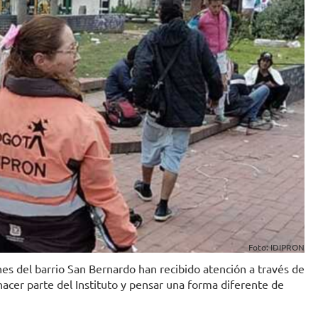
Foto: IDIPRON
es del barrio San Bernardo han recibido atención a través de
 hacer parte del Instituto y pensar una forma diferente de