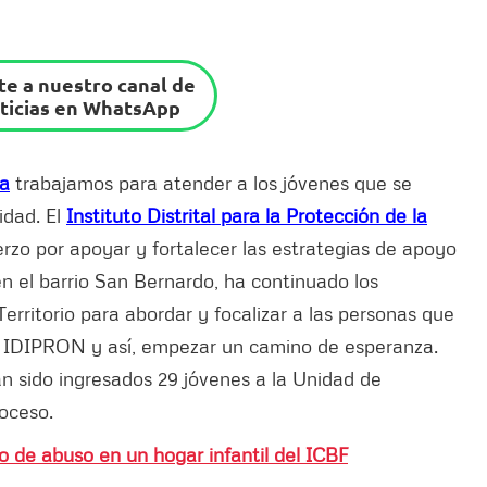
e a nuestro canal de
ticias en WhatsApp
sa
trabajamos para atender a los jóvenes que se
idad. El
Instituto Distrital para la Protección de la
erzo por apoyar y fortalecer las estrategias de apoyo
en el barrio San Bernardo, ha continuado los
Territorio para abordar y focalizar a las personas que
el IDIPRON y así, empezar un camino de esperanza.
 sido ingresados 29 jóvenes a la Unidad de
roceso.
o de abuso en un hogar infantil del ICBF