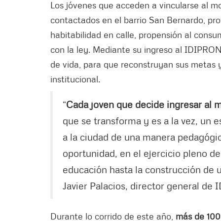
Los jóvenes que acceden a vincularse al mo
contactados en el barrio San Bernardo, pro
habitabilidad en calle, propensión al cons
con la ley. Mediante su ingreso al IDIPRON
de vida, para que reconstruyan sus metas
institucional.
“
Cada joven que decide ingresar al
que se transforma y es a la vez, un 
a la ciudad de una manera pedagógic
oportunidad, en el ejercicio pleno d
educación hasta la construcción de u
Javier Palacios, director general de
Durante lo corrido de este año,
más de 100 