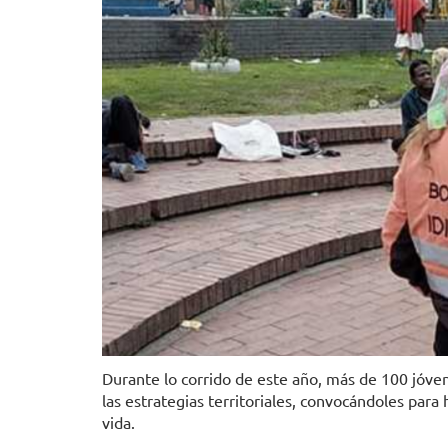
Durante lo corrido de este año, más de 100 jóven
las estrategias territoriales, convocándoles para
vida.