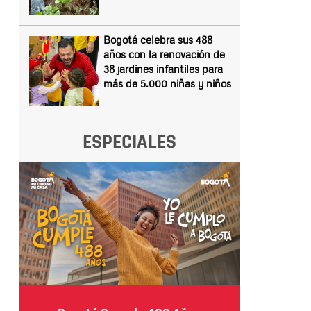
Bogotá celebra sus 488
años con la renovación de
38 jardines infantiles para
más de 5.000 niñas y niños
ESPECIALES