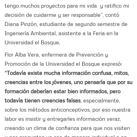
tengo muchos proyectos para mi vida y ratifico mi
decisión de cuidarme y ser responsable”, contó
Diana Pinzón, estudiante de segundo semestre de
Ingeniería Ambiental, asistente a la Feria en la
Universidad el Bosque.
Flor Alba Vera, enfermera de Prevención y
Promoción de la Universidad el Bosque expresó:
“Todavía existe mucha información confusa, mitos,
creencias entre los jóvenes, uno pensaría que por su
formación deberían estar bien informados, pero
todavía tienen creencias falsas
, especialmente,
sobre los métodos anticonceptivos, por eso nuestra
labor es insistir y entregarles información veraz,
creando un clima de confianza para que nos visiten