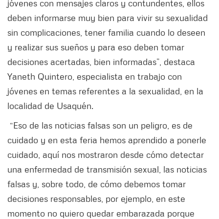
jóvenes con mensajes claros y contundentes, ellos
deben informarse muy bien para vivir su sexualidad
sin complicaciones, tener familia cuando lo deseen
y realizar sus sueños y para eso deben tomar
decisiones acertadas, bien informadas”, destaca
Yaneth Quintero, especialista en trabajo con
jóvenes en temas referentes a la sexualidad, en la
localidad de Usaquén.
“Eso de las noticias falsas son un peligro, es de
cuidado y en esta feria hemos aprendido a ponerle
cuidado, aquí nos mostraron desde cómo detectar
una enfermedad de transmisión sexual, las noticias
falsas y, sobre todo, de cómo debemos tomar
decisiones responsables, por ejemplo, en este
momento no quiero quedar embarazada porque