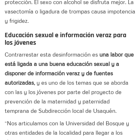
protección. El sexo con alcohol se disfruta mejor. La
vasectomía o ligadura de trompas causa impotencia
y frigidez.
Educación sexual e información veraz para
los jóvenes
Contrarrestar esta desinformación es
una labor que
está ligada a una buena educación sexual y a
disponer de información veraz y de fuentes
autorizadas,
y es uno de los temas que se aborda
con las y los jóvenes por parte del proyecto de
prevención de la maternidad y paternidad
temprana de Subdirección local de Usaquén.
“Nos articulamos con la Universidad del Bosque y
otras entidades de la localidad para llegar a los