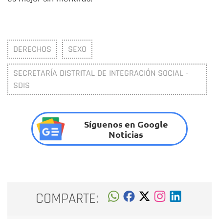
DERECHOS
SEXO
SECRETARÍA DISTRITAL DE INTEGRACIÓN SOCIAL -
SDIS
Síguenos en Google
Noticias
COMPARTE: