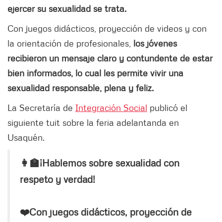
ejercer su sexualidad se trata.
Con juegos didácticos, proyección de videos y con
la orientación de profesionales,
los jóvenes
recibieron un mensaje claro y contundente de estar
bien informados, lo cual les permite vivir una
sexualidad responsable, plena y feliz.
La Secretaría de
Integración Social
publicó el
siguiente tuit sobre la feria adelantanda en
Usaquén.
👩‍🏫¡Hablemos sobre sexualidad con
respeto y verdad!
❤️Con juegos didácticos, proyección de