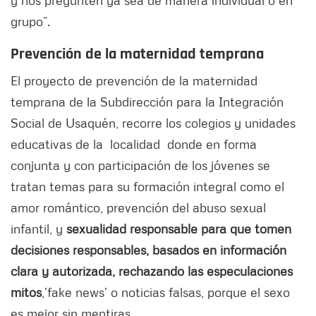
y nos pregunten ya sea de manera individual o en
grupo”.
Prevención de la maternidad temprana
El proyecto de prevención de la maternidad
temprana de la Subdirección para la Integración
Social de Usaquén, recorre los colegios y unidades
educativas de la localidad donde en forma
conjunta y con participación de los jóvenes se
tratan temas para su formación integral como el
amor romántico, prevención del abuso sexual
infantil, y
sexualidad responsable para que tomen
decisiones responsables, basados en información
clara y autorizada, rechazando las especulaciones
mitos
,’fake news’ o noticias falsas, porque el sexo
es mejor sin mentiras.