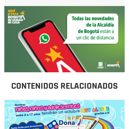
CONTENIDOS RELACIONADOS