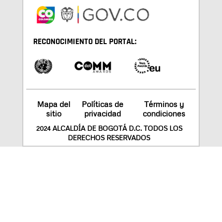
RECONOCIMIENTO DEL PORTAL:
Mapa del
Políticas de
Términos y
sitio
privacidad
condiciones
2024 ALCALDÍA DE BOGOTÁ D.C. TODOS LOS
DERECHOS RESERVADOS