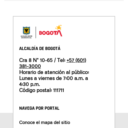
ALCALDÍA DE BOGOTÁ
Cra 8 N° 10-65 / Tel:
+57 (601)
381-3000
Horario de atención al público:
Lunes a viernes de 7:00 a.m. a
4:30 p.m.
Código postal: 111711
NAVEGA POR PORTAL
Conoce el mapa del sitio