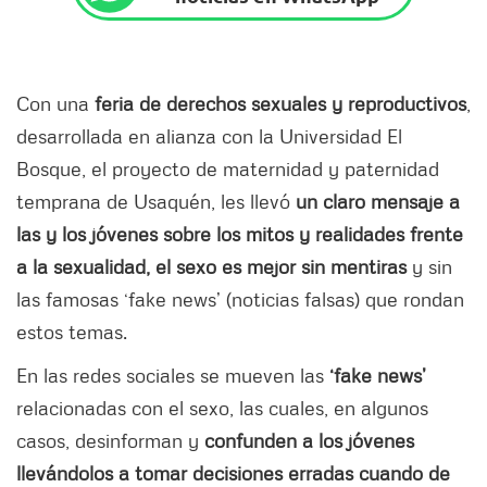
Con una
feria de derechos sexuales y reproductivos
,
desarrollada en alianza con la Universidad El
Bosque, el proyecto de maternidad y paternidad
temprana de Usaquén, les llevó
un claro mensaje a
las y los jóvenes sobre los mitos y realidades frente
a la sexualidad, el sexo es mejor sin mentiras
y sin
las famosas ‘fake news’ (noticias falsas) que rondan
estos temas.
En las redes sociales se mueven las
‘fake news’
relacionadas con el sexo, las cuales, en algunos
casos, desinforman y
confunden a los jóvenes
llevándolos a tomar decisiones erradas cuando de