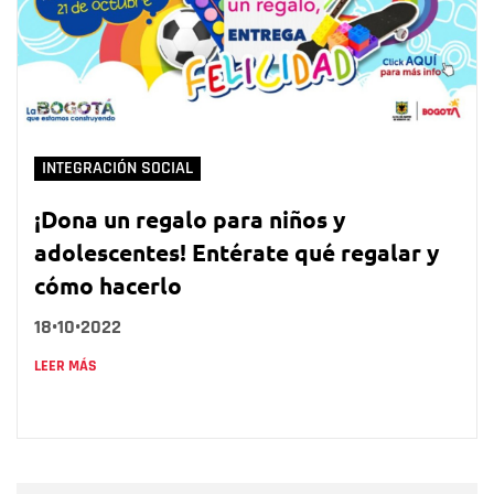
INTEGRACIÓN SOCIAL
¡Dona un regalo para niños y
adolescentes! Entérate qué regalar y
cómo hacerlo
18•10•2022
LEER MÁS