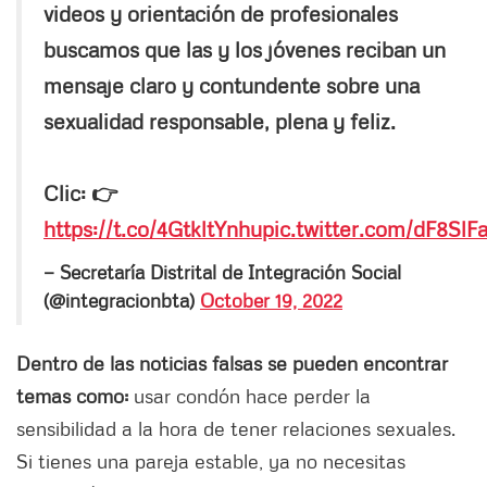
videos y orientación de profesionales
buscamos que las y los jóvenes reciban un
mensaje claro y contundente sobre una
sexualidad responsable, plena y feliz.
Clic: 👉
https://t.co/4GtkltYnhu
pic.twitter.com/dF8SlF
— Secretaría Distrital de Integración Social
(@integracionbta)
October 19, 2022
Dentro de las noticias falsas se pueden encontrar
temas como:
usar condón hace perder la
sensibilidad a la hora de tener relaciones sexuales.
Si tienes una pareja estable, ya no necesitas