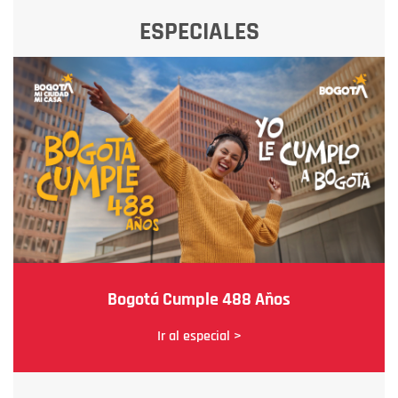
ESPECIALES
Bogotá Cumple 488 Años
Ir al especial >