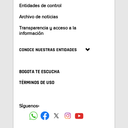
Entidades de control
Archivo de noticias
Transparencia y acceso a la
información
CONOCE NUESTRAS ENTIDADES
BOGOTA TE ESCUCHA
TÉRMINOS DE USO
Síguenos: