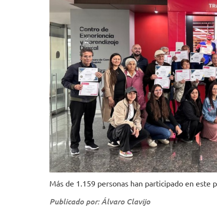
Más de 1.159 personas han participado en este 
Publicado por: Álvaro Clavijo