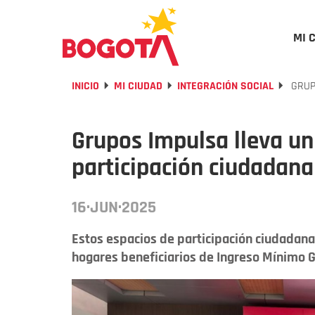
MI 
INICIO
MI CIUDAD
INTEGRACIÓN SOCIAL
GRUP
Grupos Impulsa lleva un
participación ciudadana
16·JUN·2025
Estos espacios de participación ciudadana 
hogares beneficiarios de Ingreso Mínimo 