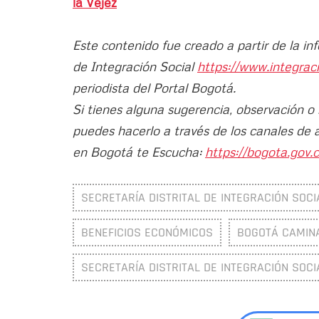
la Vejez
Este contenido fue creado a partir de la in
de Integración Social
https://www.integrac
periodista del Portal Bogotá.
Si tienes alguna sugerencia, observación o
puedes hacerlo a través de los canales de 
en Bogotá te Escucha:
https://bogota.gov.c
SECRETARÍA DISTRITAL DE INTEGRACIÓN SOCIA
BENEFICIOS ECONÓMICOS
BOGOTÁ CAMIN
SECRETARÍA DISTRITAL DE INTEGRACIÓN SOCIA