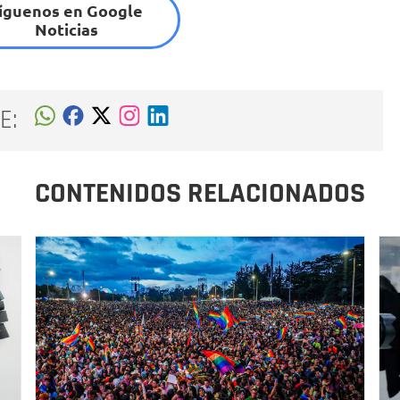
íguenos en Google
Noticias
E:
CONTENIDOS RELACIONADOS