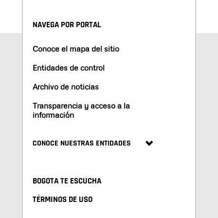
NAVEGA POR PORTAL
Conoce el mapa del sitio
Entidades de control
Archivo de noticias
Transparencia y acceso a la
información
CONOCE NUESTRAS ENTIDADES
BOGOTA TE ESCUCHA
TÉRMINOS DE USO