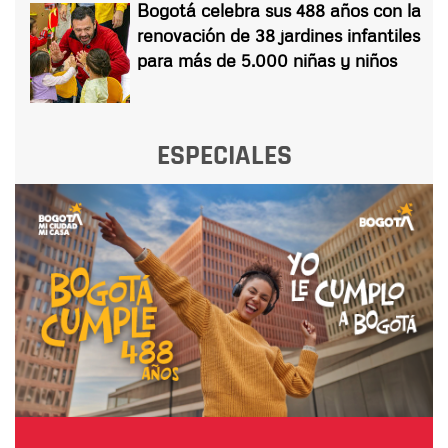
Bogotá celebra sus 488 años con la
renovación de 38 jardines infantiles
para más de 5.000 niñas y niños
ESPECIALES