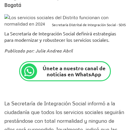
Bogotá
Secretaría Distrital de Integración Social - SDIS
La Secretaría de Integración Social definirá estrategias
para modernizar y robustecer los servicios sociales.
Publicado por: Julie Andrea Abril
Únete a nuestro canal de
noticias en WhatsApp
La Secretaría de Integración Social informó a la
ciudadanía que todos los servicios sociales seguirán
prestándose con total normalidad y ninguno de
ellos será suspendido. Igualmente, indicó que las