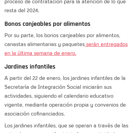
proceso de contratación para la atención de lo que
resta del 2024.
Bonos canjeables por alimentos
Por su parte, los bonos canjeables por alimentos,
canastas alimentarias y paquetes
serán entregados
en la última semana de enero.
Jardines infantiles
A partir del 22 de enero, los jardines infantiles de la
Secretaría de Integración Social iniciarán sus
actividades, siguiendo el calendario educativo
vigente, mediante operación propia y convenios de
asociación cofinanciados.
Los jardines infantiles, que se operan a través de las