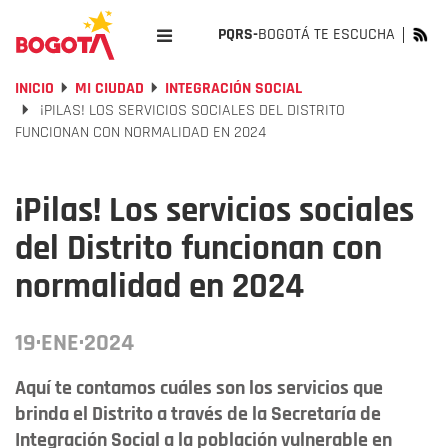
PQRS-
BOGOTÁ TE ESCUCHA
INICIO
MI CIUDAD
INTEGRACIÓN SOCIAL
¡PILAS! LOS SERVICIOS SOCIALES DEL DISTRITO
FUNCIONAN CON NORMALIDAD EN 2024
¡Pilas! Los servicios sociales
del Distrito funcionan con
normalidad en 2024
19·ENE·2024
Aquí te contamos cuáles son los servicios que
brinda el Distrito a través de la Secretaría de
Integración Social a la población vulnerable en