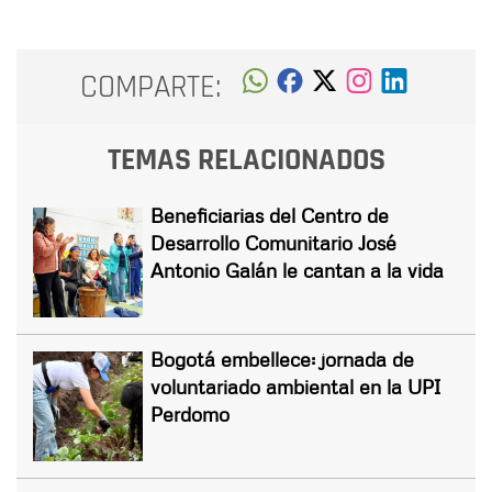
COMPARTE:
TEMAS RELACIONADOS
Beneficiarias del Centro de
Desarrollo Comunitario José
Antonio Galán le cantan a la vida
Bogotá embellece: jornada de
voluntariado ambiental en la UPI
Perdomo