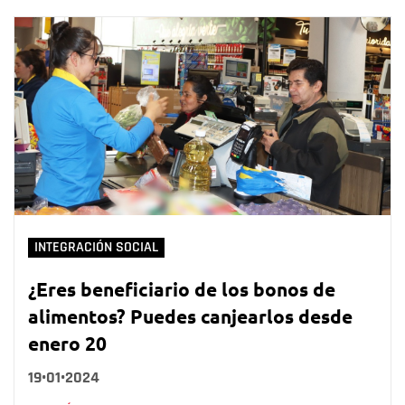
INTEGRACIÓN SOCIAL
¿Eres beneficiario de los bonos de
alimentos? Puedes canjearlos desde
enero 20
19•01•2024