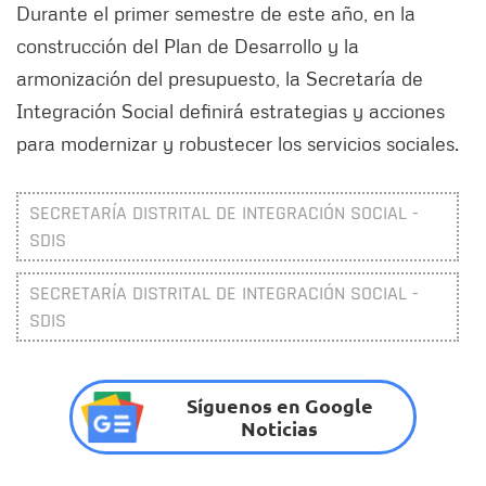
Durante el primer semestre de este año, en la
construcción del Plan de Desarrollo y la
armonización del presupuesto, la Secretaría de
Integración Social definirá estrategias y acciones
para modernizar y robustecer los servicios sociales.
SECRETARÍA DISTRITAL DE INTEGRACIÓN SOCIAL -
SDIS
SECRETARÍA DISTRITAL DE INTEGRACIÓN SOCIAL -
SDIS
Síguenos en Google
Noticias