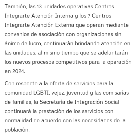
También, las 13 unidades operativas Centros
Integrarte Atención Interna y los 7 Centros
Integrarte Atención Externa que operan mediante
convenios de asociación con organizaciones sin
ánimo de lucro, continuarán brindando atención en
las unidades, al mismo tiempo que se adelantarán
los nuevos procesos competitivos para la operación
en 2024.
Con respecto a la oferta de servicios para la
comunidad LGBTI, vejez, juventud y las comisarías
de familias, la Secretaría de Integración Social
continuará la prestación de los servicios con
normalidad de acuerdo con las necesidades de la
población.