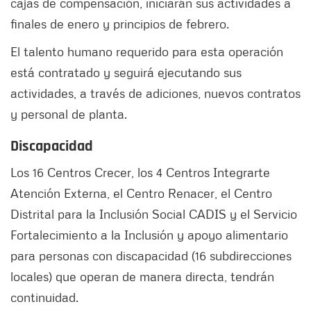
cajas de compensación, iniciarán sus actividades a
finales de enero y principios de febrero.
El talento humano requerido para esta operación
está contratado y seguirá ejecutando sus
actividades, a través de adiciones, nuevos contratos
y personal de planta.
Discapacidad
Los 16 Centros Crecer, los 4 Centros Integrarte
Atención Externa, el Centro Renacer, el Centro
Distrital para la Inclusión Social CADIS y el Servicio
Fortalecimiento a la Inclusión y apoyo alimentario
para personas con discapacidad (16 subdirecciones
locales) que operan de manera directa, tendrán
continuidad.