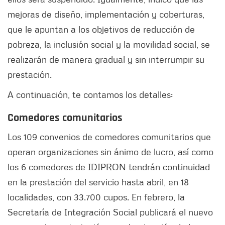
mejoras de diseño, implementación y coberturas,
que le apuntan a los objetivos de reducción de
pobreza, la inclusión social y la movilidad social, se
realizarán de manera gradual y sin interrumpir su
prestación.
A continuación, te contamos los detalles:
Comedores comunitarios
Los 109 convenios de comedores comunitarios que
operan organizaciones sin ánimo de lucro, así como
los 6 comedores de IDIPRON tendrán continuidad
en la prestación del servicio hasta abril, en 18
localidades, con 33.700 cupos. En febrero, la
Secretaría de Integración Social publicará el nuevo