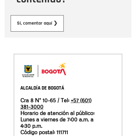
Enviar
Sí, comentar aquí ❯
ALCALDÍA DE BOGOTÁ
Cra 8 N° 10-65 / Tel:
+57 (601)
381-3000
Horario de atención al público:
Lunes a viernes de 7:00 a.m. a
4:30 p.m.
Código postal: 111711