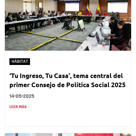
HÁBITAT
‘Tu Ingreso, Tu Casa’, tema central del
primer Consejo de Política Social 2025
14•05•2025
LEER MÁS