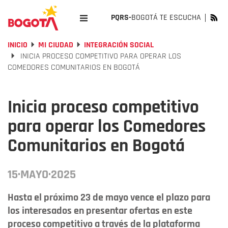
PQRS-
BOGOTÁ TE ESCUCHA
INICIO
MI CIUDAD
INTEGRACIÓN SOCIAL
INICIA PROCESO COMPETITIVO PARA OPERAR LOS
COMEDORES COMUNITARIOS EN BOGOTÁ
Inicia proceso competitivo
para operar los Comedores
Comunitarios en Bogotá
15·MAYO·2025
Hasta el próximo 23 de mayo vence el plazo para
los interesados en presentar ofertas en este
proceso competitivo a través de la plataforma