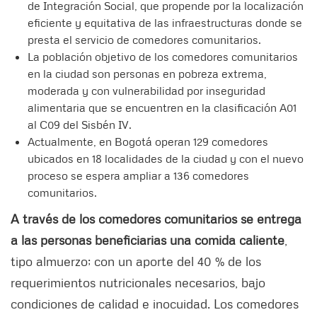
de Integración Social, que propende por la localización
eficiente y equitativa de las infraestructuras donde se
presta el servicio de comedores comunitarios.
La población objetivo de los comedores comunitarios
en la ciudad son personas en pobreza extrema,
moderada y con vulnerabilidad por inseguridad
alimentaria que se encuentren en la clasificación A01
al C09 del Sisbén IV.
Actualmente, en Bogotá operan 129 comedores
ubicados en 18 localidades de la ciudad y con el nuevo
proceso se espera ampliar a 136 comedores
comunitarios.
A través de los comedores comunitarios se entrega
a las personas beneficiarias una comida caliente
,
tipo almuerzo; con un aporte del 40 % de los
requerimientos nutricionales necesarios, bajo
condiciones de calidad e inocuidad. Los comedores