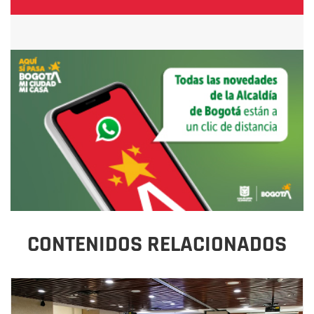
CONTENIDOS RELACIONADOS