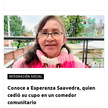
INTEGRACIÓN SOCIAL
Conoce a Esperanza Saavedra, quien
cedió su cupo en un comedor
comunitario