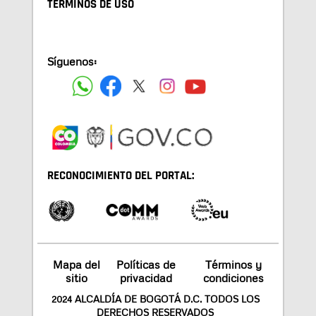
TÉRMINOS DE USO
Síguenos:
RECONOCIMIENTO DEL PORTAL:
Mapa del
Políticas de
Términos y
sitio
privacidad
condiciones
2024 ALCALDÍA DE BOGOTÁ D.C. TODOS LOS
DERECHOS RESERVADOS