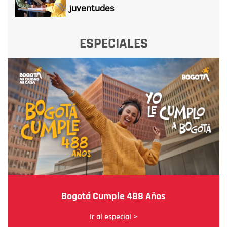
juventudes
ESPECIALES
Bogotá Cumple 488 Años
Ir al especial >