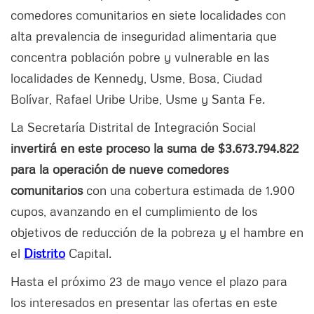
comedores comunitarios en siete localidades con
alta prevalencia de inseguridad alimentaria que
concentra población pobre y vulnerable en las
localidades de Kennedy, Usme, Bosa, Ciudad
Bolívar, Rafael Uribe Uribe, Usme y Santa Fe.
La Secretaría Distrital de Integración Social
invertirá en este proceso la suma de $3.673.794.822
para la operación de nueve comedores
comunitarios
con una cobertura estimada de 1.900
cupos, avanzando en el cumplimiento de los
objetivos de reducción de la pobreza y el hambre en
el
Distrito
Capital.
Hasta el próximo 23 de mayo vence el plazo para
los interesados en presentar las ofertas en este