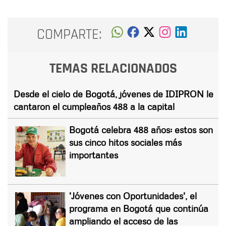
COMPARTE:
TEMAS RELACIONADOS
Desde el cielo de Bogotá, jóvenes de IDIPRON le
cantaron el cumpleaños 488 a la capital
Bogotá celebra 488 años: estos son
sus cinco hitos sociales más
importantes
'Jóvenes con Oportunidades', el
programa en Bogotá que continúa
ampliando el acceso de las