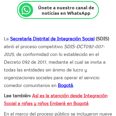
Únete a nuestro canal de
noticias en WhatsApp
La
Secretaría Distrital de Integración Social
(SDIS)
abrió el proceso competitivo
SDIS-DCT092-007-
2025,
de conformidad con lo establecido en el
Decreto 092 de 2017, mediante el cual se invita a
todas las entidades sin ánimo de lucro y
organizaciones sociales para operar el servicio
comedor comunitarios en
Bogotá
.
Lee también:
Así es la atención desde Integración
Social a niñas y niños Emberá en Bogotá
En el marco del proceso público se incluyeron nueve