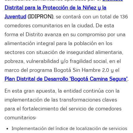
Distrital para la Protección de la Niñez y la
Juventud
(IDIPRON)
, se contará con un total de 136
comedores comunitarios en la ciudad. De esta
forma el Distrito avanza en su compromiso por una
alimentación integral para la población en los
sectores con situación de inseguridad alimentaria,
pobreza, vulnerabilidad y/o fragilidad social, en el
marco del programa Bogotá Sin Hambre 2.0 y el
Plan Distrital de Desarrollo 'Bogotá Camina Segura'
.
En esta gran apuesta, la entidad continúa con la
implementación de las transformaciones claves
para el fortalecimiento del servicio de comedores
comunitarios:
Implementación del índice de localización de servicios