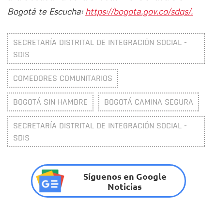
Bogotá te Escucha:
https://bogota.gov.co/sdqs/.
SECRETARÍA DISTRITAL DE INTEGRACIÓN SOCIAL -
SDIS
COMEDORES COMUNITARIOS
BOGOTÁ SIN HAMBRE
BOGOTÁ CAMINA SEGURA
SECRETARÍA DISTRITAL DE INTEGRACIÓN SOCIAL -
SDIS
Síguenos en Google
Noticias