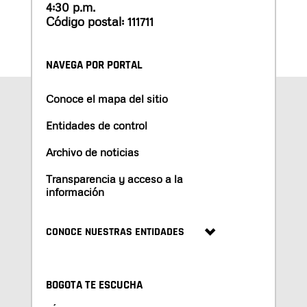
4:30 p.m.
Código postal: 111711
NAVEGA POR PORTAL
Conoce el mapa del sitio
Entidades de control
Archivo de noticias
Transparencia y acceso a la
información
CONOCE NUESTRAS ENTIDADES
BOGOTA TE ESCUCHA