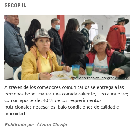
SECOP II.
Foto: Secretaría de Integración Social
A través de los comedores comunitarios se entrega a las
personas beneficiarias una comida caliente, tipo almuerzo;
con un aporte del 40 % de los requerimientos
nutricionales necesarios, bajo condiciones de calidad e
inocuidad.
Publicado por: Álvaro Clavijo