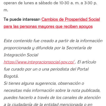
operan de lunes a sábado de 10:30 a. m. a 3:30 p.
m.
Te puede interesar:
Cambios de Prosperidad Social
para las personas mayores que reciben apoyos
Este contenido fue creado a partir de la información
proporcionada y difundida por la Secretaría de
Integración Social
https://www.integracionsocial.gov.co/
. El artículo
fue curado por un o una periodista del Portal
Bogotá.
Si tienes alguna sugerencia, observación o
necesitas más información sobre la nota publicada,
puedes hacerlo a través de los canales de atención
a la ciudadanía de la entidad mencionada o en