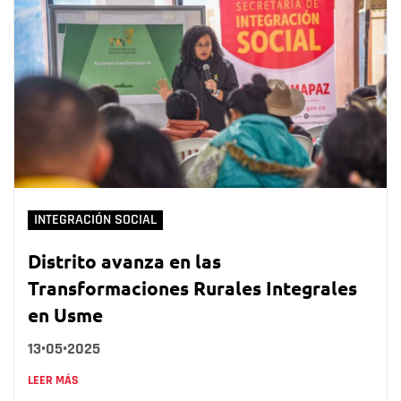
INTEGRACIÓN SOCIAL
Distrito avanza en las
Transformaciones Rurales Integrales
en Usme
13•05•2025
LEER MÁS