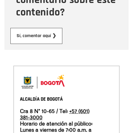
contenido?
Enviar
Sí, comentar aquí ❯
ALCALDÍA DE BOGOTÁ
Cra 8 N° 10-65 / Tel:
+57 (601)
381-3000
Horario de atención al público:
Lunes a viernes de 7:00 a.m. a