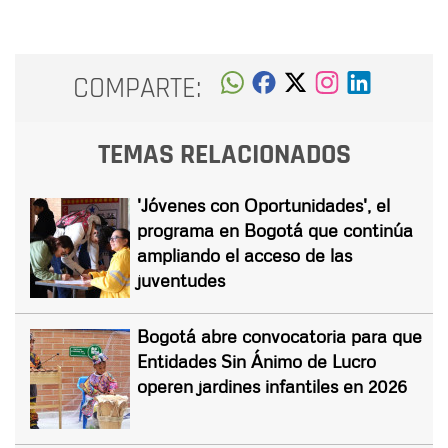
COMPARTE:
TEMAS RELACIONADOS
'Jóvenes con Oportunidades', el
programa en Bogotá que continúa
ampliando el acceso de las
juventudes
Bogotá abre convocatoria para que
Entidades Sin Ánimo de Lucro
operen jardines infantiles en 2026