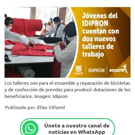
Los talleres son para el ensamble y reparación de bicicletas
y de confección de prendas para producir dotaciones de los
beneficiarios. Imagen: Idipron
Publicado por: Elías Villamil
Únete a nuestro canal de
noticias en WhatsApp