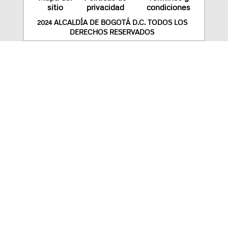
sitio
privacidad
condiciones
2024 ALCALDÍA DE BOGOTÁ D.C. TODOS LOS
DERECHOS RESERVADOS