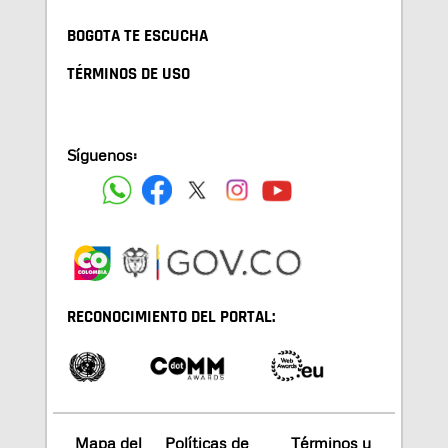
BOGOTA TE ESCUCHA
TÉRMINOS DE USO
Síguenos:
RECONOCIMIENTO DEL PORTAL:
Mapa del
Políticas de
Términos y