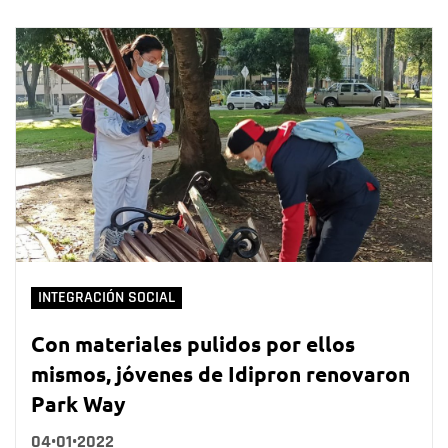
INTEGRACIÓN SOCIAL
Con materiales pulidos por ellos
mismos, jóvenes de Idipron renovaron
Park Way
04•01•2022