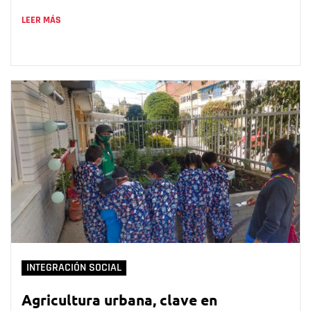
LEER MÁS
INTEGRACIÓN SOCIAL
Agricultura urbana, clave en