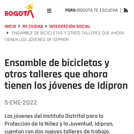
PQRS-
BOGOTÁ TE ESCUCHA
INICIO
MI CIUDAD
INTEGRACIÓN SOCIAL
ENSAMBLE DE BICICLETAS Y OTROS TALLERES QUE AHORA
TIENEN LOS JÓVENES DE IDIPRON
Ensamble de bicicletas y
otros talleres que ahora
tienen los jóvenes de Idipron
5·ENE·2022
Los jóvenes del Instituto Distrital para la
Protección de la Niñez y la Juventud, Idipron,
cuentan con dos nuevos talleres de trabajo.