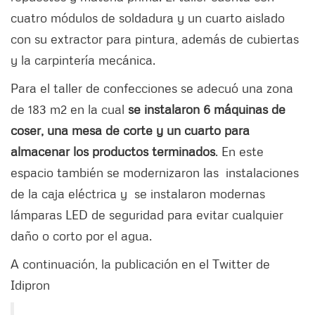
cuatro módulos de soldadura y un cuarto aislado
con su extractor para pintura, además de cubiertas
y la carpintería mecánica.
Para el taller de confecciones se adecuó una zona
de 183 m2 en la cual
se instalaron 6 máquinas de
coser, una mesa de corte y un cuarto para
almacenar los productos terminados
. En este
espacio también se modernizaron las instalaciones
de la caja eléctrica y se instalaron modernas
lámparas LED de seguridad para evitar cualquier
daño o corto por el agua.
A continuación, la publicación en el Twitter de
Idipron