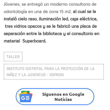
Jóvenes, se entregó un moderno consultorio de
odontología en una de zona 15 m2,
al cual se le
instaló cielo raso, iluminación led, caja eléctrica,
tres vidrios opacos y se le fabricó una placa de
separación entre la biblioteca y el consultorio en
material Superboard.
TALLER
INSTITUTO DISTRITAL PARA LA PROTECCIÓN DE LA
NIÑEZ Y LA JUVENTUD - IDIPRON
Síguenos en Google
Noticias