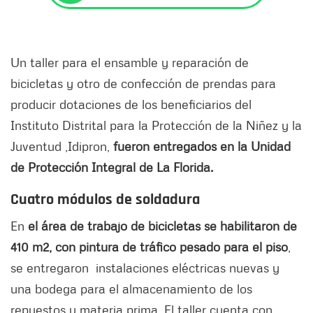
Un taller para el ensamble y reparación de
bicicletas y otro de confección de prendas para
producir dotaciones de los beneficiarios del
Instituto Distrital para la Protección de la Niñez y la
Juventud ,Idipron,
fueron entregados en la Unidad
de Protección Integral de La Florida.
Cuatro módulos de soldadura
En
el área de trabajo de bicicletas se habilitaron de
410 m2, con pintura de tráfico pesado para el piso
,
se entregaron instalaciones eléctricas nuevas y
una bodega para el almacenamiento de los
repuestos y materia prima. El taller cuenta con