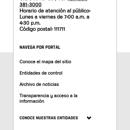
381-3000
Horario de atención al público:
Lunes a viernes de 7:00 a.m. a
4:30 p.m.
Código postal: 111711
NAVEGA POR PORTAL
Conoce el mapa del sitio
Entidades de control
Archivo de noticias
Transparencia y acceso a la
información
CONOCE NUESTRAS ENTIDADES