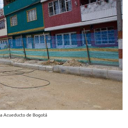
nsa Acueducto de Bogotá