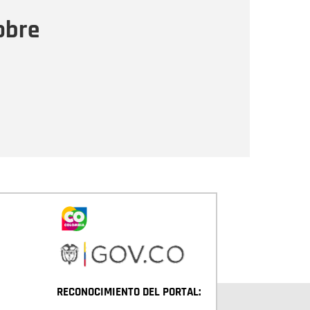
ensaje
obre
Enviar
RECONOCIMIENTO DEL PORTAL: