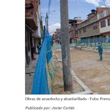
Obras de acueducto y alcantarillado - Foto: Pre
Publicado por: Javier Cortés