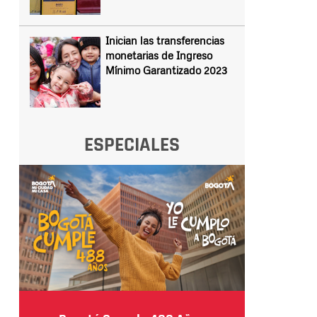
Inician las transferencias
monetarias de Ingreso
Mínimo Garantizado 2023
ESPECIALES