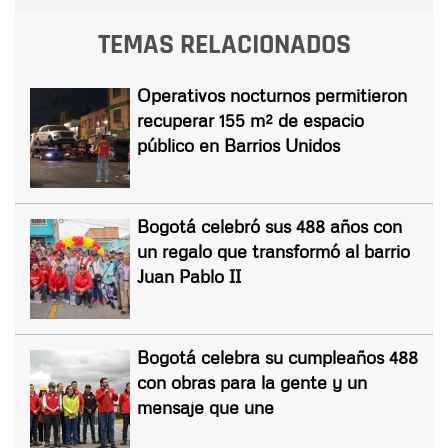
TEMAS RELACIONADOS
Operativos nocturnos permitieron
recuperar 155 m² de espacio
público en Barrios Unidos
Bogotá celebró sus 488 años con
un regalo que transformó al barrio
Juan Pablo II
Bogotá celebra su cumpleaños 488
con obras para la gente y un
mensaje que une