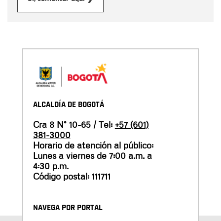
ALCALDÍA DE BOGOTÁ
Cra 8 N° 10-65 / Tel:
+57 (601)
381-3000
Horario de atención al público:
Lunes a viernes de 7:00 a.m. a
4:30 p.m.
Código postal: 111711
NAVEGA POR PORTAL