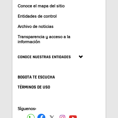
Conoce el mapa del sitio
Entidades de control
Archivo de noticias
Transparencia y acceso a la
información
CONOCE NUESTRAS ENTIDADES
BOGOTA TE ESCUCHA
TÉRMINOS DE USO
Síguenos: