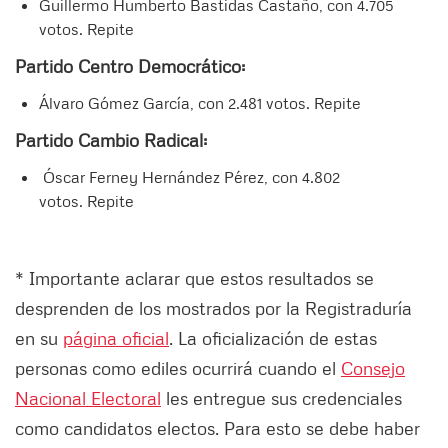
Guillermo Humberto Bastidas Castaño, con 4.705
votos. Repite
Partido Centro Democrático:
Álvaro Gómez García, con 2.481 votos. Repite
Partido Cambio Radical:
Óscar Ferney Hernández Pérez, con 4.802
votos. Repite
* Importante aclarar que estos resultados se
desprenden de los mostrados por la Registraduría
en su
página oficial
. La oficialización de estas
personas como ediles ocurrirá cuando el
Consejo
Nacional Electoral
les entregue sus credenciales
como candidatos electos. Para esto se debe haber