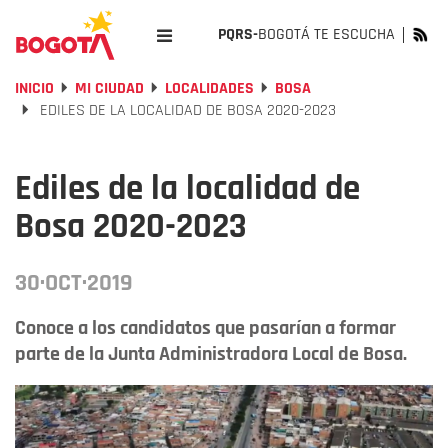
PQRS-
BOGOTÁ TE ESCUCHA
INICIO
MI CIUDAD
LOCALIDADES
BOSA
EDILES DE LA LOCALIDAD DE BOSA 2020-2023
Ediles de la localidad de
Bosa 2020-2023
30·OCT·2019
Conoce a los candidatos que pasarían a formar
parte de la Junta Administradora Local de Bosa.