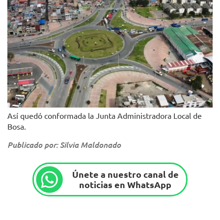
Así quedó conformada la Junta Administradora Local de
Bosa.
Publicado por: Silvia Maldonado
Únete a nuestro canal de
noticias en WhatsApp