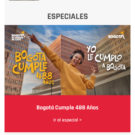
ESPECIALES
Bogotá Cumple 488 Años
Ir al especial >