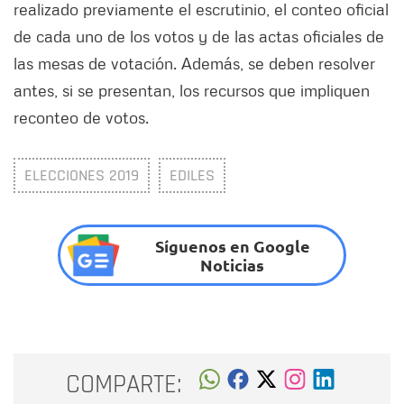
realizado previamente el escrutinio, el conteo oficial
de cada uno de los votos y de las actas oficiales de
las mesas de votación. Además, se deben resolver
antes, si se presentan, los recursos que impliquen
reconteo de votos.
ELECCIONES 2019
EDILES
Síguenos en Google
Noticias
COMPARTE: