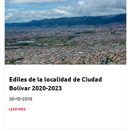
Ediles de la localidad de Ciudad
Bolívar 2020-2023
30•10•2019
LEER MÁS