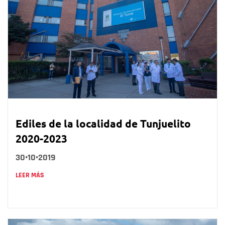
Ediles de la localidad de Tunjuelito
2020-2023
30•10•2019
LEER MÁS