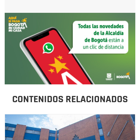
CONTENIDOS RELACIONADOS