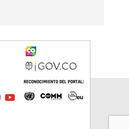
Enviar
RECONOCIMIENTO DEL PORTAL: