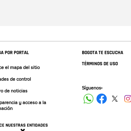
A POR PORTAL
BOGOTA TE ESCUCHA
TÉRMINOS DE USO
e el mapa del sitio
ades de control
Síguenos:
vo de noticias
parencia y acceso a la
mación
CE NUESTRAS ENTIDADES