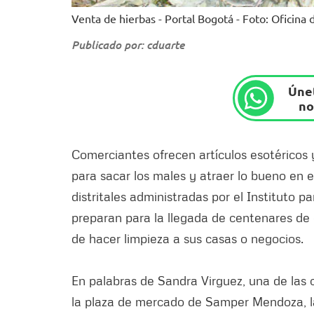
Venta de hierbas - Portal Bogotá - Foto: Oficina
Publicado por: cduarte
Únet
no
Comerciantes ofrecen artículos esotéricos y
para sacar los males y atraer lo bueno en e
distritales administradas por el Instituto 
preparan para la llegada de centenares de
de hacer limpieza a sus casas o negocios.
En palabras de Sandra Virguez, una de las
la plaza de mercado de Samper Mendoza, 