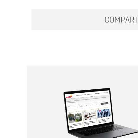
COMPART