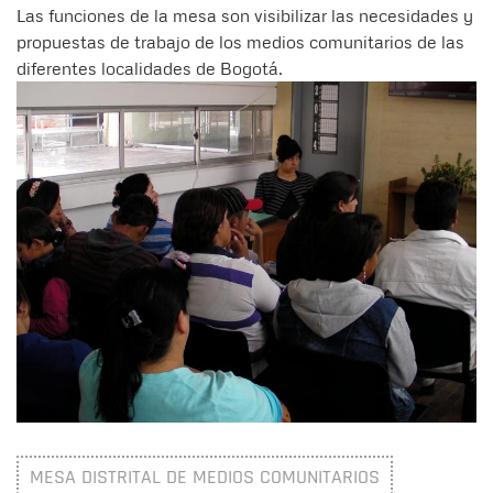
Las funciones de la mesa son visibilizar las necesidades y
propuestas de trabajo de los medios comunitarios de las
diferentes localidades de Bogotá.
MESA DISTRITAL DE MEDIOS COMUNITARIOS