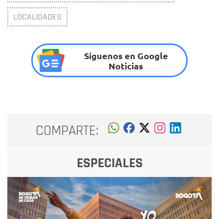
LOCALIDADES
Síguenos en Google
Noticias
COMPARTE:
ESPECIALES