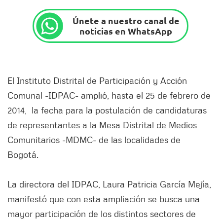
Únete a nuestro canal de
noticias en WhatsApp
El Instituto Distrital de Participación y Acción
Comunal -IDPAC- amplió, hasta el 25 de febrero de
2014, la fecha para la postulación de candidaturas
de representantes a la Mesa Distrital de Medios
Comunitarios -MDMC- de las localidades de
Bogotá.
La directora del IDPAC, Laura Patricia García Mejía,
manifestó que con esta ampliación se busca una
mayor participación de los distintos sectores de