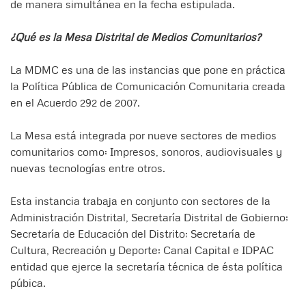
de manera simultánea en la fecha estipulada.
¿Qué es la Mesa Distrital de Medios Comunitarios?
La MDMC es una de las instancias que pone en práctica
la Política Pública de Comunicación Comunitaria creada
en el Acuerdo 292 de 2007.
La Mesa está integrada por nueve sectores de medios
comunitarios como: Impresos, sonoros, audiovisuales y
nuevas tecnologías entre otros.
Esta instancia trabaja en conjunto con sectores de la
Administración Distrital, Secretaría Distrital de Gobierno;
Secretaría de Educación del Distrito; Secretaría de
Cultura, Recreación y Deporte; Canal Capital e IDPAC
entidad que ejerce la secretaría técnica de ésta política
púbica.