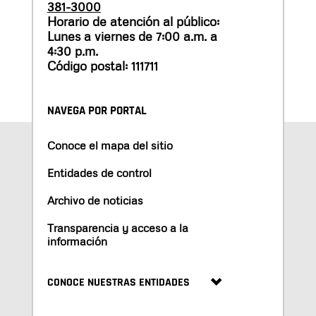
381-3000
Horario de atención al público:
Lunes a viernes de 7:00 a.m. a
4:30 p.m.
Código postal: 111711
NAVEGA POR PORTAL
Conoce el mapa del sitio
Entidades de control
Archivo de noticias
Transparencia y acceso a la
información
CONOCE NUESTRAS ENTIDADES