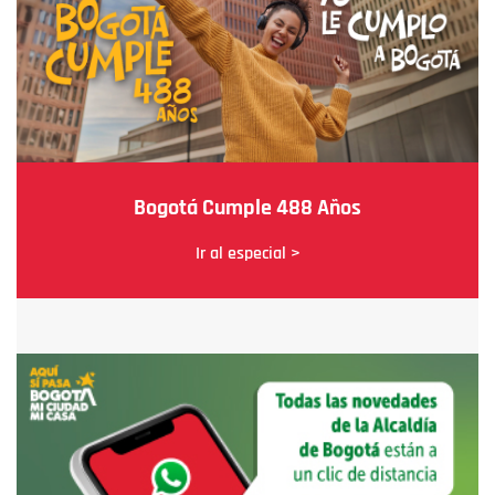
Bogotá Cumple 488 Años
Ir al especial >