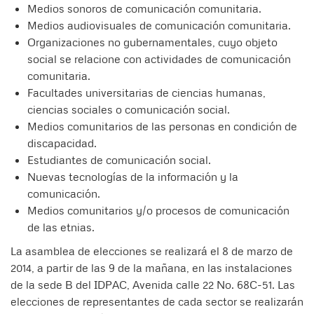
Medios sonoros de comunicación comunitaria.
Medios audiovisuales de comunicación comunitaria.
Organizaciones no gubernamentales, cuyo objeto
social se relacione con actividades de comunicación
comunitaria.
Facultades universitarias de ciencias humanas,
ciencias sociales o comunicación social.
Medios comunitarios de las personas en condición de
discapacidad.
Estudiantes de comunicación social.
Nuevas tecnologías de la información y la
comunicación.
Medios comunitarios y/o procesos de comunicación
de las etnias.
La asamblea de elecciones se realizará el 8 de marzo de
2014, a partir de las 9 de la mañana, en las instalaciones
de la sede B del IDPAC, Avenida calle 22 No. 68C-51. Las
elecciones de representantes de cada sector se realizarán