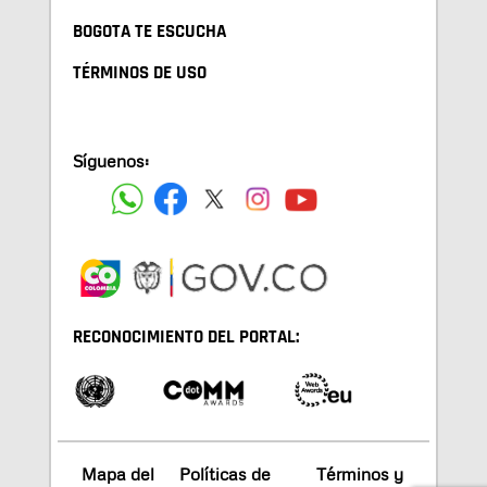
BOGOTA TE ESCUCHA
TÉRMINOS DE USO
Síguenos:
RECONOCIMIENTO DEL PORTAL:
Mapa del
Políticas de
Términos y