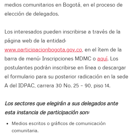
medios comunitarios en Bogotá, en el proceso de
elección de delegados.
Los interesados pueden inscribirse a través de la
página web de la entidad:
www.participacionbogota.gov.co
, en el ítem de la
barra de menú: Inscripciones MDMC o
aquí
. Los
postulantes podrán inscribirse en línea o descargar
el formulario para su posterior radicación en la sede
A del IDPAC, carrera 30 No. 25 – 90, piso 14.
Los sectores que elegirán a sus delegados ante
esta instancia de participación son:
Medios escritos o gráficos de comunicación
comunitaria.