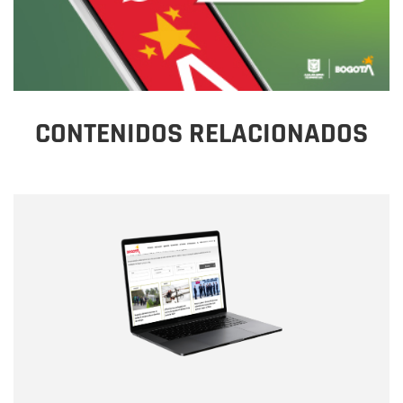
CONTENIDOS RELACIONADOS
Nombre
Nombre
Correo electrónico
Tipo de comentario