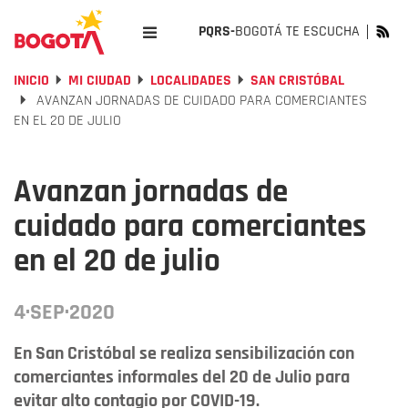
PQRS-
BOGOTÁ TE ESCUCHA
INICIO
MI CIUDAD
LOCALIDADES
SAN CRISTÓBAL
AVANZAN JORNADAS DE CUIDADO PARA COMERCIANTES
EN EL 20 DE JULIO
Avanzan jornadas de
cuidado para comerciantes
en el 20 de julio
4·SEP·2020
En San Cristóbal se realiza sensibilización con
comerciantes informales del 20 de Julio para
evitar alto contagio por COVID-19.