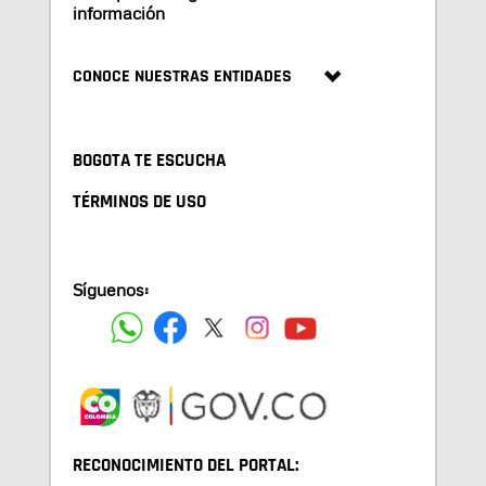
información
CONOCE NUESTRAS ENTIDADES
BOGOTA TE ESCUCHA
TÉRMINOS DE USO
Síguenos:
RECONOCIMIENTO DEL PORTAL: