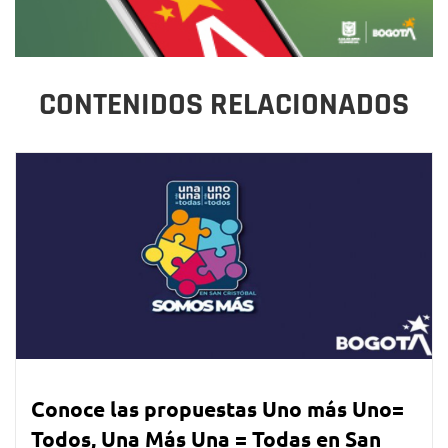
CONTENIDOS RELACIONADOS
Conoce las propuestas Uno más Uno=
Todos, Una Más Una = Todas en San