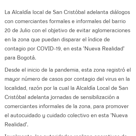
La Alcaldía local de San Cristóbal adelanta diálogos
con comerciantes formales e informales del barrio
20 de Julio con el objetivo de evitar aglomeraciones
en la zona que puedan disparar el índice de
contagio por COVID-19, en esta 'Nueva Realidad'
para Bogotá.
Desde el inicio de la pandemia, esta zona registró el
mayor número de casos por contagio del virus en la
localidad, razón por la cual la Alcaldía Local de San
Cristóbal adelanta jornadas de sensibilización a
comerciantes informales de la zona, para promover
el autocuidado y cuidado colectivo en esta 'Nueva
Realidad'.