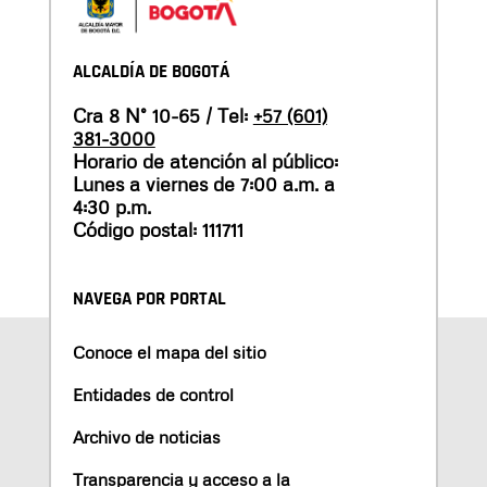
ALCALDÍA DE BOGOTÁ
Cra 8 N° 10-65 / Tel:
+57 (601)
381-3000
Horario de atención al público:
Lunes a viernes de 7:00 a.m. a
4:30 p.m.
Código postal: 111711
NAVEGA POR PORTAL
Conoce el mapa del sitio
Entidades de control
Archivo de noticias
Transparencia y acceso a la