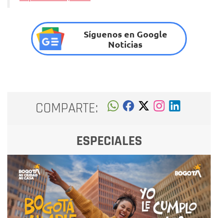
Síguenos en Google
Noticias
COMPARTE:
ESPECIALES