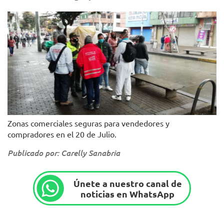
Zonas comerciales seguras para vendedores y
compradores en el 20 de Julio.
Publicado por: Carelly Sanabria
Únete a nuestro canal de
noticias en WhatsApp