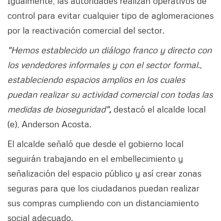
Igualmente, las autoridades realizan operativos de
control para evitar cualquier tipo de aglomeraciones
por la reactivación comercial del sector.
"Hemos establecido un diálogo franco y directo con
los vendedores informales y con el sector formal.,
estableciendo espacios amplios en los cuales
puedan realizar su actividad comercial con todas las
medidas de bioseguridad"
,
destacó el alcalde local
(e), Anderson Acosta.
El alcalde señaló que desde el gobierno local
seguirán trabajando en el embellecimiento y
señalización del espacio público y así crear zonas
seguras para que los ciudadanos puedan realizar
sus compras cumpliendo con un distanciamiento
social adecuado.