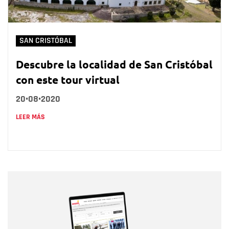
SAN CRISTÓBAL
Descubre la localidad de San Cristóbal
con este tour virtual
20•08•2020
LEER MÁS
Nombre
Nombre
Correo electrónico