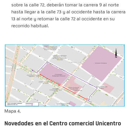
sobre la calle 72, deberán tomar la carrera 9 al norte
hasta llegar a la calle 73 y al occidente hasta la carrera
13 al norte y retomar la calle 72 al occidente en su
recorrido habitual.
Mapa 4.
Novedades en el Centro comercial Unicentro