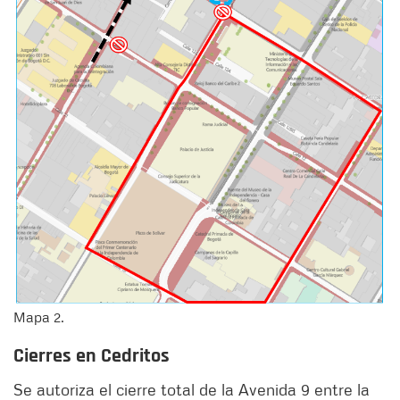
Mapa 2.
Cierres en Cedritos
Se autoriza el cierre total de la Avenida 9 entre la