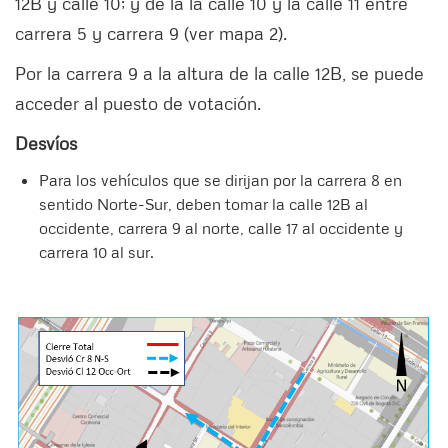
12B y calle 10; y de la la calle 10 y la calle 11 entre
carrera 5 y carrera 9 (ver mapa 2).
Por la carrera 9 a la altura de la calle 12B, se puede
acceder al puesto de votación.
Desvíos
Para los vehículos que se dirijan por la carrera 8 en
sentido Norte-Sur, deben tomar la calle 12B al
occidente, carrera 9 al norte, calle 17 al occidente y
carrera 10 al sur.