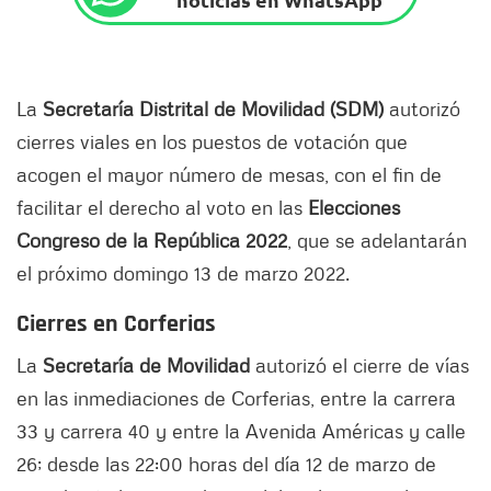
La
Secretaría Distrital de Movilidad (SDM)
autorizó
cierres viales en los puestos de votación que
acogen el mayor número de mesas, con el fin de
facilitar el derecho al voto en las
Elecciones
Congreso de la República 2022
, que se adelantarán
el próximo domingo 13 de marzo 2022.
Cierres en Corferias
La
Secretaría de Movilidad
autorizó el cierre de vías
en las inmediaciones de Corferias, entre la carrera
33 y carrera 40 y entre la Avenida Américas y calle
26; desde las 22:00 horas del día 12 de marzo de