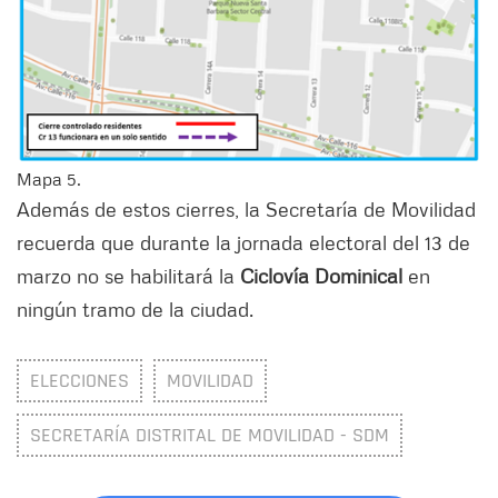
Mapa 5.
Además de estos cierres, la Secretaría de Movilidad
recuerda que durante la jornada electoral del 13 de
marzo no se habilitará la
Ciclovía Dominical
en
ningún tramo de la ciudad.
ELECCIONES
MOVILIDAD
SECRETARÍA DISTRITAL DE MOVILIDAD - SDM