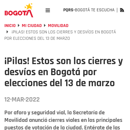
PQRS-
BOGOTÁ TE ESCUCHA
INICIO
MI CIUDAD
MOVILIDAD
¡PILAS! ESTOS SON LOS CIERRES Y DESVÍOS EN BOGOTÁ
POR ELECCIONES DEL 13 DE MARZO
¡Pilas! Estos son los cierres y
desvíos en Bogotá por
elecciones del 13 de marzo
12·MAR·2022
Por aforo y seguridad vial, la Secretaría de
Movilidad anunció cierres viales en los principales
puestos de votación de la ciudad. Entérate de las