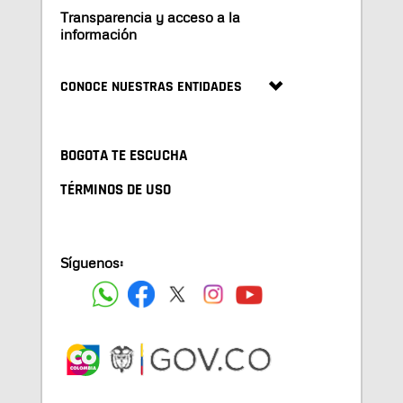
Transparencia y acceso a la
información
CONOCE NUESTRAS ENTIDADES
BOGOTA TE ESCUCHA
TÉRMINOS DE USO
Síguenos: