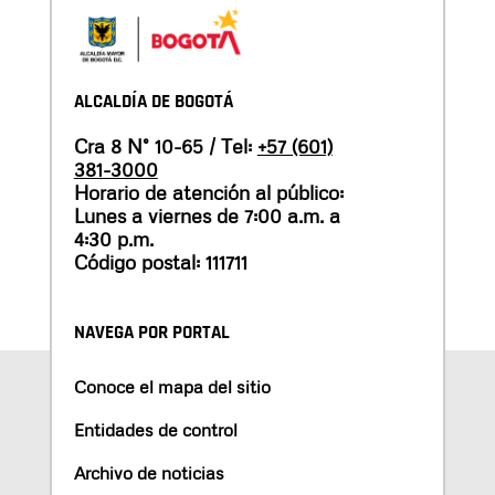
ALCALDÍA DE BOGOTÁ
Cra 8 N° 10-65 / Tel:
+57 (601)
381-3000
Horario de atención al público:
Lunes a viernes de 7:00 a.m. a
4:30 p.m.
Código postal: 111711
NAVEGA POR PORTAL
Conoce el mapa del sitio
Entidades de control
Archivo de noticias