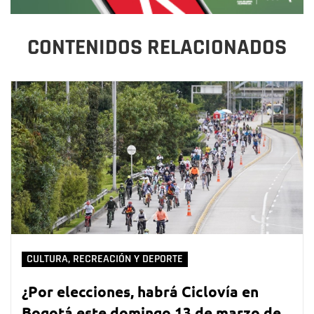
CONTENIDOS RELACIONADOS
CULTURA, RECREACIÓN Y DEPORTE
¿Por elecciones, habrá Ciclovía en
Bogotá este domingo 13 de marzo de