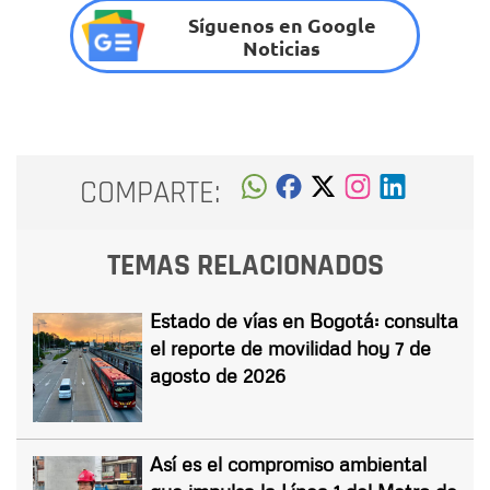
Síguenos en Google
Noticias
COMPARTE:
TEMAS RELACIONADOS
Estado de vías en Bogotá: consulta
el reporte de movilidad hoy 7 de
agosto de 2026
Así es el compromiso ambiental