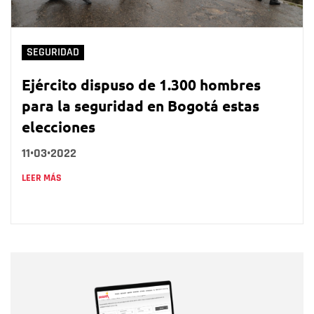
SEGURIDAD
Ejército dispuso de 1.300 hombres
para la seguridad en Bogotá estas
elecciones
11•03•2022
LEER MÁS
Nombre
Nombre