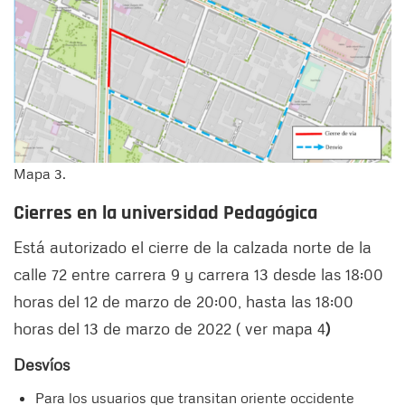
Mapa 3.
Cierres en la universidad Pedagógica
Está autorizado el cierre de la calzada norte de la
calle 72 entre carrera 9 y carrera 13 desde las 18:00
horas del 12 de marzo de 20:00, hasta las 18:00
horas del 13 de marzo de 2022 ( ver mapa 4
)
Desvíos
Para los usuarios que transitan oriente occidente