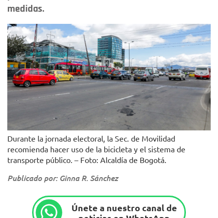
medidas.
Durante la jornada electoral, la Sec. de Movilidad
recomienda hacer uso de la bicicleta y el sistema de
transporte público. – Foto: Alcaldía de Bogotá.
Publicado por: Ginna R. Sánchez
Únete a nuestro canal de
noticias en WhatsApp