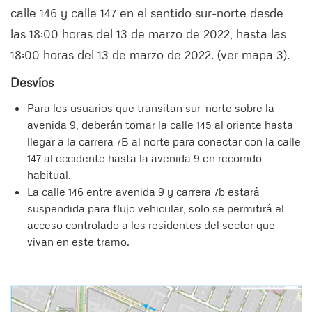
calle 146 y calle 147 en el sentido sur-norte desde
las 18:00 horas del 13 de marzo de 2022, hasta las
18:00 horas del 13 de marzo de 2022. (ver mapa 3).
Desvíos
Para los usuarios que transitan sur-norte sobre la
avenida 9, deberán tomar la calle 145 al oriente hasta
llegar a la carrera 7B al norte para conectar con la calle
147 al occidente hasta la avenida 9 en recorrido
habitual.
La calle 146 entre avenida 9 y carrera 7b estará
suspendida para flujo vehicular, solo se permitirá el
acceso controlado a los residentes del sector que
vivan en este tramo.