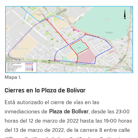
Mapa 1.
Cierres en la Plaza de Bolívar
Está autorizado el cierre de vías en las
inmediaciones de
Plaza de Bolívar
, desde las 23:00
horas del 12 de marzo de 2022 hasta las 19:00 horas
del 13 de marzo de 2022, de la carrera 8 entre calle