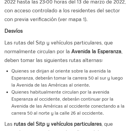
2022 hasta las 23:00 horas del 13 de marzo de 2022,
con acceso controlado a los residentes del sector
con previa verificación (ver mapa 1).
Desvíos
Las rutas del Sitp y vehículos particulares, que
normalmente circulan por la
Avenida la Esperanza
,
deben tomar las siguientes rutas alternas:
Quienes se dirijan al oriente sobre la avenida la
Esperanza, deberán tomar la carrera 50 al sur y luego
la Avenida de las Américas al oriente.
Quienes habitualmente circulan por la avenida
Esperanza al occidente, deberán continuar por la
Avenida de las Américas al occidente conectando a la
carrera 50 al norte y la calle 26 al occidente.
Las
rutas del Sitp y vehículos particulares
, que