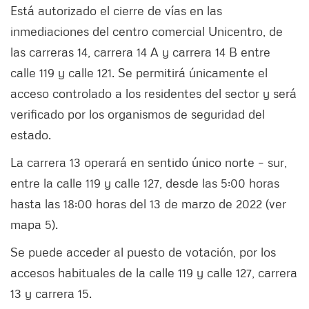
Está autorizado el cierre de vías en las
inmediaciones del centro comercial Unicentro, de
las carreras 14, carrera 14 A y carrera 14 B entre
calle 119 y calle 121. Se permitirá únicamente el
acceso controlado a los residentes del sector y será
verificado por los organismos de seguridad del
estado.
La carrera 13 operará en sentido único norte – sur,
entre la calle 119 y calle 127, desde las 5:00 horas
hasta las 18:00 horas del 13 de marzo de 2022 (ver
mapa 5).
Se puede acceder al puesto de votación, por los
accesos habituales de la calle 119 y calle 127, carrera
13 y carrera 15.