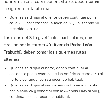
normalmente circulan por la calle 25, deben tomar
la siguiente ruta alterna:
Quienes se dirijan al oriente deben continuar por la
calle 26 y conectar con la Avenida NQS buscando su
recorrido habitual.
Las rutas del Sitp y vehículos particulares, que
circulan por la carrera 40 (
Avenida Pedro León
Trabuchi
), deben tomar las siguientes rutas
alternas:
Quienes se dirijan al norte, deben continuar al
occidente por la Avenida de las Américas, carrera 50 al
norte y continuar con su recorrido habitual.
Quienes se dirijan al sur, deben continuar al oriente
por la calle 26 y conectar con la Avenida NQS al sur y
continuar con su recorrido habitual.