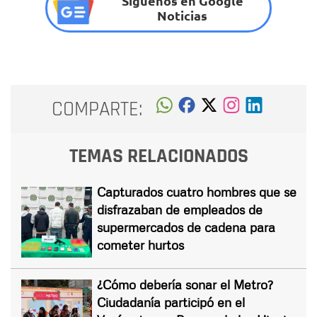
Síguenos en Google
Noticias
COMPARTE:
TEMAS RELACIONADOS
Capturados cuatro hombres que se
disfrazaban de empleados de
supermercados de cadena para
cometer hurtos
¿Cómo debería sonar el Metro?
Ciudadanía participó en el