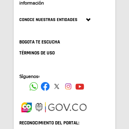
información
CONOCE NUESTRAS ENTIDADES
BOGOTA TE ESCUCHA
TÉRMINOS DE USO
Síguenos:
RECONOCIMIENTO DEL PORTAL: