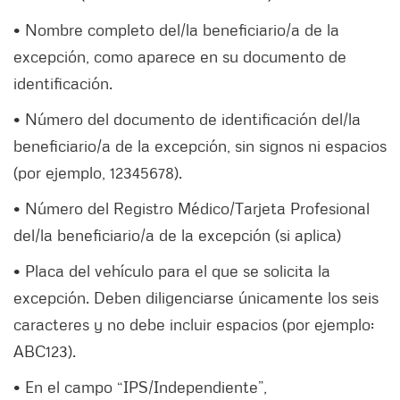
• Nombre completo del/la beneficiario/a de la
excepción, como aparece en su documento de
identificación.
• Número del documento de identificación del/la
beneficiario/a de la excepción, sin signos ni espacios
(por ejemplo, 12345678).
• Número del Registro Médico/Tarjeta Profesional
del/la beneficiario/a de la excepción (si aplica)
• Placa del vehículo para el que se solicita la
excepción. Deben diligenciarse únicamente los seis
caracteres y no debe incluir espacios (por ejemplo:
ABC123).
• En el campo “IPS/Independiente”,