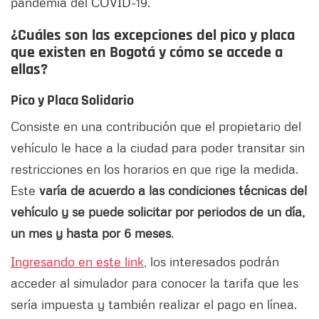
pandemia del COVID-19.
¿Cuáles son las excepciones del pico y placa
que existen en Bogotá y cómo se accede a
ellas?
Pico y Placa Solidario
Consiste en una contribución que el propietario del
vehículo le hace a la ciudad para poder transitar sin
restricciones en los horarios en que rige la medida.
Este
varía de acuerdo a las condiciones técnicas del
vehículo y se puede solicitar por periodos de un día,
un mes y hasta por 6 meses
.
Ingresando en este link
, los interesados podrán
acceder al simulador para conocer la tarifa que les
sería impuesta y también realizar el pago en línea.