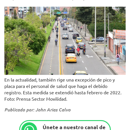
En la actualidad, también rige una excepción de pico y
placa para el personal de salud que haga el debido
registro. Esta medida se extendió hasta febrero de 2022.
Foto: Prensa Sector Movilidad.
Publicado por: John Arias Calvo
Únete a nuestro canal de