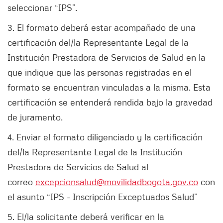
seleccionar “IPS”.
3. El formato deberá estar acompañado de una
certificación del/la Representante Legal de la
Institución Prestadora de Servicios de Salud en la
que indique que las personas registradas en el
formato se encuentran vinculadas a la misma. Esta
certificación se entenderá rendida bajo la gravedad
de juramento.
4. Enviar el formato diligenciado y la certificación
del/la Representante Legal de la Institución
Prestadora de Servicios de Salud al
correo
excepcionsalud@movilidadbogota.gov.co
con
el asunto “IPS - Inscripción Exceptuados Salud”
5. El/la solicitante deberá verificar en la