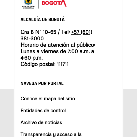
ALCALDÍA DE BOGOTÁ
Cra 8 N° 10-65 / Tel:
+57 (601)
381-3000
Horario de atención al público:
Lunes a viernes de 7:00 a.m. a
4:30 p.m.
Código postal: 111711
NAVEGA POR PORTAL
Conoce el mapa del sitio
Entidades de control
Archivo de noticias
Transparencia y acceso a la