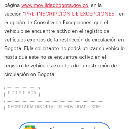
página
www.movilidadbogota.gov.co
, en la
sección “
PRE-INSCRIPCIÓN DE EXCEPCIONES
”, en
la opción de Consulta de Excepciones, que el
vehículo se encuentre activo en el registro de
vehículos exentos de la restricción de circulación en
Bogotá. El/la solicitante no podrá utilizar su vehículo
hasta que éste no se encuentre activo en el
registro de vehículos exentos de la restricción de
circulación en Bogotá.
PICO Y PLACA
SECRETARÍA DISTRITAL DE MOVILIDAD - SDM