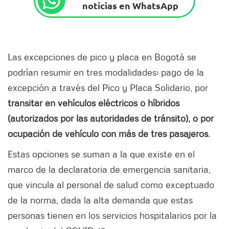
noticias en WhatsApp
Las excepciones de pico y placa en Bogotá se
podrían resumir en tres modalidades: pago de la
excepción a través del Pico y Placa Solidario, por
transitar en vehículos eléctricos o híbridos
(autorizados por las autoridades de tránsito), o por
ocupación de vehículo con más de tres pasajeros
.
Estas opciones se suman a la que existe en el
marco de la declaratoria de emergencia sanitaria,
que vincula al personal de salud como exceptuado
de la norma, dada la alta demanda que estas
personas tienen en los servicios hospitalarios por la