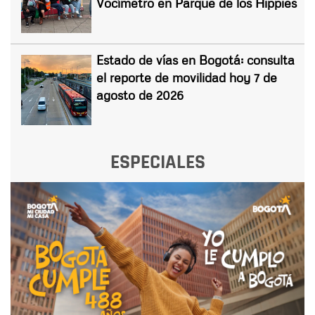
Vocímetro en Parque de los Hippies
Estado de vías en Bogotá: consulta
el reporte de movilidad hoy 7 de
agosto de 2026
ESPECIALES