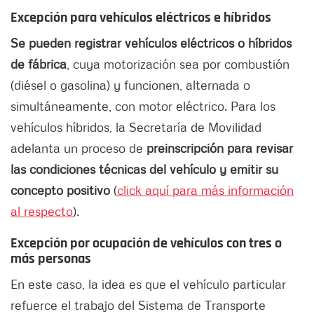
Excepción para vehículos eléctricos e híbridos
Se pueden registrar vehículos eléctricos o híbridos
de fábrica
, cuya motorización sea por combustión
(diésel o gasolina) y funcionen, alternada o
simultáneamente, con motor eléctrico. Para los
vehículos híbridos, la Secretaría de Movilidad
adelanta un proceso de
preinscripción para revisar
las condiciones técnicas del vehículo y emitir su
concepto positivo
(
click aquí para más información
al respecto
).
Excepción por ocupación de vehículos con tres o
más personas
En este caso, la idea es que el vehículo particular
refuerce el trabajo del Sistema de Transporte