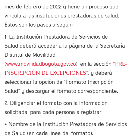
mes de febrero de 2022 y tiene un proceso que
vincula a las instituciones prestadoras de salud.
Estos son los pasos a seguir:
1. La Institución Prestadora de Servicios de
Salud deberá acceder a la página de la Secretaría
Distrital de Movilidad
(
www.movilidadbogota.gov.co
), en la sección
“PRE-
INSCRIPCIÓN DE EXCEPCIONES”
, y deberá
seleccionar la opción de “Formato Inscripción
Salud” y descargar el formato correspondiente.
2. Diligenciar el formato con la información
solicitada, para cada persona a registrar:
• Nombre de la Institución Prestadora de Servicios
de Salud (en cada línea del formato).