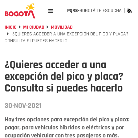
PQRS-
BOGOTÁ TE ESCUCHA
INICIO
MI CIUDAD
MOVILIDAD
¿QUIERES ACCEDER A UNA EXCEPCIÓN DEL PICO Y PLACA?
CONSULTA SI PUEDES HACERLO
¿Quieres acceder a una
excepción del pico y placa?
Consulta si puedes hacerlo
30·NOV·2021
Hay tres opciones para excepción del pico y placa:
pagar, para vehículos híbridos o eléctricos y por
ocupación vehicular con tres pasajeros o más.