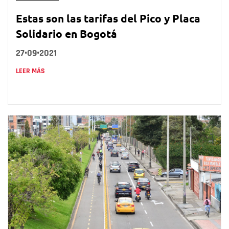
Estas son las tarifas del Pico y Placa
Solidario en Bogotá
27•09•2021
LEER MÁS