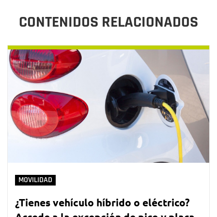
CONTENIDOS RELACIONADOS
MOVILIDAD
¿Tienes vehículo híbrido o eléctrico?
Accede a la excepción de pico y placa