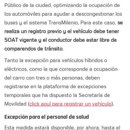
Público de la ciudad, optimizando la ocupación de
los automóviles para ayudar a descongestionar los
buses y el sistema TransMilenio. Para este caso,
se
realiza un registro previo y el vehículo debe tener
SOAT vigente y el conductor debe estar libre de
comparendos de tránsito
.
Tanto la excepción para vehículos híbridos o
eléctricos, como la que corresponde a ocupación
del carro con tres o más personas, deben
registrarse en la plataforma de excepciones
temporales que ha dispuesto la Secretaría de
Movilidad (
click aquí para registrar un vehículo
).
Excepción para el personal de salud
Esta medida estará disponible, por ahora, hasta el