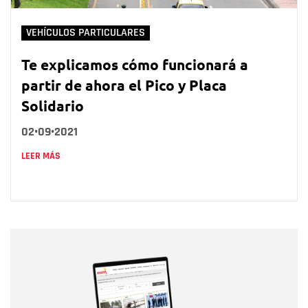
VEHÍCULOS PARTICULARES
Te explicamos cómo funcionará a
partir de ahora el Pico y Placa
Solidario
02•09•2021
LEER MÁS
Nombre
Nombre
Correo electrónico