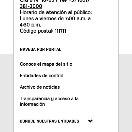
381-3000
Horario de atención al público:
Lunes a viernes de 7:00 a.m. a
4:30 p.m.
Código postal: 111711
NAVEGA POR PORTAL
Conoce el mapa del sitio
Entidades de control
Archivo de noticias
Transparencia y acceso a la
información
CONOCE NUESTRAS ENTIDADES