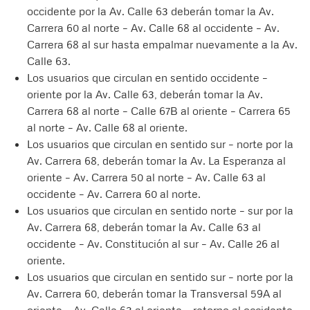
occidente por la Av. Calle 63 deberán tomar la Av.
Carrera 60 al norte – Av. Calle 68 al occidente – Av.
Carrera 68 al sur hasta empalmar nuevamente a la Av.
Calle 63.
Los usuarios que circulan en sentido occidente –
oriente por la Av. Calle 63, deberán tomar la Av.
Carrera 68 al norte – Calle 67B al oriente – Carrera 65
al norte – Av. Calle 68 al oriente.
Los usuarios que circulan en sentido sur – norte por la
Av. Carrera 68, deberán tomar la Av. La Esperanza al
oriente – Av. Carrera 50 al norte – Av. Calle 63 al
occidente – Av. Carrera 60 al norte.
Los usuarios que circulan en sentido norte – sur por la
Av. Carrera 68, deberán tomar la Av. Calle 63 al
occidente – Av. Constitución al sur – Av. Calle 26 al
oriente.
Los usuarios que circulan en sentido sur – norte por la
Av. Carrera 60, deberán tomar la Transversal 59A al