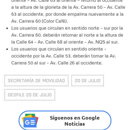
oriente – Av. Calle 63 al oriente – retorno al occidente
a la altura de la glorieta de la Av. Carrera 50 – Av. Calle
63 al occidente, por donde empalma nuevamente a la
Av. Carrera 60 (Color Café).
Los usuarios que circulan en sentido norte – sur por la
Av. Carrera 60, deberán retornar al norte a la altura de
la Calle 64 – Av. Calle 68 al oriente – Av. NQS al sur.
Los usuarios que circulan en sentido oriente –
occidente por la Av. Calle 53, deberán tomar la Av.
Carrera 50 al sur – Av. Calle 26 al occidente.
SECRETARÍA DE MOVILIDAD
20 DE JULIO
DESFILE 20 DE JULIO
Síguenos en Google
Noticias