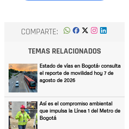
COMPARTE:
TEMAS RELACIONADOS
Estado de vías en Bogotá: consulta
el reporte de movilidad hoy 7 de
agosto de 2026
Así es el compromiso ambiental
que impulsa la Línea 1 del Metro de
Bogotá