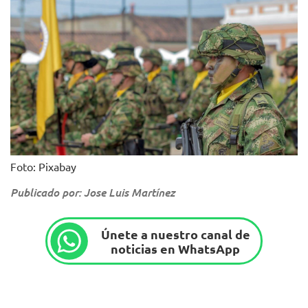
Foto: Pixabay
Publicado por: Jose Luis Martínez
Únete a nuestro canal de
noticias en WhatsApp