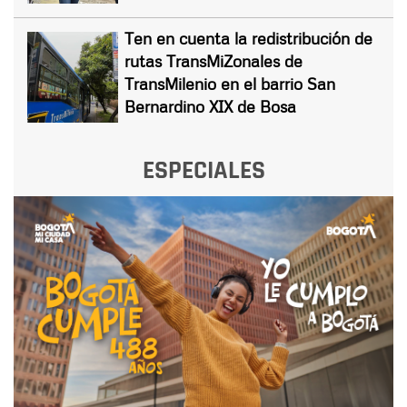
Ten en cuenta la redistribución de
rutas TransMiZonales de
TransMilenio en el barrio San
Bernardino XIX de Bosa
ESPECIALES