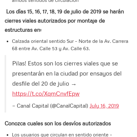
ambos sentidos de circulación
Los días 15, 16, 17, 18, 19 de julio de 2019 se harán
cierres viales autorizados por montaje de
estructuras en:
Calzada oriental sentido Sur – Norte de la Av. Carrera
68 entre Av. Calle 53 y Av. Calle 63.
Pilas! Estos son los cierres viales que se
presentarán en la ciudad por ensayos del
desfile del 20 de julio →
https://t.co/XqmCnvfEpw
— Canal Capital (@CanalCapital)
July 16, 2019
Conozca cuales son los desvíos autorizados
Los usuarios que circulan en sentido oriente –