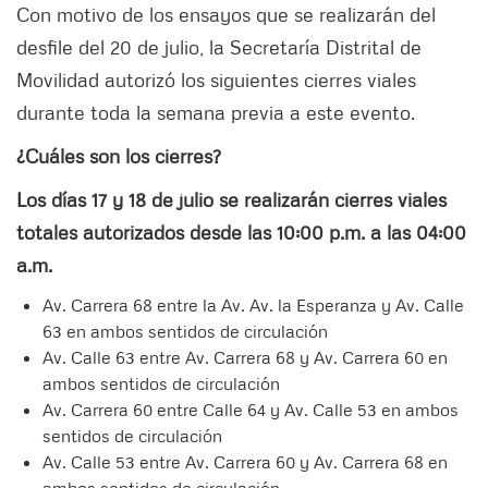
Con motivo de los ensayos que se realizarán del
desfile del 20 de julio, la Secretaría Distrital de
Movilidad autorizó los siguientes cierres viales
durante toda la semana previa a este evento.
¿Cuáles son los cierres?
Los días 17 y 18 de julio se realizarán cierres viales
totales autorizados desde las 10:00 p.m. a las 04:00
a.m.
Av. Carrera 68 entre la Av. Av. la Esperanza y Av. Calle
63 en ambos sentidos de circulación
Av. Calle 63 entre Av. Carrera 68 y Av. Carrera 60 en
ambos sentidos de circulación
Av. Carrera 60 entre Calle 64 y Av. Calle 53 en ambos
sentidos de circulación
Av. Calle 53 entre Av. Carrera 60 y Av. Carrera 68 en