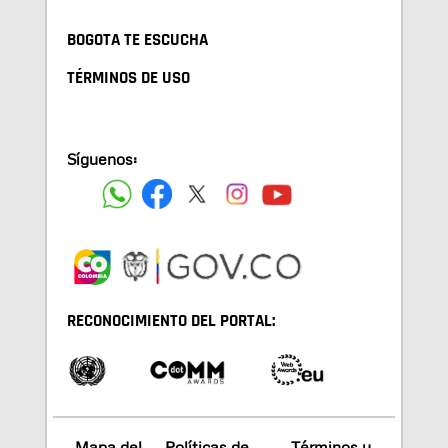
BOGOTA TE ESCUCHA
TÉRMINOS DE USO
Síguenos:
RECONOCIMIENTO DEL PORTAL:
Mapa del
Políticas de
Términos y