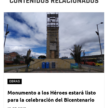
CONTENIDOS RELACIONADOS
OBRAS
Monumento a los Héroes estará listo
para la celebración del Bicentenario