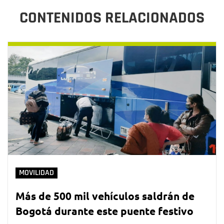
CONTENIDOS RELACIONADOS
MOVILIDAD
Más de 500 mil vehículos saldrán de
Bogotá durante este puente festivo