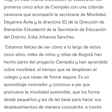
primeros cinco años de Ciempiés con una colorida
caravana que acompañó la secretaria de Movilidad,
Deyanira Ávila y la directora (E) de la Dirección de
Bienestar Estudiantil de la Secretaría de Educación
del Distrito, Erika Johanna Sánchez.
“Estamos felices de ver cómo a lo largo de estos
cinco años, miles de niños y niñas de Bogotá han
hecho parte del proyecto Ciempiés y han aprendido
sobre movilidad, al tiempo que se desplazan al
colegio y sus casas de forma segura. Es un
aprendizaje innovador y continuo a pie que
promueve la movilidad sostenible, que los forma
desde pequeños y les da las base para hacer sus
desplazamientos de manera consciente, a través