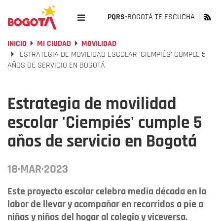
PQRS-
BOGOTÁ TE ESCUCHA
INICIO
MI CIUDAD
MOVILIDAD
ESTRATEGIA DE MOVILIDAD ESCOLAR 'CIEMPIÉS' CUMPLE 5
AÑOS DE SERVICIO EN BOGOTÁ
Estrategia de movilidad
escolar 'Ciempiés' cumple 5
años de servicio en Bogotá
18·MAR·2023
Este proyecto escolar celebra media década en la
labor de llevar y acompañar en recorridos a pie a
niñas y niños del hogar al colegio y viceversa.