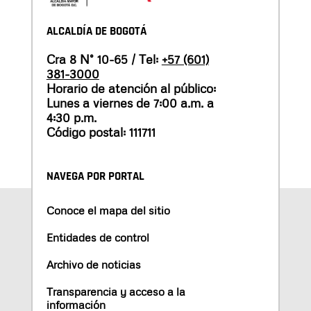
ALCALDÍA DE BOGOTÁ
Cra 8 N° 10-65 / Tel:
+57 (601)
381-3000
Horario de atención al público:
Lunes a viernes de 7:00 a.m. a
4:30 p.m.
Código postal: 111711
NAVEGA POR PORTAL
Conoce el mapa del sitio
Entidades de control
Archivo de noticias
Transparencia y acceso a la
información