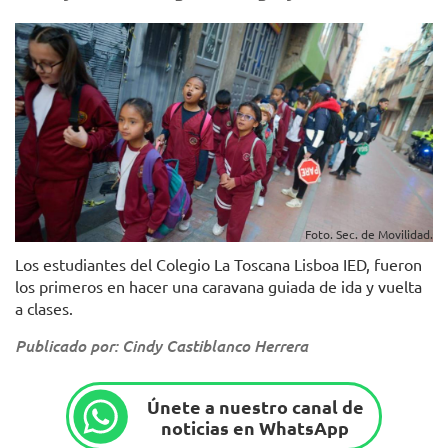
Foto. Sec. de Movilidad.
Los estudiantes del Colegio La Toscana Lisboa IED, fueron
los primeros en hacer una caravana guiada de ida y vuelta
a clases.
Publicado por: Cindy Castiblanco Herrera
Únete a nuestro canal de
noticias en WhatsApp