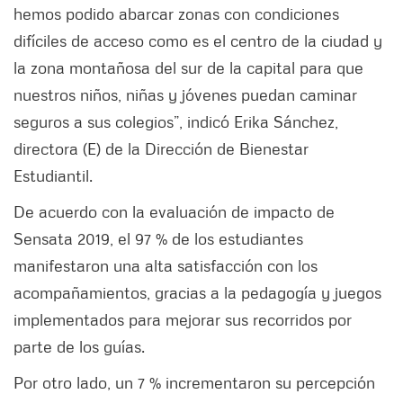
hemos podido abarcar zonas con condiciones
difíciles de acceso como es el centro de la ciudad y
la zona montañosa del sur de la capital para que
nuestros niños, niñas y jóvenes puedan caminar
seguros a sus colegios”, indicó Erika Sánchez,
directora (E) de la Dirección de Bienestar
Estudiantil.
De acuerdo con la evaluación de impacto de
Sensata 2019, el 97 % de los estudiantes
manifestaron una alta satisfacción con los
acompañamientos, gracias a la pedagogía y juegos
implementados para mejorar sus recorridos por
parte de los guías.
Por otro lado, un 7 % incrementaron su percepción