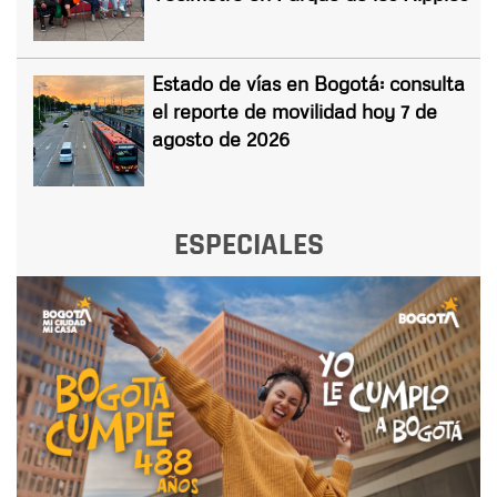
Estado de vías en Bogotá: consulta
el reporte de movilidad hoy 7 de
agosto de 2026
ESPECIALES