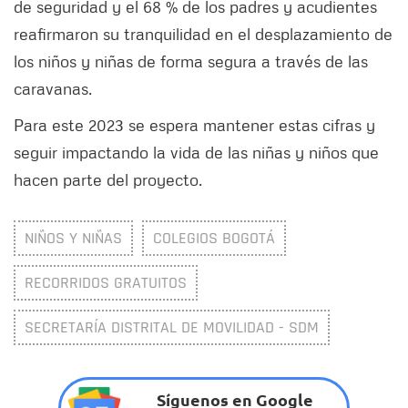
de seguridad y el 68 % de los padres y acudientes
reafirmaron su tranquilidad en el desplazamiento de
los niños y niñas de forma segura a través de las
caravanas.
Para este 2023 se espera mantener estas cifras y
seguir impactando la vida de las niñas y niños que
hacen parte del proyecto.
NIÑOS Y NIÑAS
COLEGIOS BOGOTÁ
RECORRIDOS GRATUITOS
SECRETARÍA DISTRITAL DE MOVILIDAD - SDM
Síguenos en Google