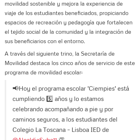
movilidad sostenible y mejora la experiencia de
viaje de los estudiantes beneficiados, propiciando
espacios de recreación y pedagogía que fortalecen
el tejido social de la comunidad y la integración de
sus beneficiarios con el entorno.
A través del siguiente trino, la Secretaría de
Movilidad destaca los cinco años de servicio de este
programa de movilidad escolar:
📢Hoy el programa escolar 'Ciempies' está
cumpliendo 5️⃣ años y lo estamos
celebrando acompañando a pie y por
caminos seguros, a los estudiantes del
Colegio La Toscana – Lisboa IED de
@AlcaldiaSuba11
.👏