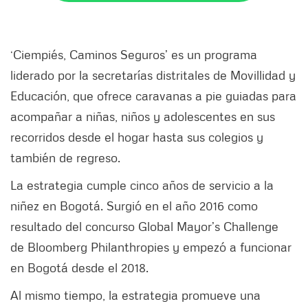
‘Ciempiés, Caminos Seguros’ es un programa
liderado por la secretarías distritales de Movillidad y
Educación, que ofrece caravanas a pie guiadas para
acompañar a niñas, niños y adolescentes en sus
recorridos desde el hogar hasta sus colegios y
también de regreso.
La estrategia cumple cinco años de servicio a la
niñez en Bogotá. Surgió en el año 2016 como
resultado del concurso Global Mayor’s Challenge
de Bloomberg Philanthropies y empezó a funcionar
en Bogotá desde el 2018.
Al mismo tiempo, la estrategia promueve una