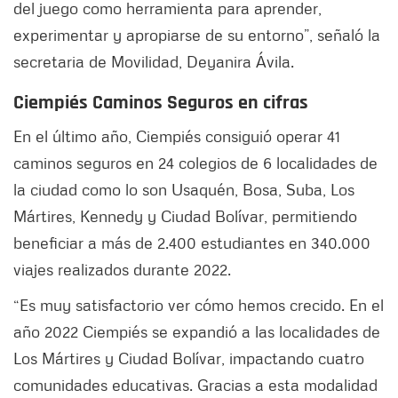
del juego como herramienta para aprender,
experimentar y apropiarse de su entorno”, señaló la
secretaria de Movilidad, Deyanira Ávila.
Ciempiés Caminos Seguros en cifras
En el último año, Ciempiés consiguió operar 41
caminos seguros en 24 colegios de 6 localidades de
la ciudad como lo son Usaquén, Bosa, Suba, Los
Mártires, Kennedy y Ciudad Bolívar, permitiendo
beneficiar a más de 2.400 estudiantes en 340.000
viajes realizados durante 2022.
“Es muy satisfactorio ver cómo hemos crecido. En el
año 2022 Ciempiés se expandió a las localidades de
Los Mártires y Ciudad Bolívar, impactando cuatro
comunidades educativas. Gracias a esta modalidad