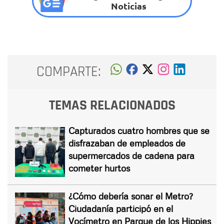
Noticias
COMPARTE:
TEMAS RELACIONADOS
Capturados cuatro hombres que se
disfrazaban de empleados de
supermercados de cadena para
cometer hurtos
¿Cómo debería sonar el Metro?
Ciudadanía participó en el
Vocímetro en Parque de los Hippies