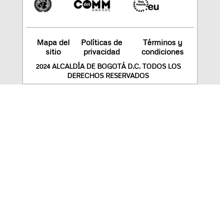
Mapa del
Políticas de
Términos y
sitio
privacidad
condiciones
2024 ALCALDÍA DE BOGOTÁ D.C. TODOS LOS
DERECHOS RESERVADOS