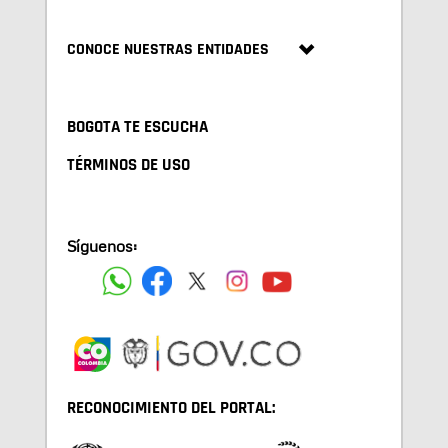
CONOCE NUESTRAS ENTIDADES
BOGOTA TE ESCUCHA
TÉRMINOS DE USO
Síguenos:
RECONOCIMIENTO DEL PORTAL: