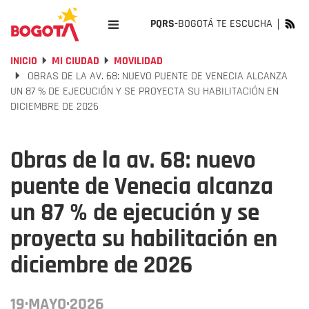
PQRS-
BOGOTÁ TE ESCUCHA
INICIO
MI CIUDAD
MOVILIDAD
OBRAS DE LA AV. 68: NUEVO PUENTE DE VENECIA ALCANZA
UN 87 % DE EJECUCIÓN Y SE PROYECTA SU HABILITACIÓN EN
DICIEMBRE DE 2026
Obras de la av. 68: nuevo
puente de Venecia alcanza
un 87 % de ejecución y se
proyecta su habilitación en
diciembre de 2026
19·MAYO·2026