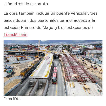
kilómetros de ciclorruta.
La obra también incluye un puente vehicular, tres
pasos deprimidos peatonales para el acceso a la
estación Primero de Mayo y tres estaciones de
TransMilenio
.
Foto: IDU.