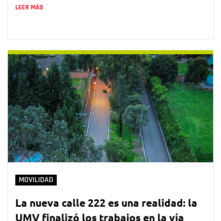
LEER MÁS
MOVILIDAD
La nueva calle 222 es una realidad: la
UMV finalizó los trabajos en la vía