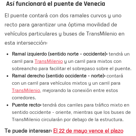
Así funcionará el puente de Venecia
El puente contará con dos ramales curvos y uno
recto para garantizar una óptima movilidad de
vehículos particulares y buses de TransMilenio en
esta intersección:
Ramal izquierdo (sentido norte - occidente):
tendrá un
carril para
TransMilenio
y un carril para mixtos con
sobreancho para facilitar el sobrepaso sobre el puente.
Ramal derecho (sentido occidente - norte):
contará
con un carril para vehículos mixtos y un carril para
TransMilenio
, mejorando la conexión entre estos
corredores.
Puente recto:
tendrá dos carriles para tráfico mixto en
sentido occidente - oriente, mientras que los buses de
TransMilenio circularán por debajo de la estructura.
Te puede interesar:
El 22 de mayo vence el plazo