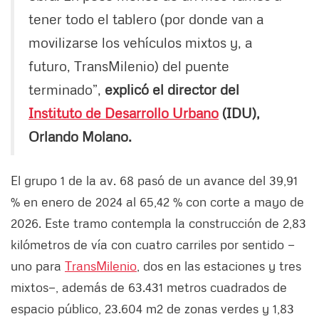
tener todo el tablero (por donde van a
movilizarse los vehículos mixtos y, a
futuro, TransMilenio) del puente
terminado”,
explicó el director del
Instituto de Desarrollo Urbano
(IDU),
Orlando Molano.
El grupo 1 de la av. 68 pasó de un avance del 39,91
% en enero de 2024 al 65,42 % con corte a mayo de
2026. Este tramo contempla la construcción de 2,83
kilómetros de vía con cuatro carriles por sentido —
uno para
TransMilenio
, dos en las estaciones y tres
mixtos—, además de 63.431 metros cuadrados de
espacio público, 23.604 m2 de zonas verdes y 1,83