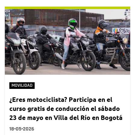
MOVILIDAD
¿Eres motociclista? Participa en el
curso gratis de conducción el sábado
23 de mayo en Villa del Río en Bogotá
18•05•2026