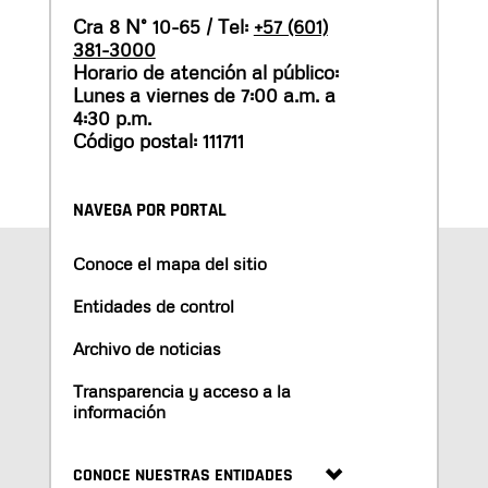
Cra 8 N° 10-65 / Tel:
+57 (601)
381-3000
Horario de atención al público:
Lunes a viernes de 7:00 a.m. a
4:30 p.m.
Código postal: 111711
NAVEGA POR PORTAL
Conoce el mapa del sitio
Entidades de control
Archivo de noticias
Transparencia y acceso a la
información
CONOCE NUESTRAS ENTIDADES