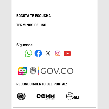
BOGOTA TE ESCUCHA
TÉRMINOS DE USO
Síguenos:
RECONOCIMIENTO DEL PORTAL: