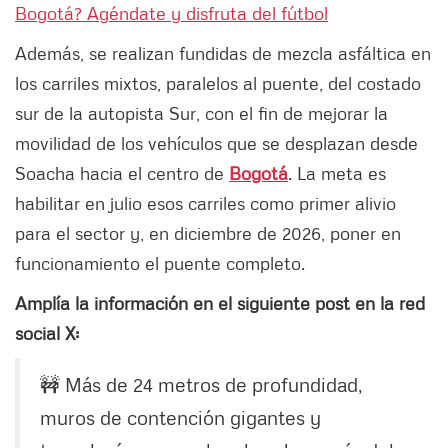
Bogotá? Agéndate y disfruta del fútbol
Además, se realizan fundidas de mezcla asfáltica en
los carriles mixtos, paralelos al puente, del costado
sur de la autopista Sur, con el fin de mejorar la
movilidad de los vehículos que se desplazan desde
Soacha hacia el centro de
Bogotá
. La meta es
habilitar en julio esos carriles como primer alivio
para el sector y, en diciembre de 2026, poner en
funcionamiento el puente completo.
Amplía la información en el siguiente post en la red
social X:
🚧 Más de 24 metros de profundidad,
muros de contención gigantes y