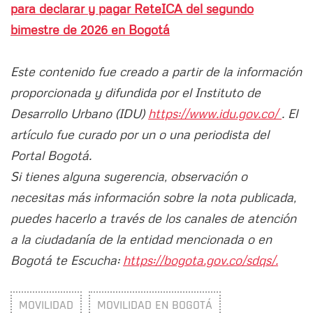
para declarar y pagar ReteICA del segundo
bimestre de 2026 en Bogotá
Este contenido fue creado a partir de la información
proporcionada y difundida por el Instituto de
Desarrollo Urbano (IDU)
https://www.idu.gov.co/
. El
artículo fue curado por un o una periodista del
Portal Bogotá.
Si tienes alguna sugerencia, observación o
necesitas más información sobre la nota publicada,
puedes hacerlo a través de los canales de atención
a la ciudadanía de la entidad mencionada o en
Bogotá te Escucha:
https://bogota.gov.co/sdqs/.
MOVILIDAD
MOVILIDAD EN BOGOTÁ