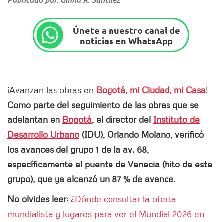
Únete a nuestro canal de
noticias en WhatsApp
¡Avanzan las obras en
Bogotá, mi Ciudad, mi Casa
!
Como parte del seguimiento de las obras que se
adelantan en
Bogotá
, el director del
Instituto de
Desarrollo Urbano
(IDU), Orlando Molano, verificó
los avances del grupo 1 de la av. 68,
específicamente el puente de Venecia (hito de este
grupo), que ya alcanzó un 87 % de avance.
No olvides leer:
¿Dónde consultar la oferta
mundialista y lugares para ver el Mundial 2026 en