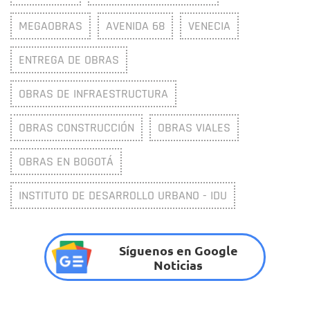
MEGAOBRAS
AVENIDA 68
VENECIA
ENTREGA DE OBRAS
OBRAS DE INFRAESTRUCTURA
OBRAS CONSTRUCCIÓN
OBRAS VIALES
OBRAS EN BOGOTÁ
INSTITUTO DE DESARROLLO URBANO - IDU
Síguenos en Google
Noticias