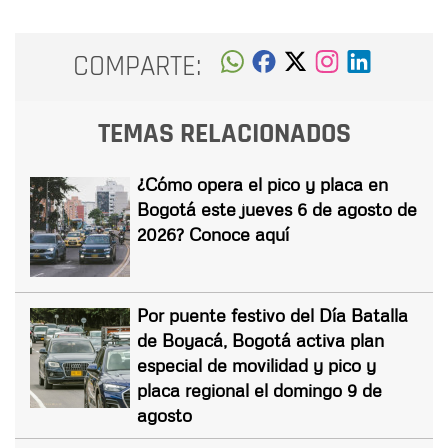
COMPARTE:
TEMAS RELACIONADOS
¿Cómo opera el pico y placa en
Bogotá este jueves 6 de agosto de
2026? Conoce aquí
Por puente festivo del Día Batalla
de Boyacá, Bogotá activa plan
especial de movilidad y pico y
placa regional el domingo 9 de
agosto