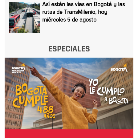
Así están las vías en Bogotá y las
rutas de TransMilenio, hoy
miércoles 5 de agosto
ESPECIALES