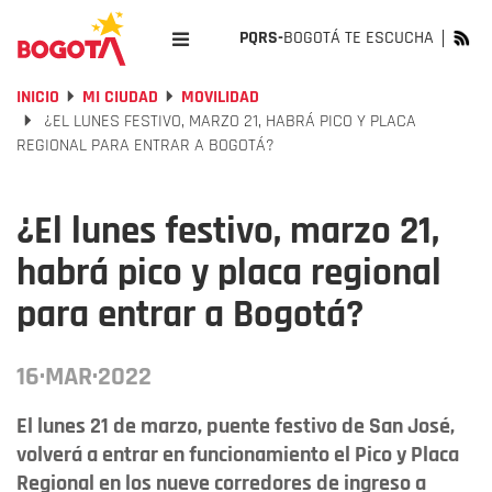
PQRS-
BOGOTÁ TE ESCUCHA
INICIO
MI CIUDAD
MOVILIDAD
¿EL LUNES FESTIVO, MARZO 21, HABRÁ PICO Y PLACA
REGIONAL PARA ENTRAR A BOGOTÁ?
¿El lunes festivo, marzo 21,
habrá pico y placa regional
para entrar a Bogotá?
16·MAR·2022
El lunes 21 de marzo, puente festivo de San José,
volverá a entrar en funcionamiento el Pico y Placa
Regional en los nueve corredores de ingreso a