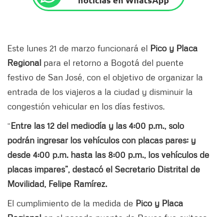
Este lunes 21 de marzo funcionará el
Pico y Placa
Regional
para el retorno a Bogotá del puente
festivo de San José, con el objetivo de organizar la
entrada de los viajeros a la ciudad y disminuir la
congestión vehicular en los días festivos.
“
Entre las 12 del mediodía y las 4:00 p.m., solo
podrán ingresar los vehículos con placas pares; y
desde 4:00 p.m. hasta las 8:00 p.m., los vehículos de
placas impares”, destacó el Secretario Distrital de
Movilidad, Felipe Ramírez.
El cumplimiento de la medida de
Pico y Placa