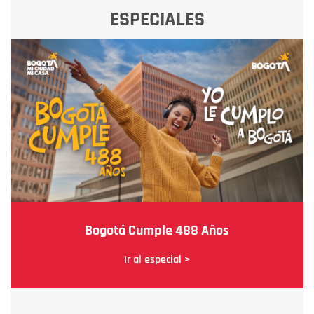
ESPECIALES
Bogotá Cumple 488 Años
Ir al especial >