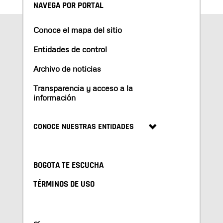
NAVEGA POR PORTAL
Conoce el mapa del sitio
Entidades de control
Archivo de noticias
Transparencia y acceso a la
información
CONOCE NUESTRAS ENTIDADES
BOGOTA TE ESCUCHA
TÉRMINOS DE USO