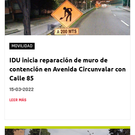
MOVILIDAD
IDU inicia reparación de muro de
contención en Avenida Circunvalar con
Calle 85
15•03•2022
LEER MÁS