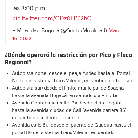
las 8:00 p.m.
pic.twitter.com/ODz0LP62hC
— Movilidad Bogotá (@SectorMovilidad)
March
16, 2022
¿Dónde operará la restricción por Pico y Placa
Regional?
Autopista norte: desde el peaje Andes hasta el Portal
Norte del sistema TransMilenio, en sentido norte – sur.
Autopista sur: desde el límite municipal de Soacha
hasta la avenida Boyacá, en sentido sur – norte.
Avenida Centenario (calle 13): desde el río Bogotá
hasta la avenida ciudad de Cali (avenida carrera 86),
en sentido occidente – oriente.
Avenida calle 80: desde el puente de Guadua hasta el
portal 80 del sistema TransMilenio, en sentido