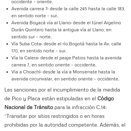
occidente – oriente.
Avenida carrera 7: desde la calle 245 hasta la calle 183,
en sentido norte – sur.
Avenida Boyacá vía al Llano: desde el túnel Argelino
Durán Quintero hasta la antigua vía al Llano, en
sentido sur – norte.
Vía Suba Cota: desde el río Bogotá hasta la Av. calle
170, en sentido norte – sur.
Vía la Calera: desde el peaje Patios hasta la avenida
carrera 7, en sentido oriente – occidente.
Vía a Choachí: desde la vía a Monserrate hasta la
avenida circunvalar, en sentido oriente – occidente.
Las sanciones por el incumplimiento de la medida
de Pico y Placa están estipuladas en el
Código
Nacional de Tránsito
para la infracción C.14:
“Transitar por sitios restringidos o en horas
prohibidas por la autoridad competente. Además, el