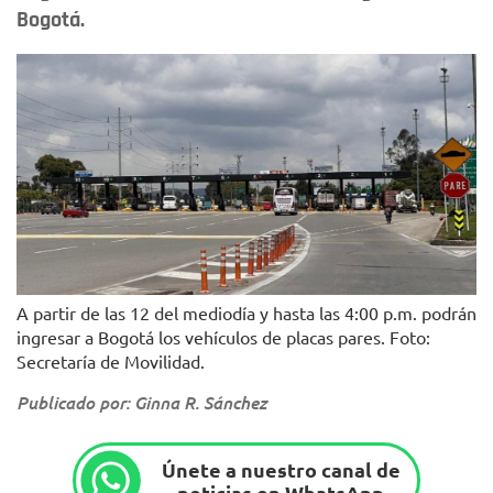
Bogotá.
A partir de las 12 del mediodía y hasta las 4:00 p.m. podrán
ingresar a Bogotá los vehículos de placas pares. Foto:
Secretaría de Movilidad.
Publicado por: Ginna R. Sánchez
Únete a nuestro canal de
noticias en WhatsApp