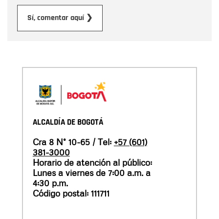
Enviar
Sí, comentar aquí ❯
ALCALDÍA DE BOGOTÁ
Cra 8 N° 10-65 / Tel:
+57 (601)
381-3000
Horario de atención al público:
Lunes a viernes de 7:00 a.m. a
4:30 p.m.
Código postal: 111711