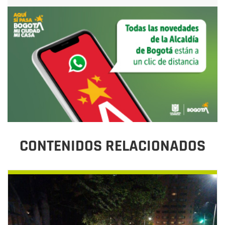
CONTENIDOS RELACIONADOS