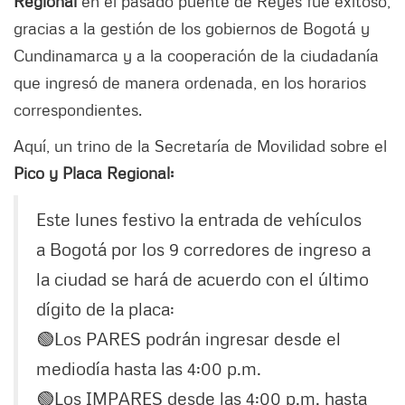
Regional
en el pasado puente de Reyes fue exitoso,
gracias a la gestión de los gobiernos de Bogotá y
Cundinamarca y a la cooperación de la ciudadanía
que ingresó de manera ordenada, en los horarios
correspondientes.
Aquí, un trino de la Secretaría de Movilidad sobre el
Pico y Placa Regional:
Este lunes festivo la entrada de vehículos
a Bogotá por los 9 corredores de ingreso a
la ciudad se hará de acuerdo con el último
dígito de la placa:
🟢Los PARES podrán ingresar desde el
mediodía hasta las 4:00 p.m.
🟢Los IMPARES desde las 4:00 p.m. hasta