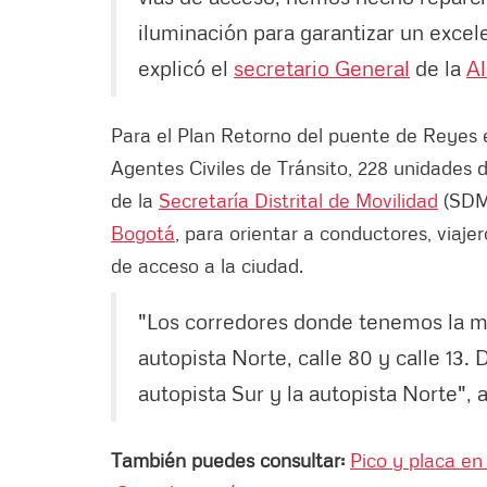
iluminación para garantizar un excele
explicó el
secretario General
de la
Al
Para el Plan Retorno del puente de Reyes 
Agentes Civiles de Tránsito, 228 unidades 
de la
Secretaría Distrital de Movilidad
(SDM)
Bogotá
, para orientar a conductores, viaj
de acceso a la ciudad.
"Los corredores donde tenemos la may
autopista Norte, calle 80 y calle 1
autopista Sur y la autopista Norte",
También puedes consultar:
Pico y placa en