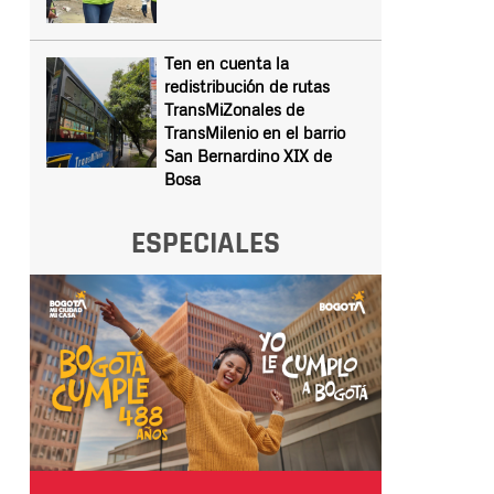
Ten en cuenta la
redistribución de rutas
TransMiZonales de
TransMilenio en el barrio
San Bernardino XIX de
Bosa
ESPECIALES