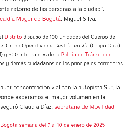
nte retorno de las personas a la ciudad",
caldía Mayor de Bogotá
, Miguel Silva.
el
Distrito
dispuso de 100 unidades del Cuerpo de
del Grupo Operativo de Gestión en Vía (Grupo Guía)
 y 500 integrantes de la
Policía de Tránsito de
eros y demás ciudadanos en los principales corredores
or concentración vial con la autopista Sur, la
3. Donde esperamos el mayor volumen en la
 aseguró Claudia Díaz,
secretaria de Movilidad
.
 Bogotá semana del 7 al 10 de enero de 2025