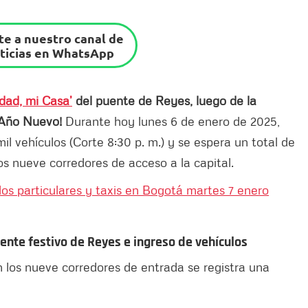
e a nuestro canal de
ticias en WhatsApp
dad, mi Casa’
del puente de Reyes, luego de la
 Año Nuevo!
Durante hoy lunes 6 de enero de 2025,
il vehículos (Corte 8:30 p. m.) y se espera un total de
s nueve corredores de acceso a la capital.
los particulares y taxis en Bogotá martes 7 enero
ente festivo de Reyes e ingreso de vehículos
n los nueve corredores de entrada se registra una