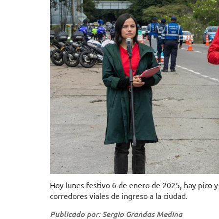
Hoy lunes festivo 6 de enero de 2025, hay pico y
corredores viales de ingreso a la ciudad.
Publicado por: Sergio Grandas Medina