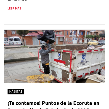
LEER MÁS
HÁBITAT
¡Te contamos! Puntos de la Ecoruta en