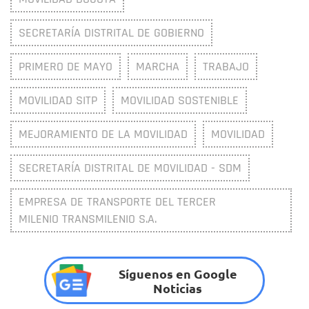
SECRETARÍA DISTRITAL DE GOBIERNO
PRIMERO DE MAYO
MARCHA
TRABAJO
MOVILIDAD SITP
MOVILIDAD SOSTENIBLE
MEJORAMIENTO DE LA MOVILIDAD
MOVILIDAD
SECRETARÍA DISTRITAL DE MOVILIDAD - SDM
EMPRESA DE TRANSPORTE DEL TERCER
MILENIO TRANSMILENIO S.A.
Síguenos en Google
Noticias