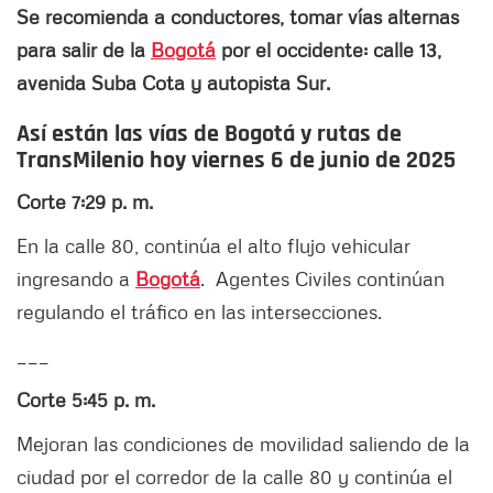
Se recomienda a conductores, tomar vías alternas
para salir de la
Bogotá
por el occidente: calle 13,
avenida Suba Cota y autopista Sur.
Así están las vías de Bogotá y rutas de
TransMilenio hoy viernes 6 de junio de 2025
Corte 7:29 p. m.
En la calle 80, continúa el alto flujo vehicular
ingresando a
Bogotá
. Agentes Civiles continúan
regulando el tráfico en las intersecciones.
___
Corte 5:45 p. m.
Mejoran las condiciones de movilidad saliendo de la
ciudad por el corredor de la calle 80 y continúa el