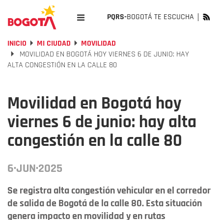
PQRS-
BOGOTÁ TE ESCUCHA
INICIO
MI CIUDAD
MOVILIDAD
MOVILIDAD EN BOGOTÁ HOY VIERNES 6 DE JUNIO: HAY
ALTA CONGESTIÓN EN LA CALLE 80
Movilidad en Bogotá hoy
viernes 6 de junio: hay alta
congestión en la calle 80
6·JUN·2025
Se registra alta congestión vehicular en el corredor
de salida de Bogotá de la calle 80. Esta situación
genera impacto en movilidad y en rutas