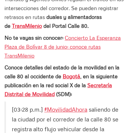
intersecciones del corredor. Se pueden registrar
retrasos en rutas
duales y alimentadoras
de
TransMilenio
del Portal Calle 80.
No te vayas sin conocer:
Concierto La Esperanza
Plaza de Bolívar 8 de junio: conoce rutas
TransMilenio
Conoce detalles del estado de la movilidad en la
calle 80 al occidente de
Bogotá
, en la siguiente
publicación en la red social X de la
Secretaría
Distrital de Movilidad
(SDM):
[03:28 p.m.]
#MovilidadAhora
saliendo de
la ciudad por el corredor de la calle 80 se
registra alto flujo vehicular desde la