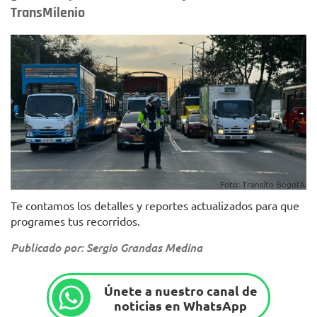
TransMilenio
Foto: Transito Bogotá.
Te contamos los detalles y reportes actualizados para que
programes tus recorridos.
Publicado por: Sergio Grandas Medina
Únete a nuestro canal de
noticias en WhatsApp