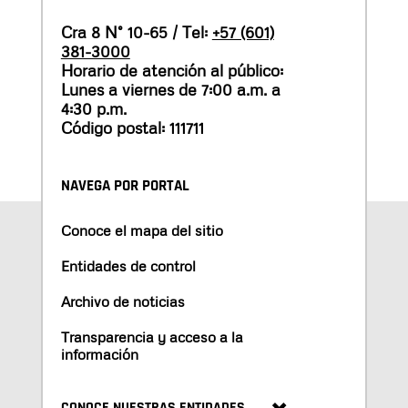
Cra 8 N° 10-65 / Tel:
+57 (601)
381-3000
Horario de atención al público:
Lunes a viernes de 7:00 a.m. a
4:30 p.m.
Código postal: 111711
NAVEGA POR PORTAL
Conoce el mapa del sitio
Entidades de control
Archivo de noticias
Transparencia y acceso a la
información
CONOCE NUESTRAS ENTIDADES