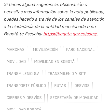
Si tienes alguna sugerencia, observación o
necesitas más información sobre la nota publicada,
puedes hacerlo a través de los canales de atención
a la ciudadanía de la entidad mencionada o en
Bogotá te Escucha:
https://bogota.gov.co/sdqs/.
MARCHAS
MOVILIZACIÓN
PARO NACIONAL
MOVILIDAD
MOVILIDAD EN BOGOTÁ
TRANSMILENIO S.A
TRANSMILENIO Y SITP
TRANSPORTE PÚBLICO
RUTAS
DESVIOS
CIERRES Y DESVÍOS
SECRETARÍA DE MOVILIDAD
MOVILIDAD BOGOTÁ