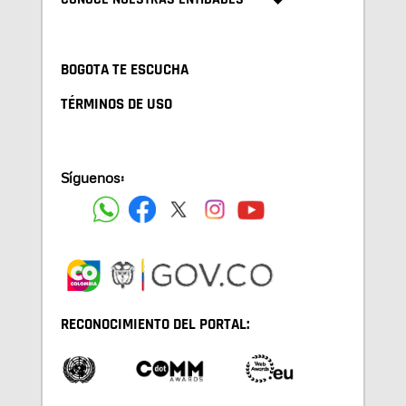
BOGOTA TE ESCUCHA
TÉRMINOS DE USO
Síguenos:
RECONOCIMIENTO DEL PORTAL: