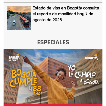
Estado de vías en Bogotá: consulta
el reporte de movilidad hoy 7 de
agosto de 2026
ESPECIALES