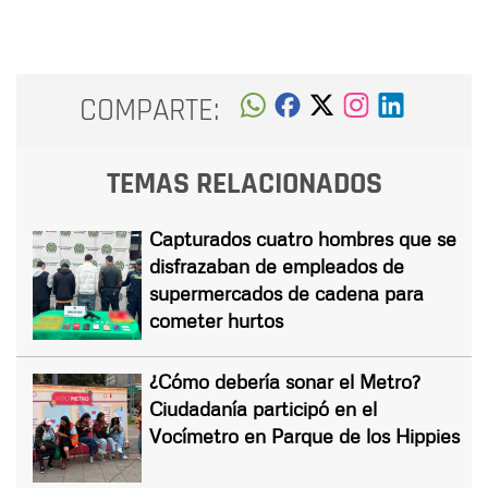
COMPARTE:
TEMAS RELACIONADOS
Capturados cuatro hombres que se
disfrazaban de empleados de
supermercados de cadena para
cometer hurtos
¿Cómo debería sonar el Metro?
Ciudadanía participó en el
Vocímetro en Parque de los Hippies