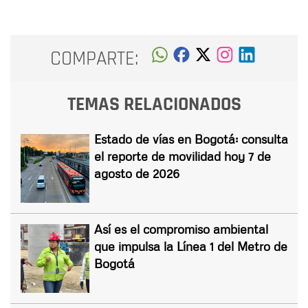
COMPARTE:
TEMAS RELACIONADOS
Estado de vías en Bogotá: consulta
el reporte de movilidad hoy 7 de
agosto de 2026
Así es el compromiso ambiental
que impulsa la Línea 1 del Metro de
Bogotá