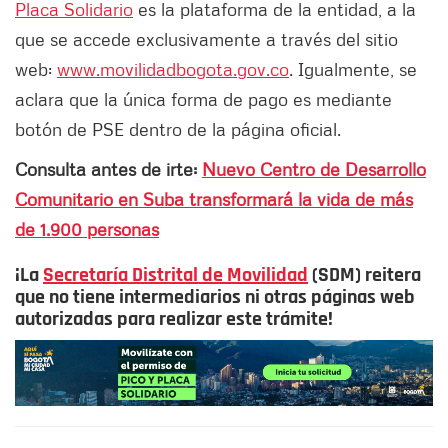
Placa Solidario
es la plataforma de la entidad, a la
que se accede exclusivamente a través del sitio
web:
www.movilidadbogota.gov.co
. Igualmente, se
aclara que la única forma de pago es mediante
botón de PSE dentro de la página oficial.
Consulta antes de irte:
Nuevo Centro de Desarrollo
Comunitario en Suba transformará la vida de más
de 1.900 personas
¡La
Secretaría Distrital de Movilidad
(SDM) reitera
que no tiene intermediarios ni otras páginas web
autorizadas para realizar este trámite!