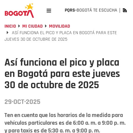
PQRS-
BOGOTÁ TE ESCUCHA
INICIO
MI CIUDAD
MOVILIDAD
ASÍ FUNCIONA EL PICO Y PLACA EN BOGOTÁ PARA ESTE
JUEVES 30 DE OCTUBRE DE 2025
Así funciona el pico y placa
en Bogotá para este jueves
30 de octubre de 2025
29·OCT·2025
Ten en cuenta que los horarios de la medida para
vehículos particulares es de 6:00 a. m. a 9:00 p. m.
y para taxis es de 5:30 a. m. a 9:00 p. m.