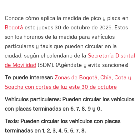
Conoce cómo aplica la medida de pico y placa en
Bogotá
este jueves 30 de octubre de 2025. Estos
son los horarios de la medida para vehículos
particulares y taxis que pueden circular en la
ciudad, según el calendario de la
Secretaría Distrital
de Movilidad
(SDM). ¡Agéndate y evita sanciones!
Te puede interesar:
Zonas de Bogotá, Chía, Cota y
Soacha con cortes de luz este 30 de octubre
Vehículos particulares: Pueden circular los vehículos
con placas terminadas en 6, 7, 8, 9 y 0.
Taxis: Pueden circular los vehículos con placas
terminadas en 1, 2,
3, 4, 5, 6, 7, 8.