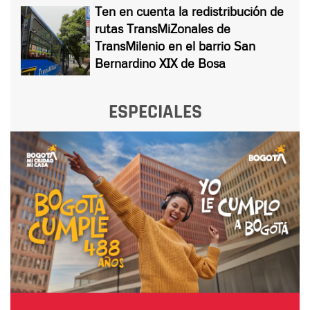
Ten en cuenta la redistribución de
rutas TransMiZonales de
TransMilenio en el barrio San
Bernardino XIX de Bosa
ESPECIALES