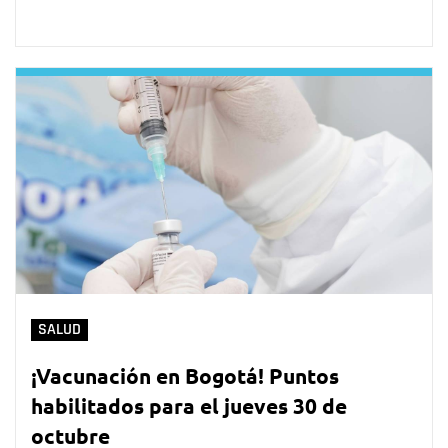
SALUD
¡Vacunación en Bogotá! Puntos
habilitados para el jueves 30 de
octubre