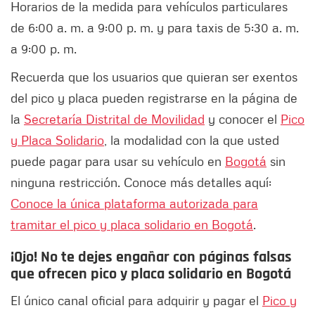
Horarios de la medida para vehículos particulares
de 6:00 a. m. a 9:00 p. m. y para taxis de 5:30 a. m.
a 9:00 p. m.
Recuerda que los usuarios que quieran ser exentos
del pico y placa pueden registrarse en la página de
la
Secretaría Distrital de Movilidad
y conocer el
Pico
y Placa Solidario
, la modalidad con la que usted
puede pagar para usar su vehículo en
Bogotá
sin
ninguna restricción. Conoce más detalles aquí:
Conoce la única plataforma autorizada para
tramitar el pico y placa solidario en Bogotá
.
¡Ojo! No te dejes engañar con páginas falsas
que ofrecen pico y placa solidario en Bogotá
El único canal oficial para adquirir y pagar el
Pico y