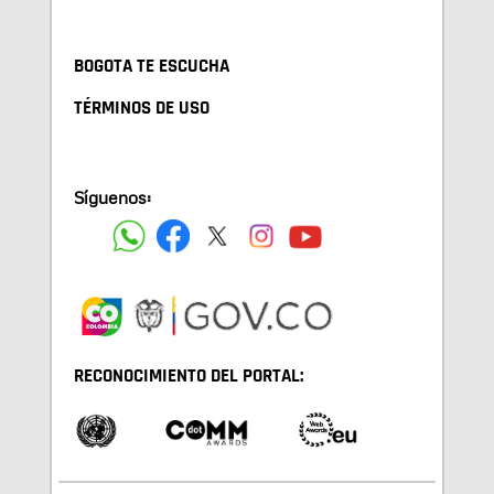
BOGOTA TE ESCUCHA
TÉRMINOS DE USO
Síguenos:
RECONOCIMIENTO DEL PORTAL: