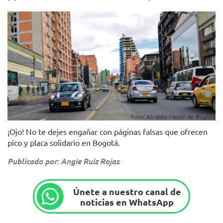
Foto: Alcaldía Mayor de Bogotá
¡Ojo! No te dejes engañar con páginas falsas que ofrecen
pico y placa solidario en Bogotá.
Publicado por: Angie Ruíz Rojas
Únete a nuestro canal de
noticias en WhatsApp