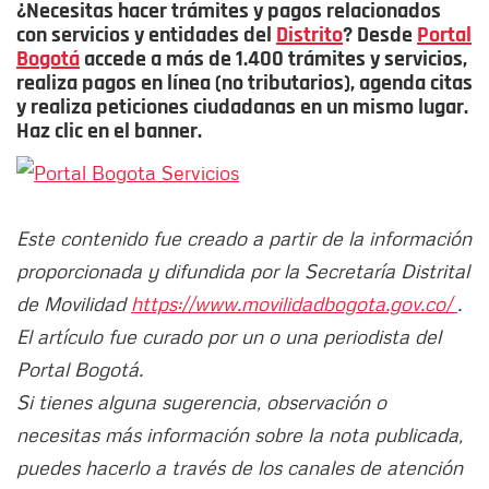
¿Necesitas hacer trámites y pagos relacionados
con servicios y entidades del
Distrito
? Desde
Portal
Bogotá
accede a más de 1.400 trámites y servicios,
realiza pagos en línea (no tributarios), agenda citas
y realiza peticiones ciudadanas en un mismo lugar.
Haz clic en el banner.
Este contenido fue creado a partir de la información
proporcionada y difundida por la Secretaría Distrital
de Movilidad
https://www.movilidadbogota.gov.co/
.
El artículo fue curado por un o una periodista del
Portal Bogotá.
Si tienes alguna sugerencia, observación o
necesitas más información sobre la nota publicada,
puedes hacerlo a través de los canales de atención