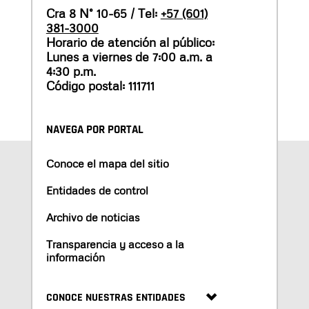
Cra 8 N° 10-65 / Tel:
+57 (601)
381-3000
Horario de atención al público:
Lunes a viernes de 7:00 a.m. a
4:30 p.m.
Código postal: 111711
NAVEGA POR PORTAL
Conoce el mapa del sitio
Entidades de control
Archivo de noticias
Transparencia y acceso a la
información
CONOCE NUESTRAS ENTIDADES