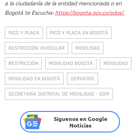
a la ciudadanía de la entidad mencionada o en
Bogotá te Escucha:
https://bogota.gov.co/sdqs/.
PICO Y PLACA
PICO Y PLACA EN BOGOTÁ
RESTRICCIÓN VEHICULAR
MOVILIDAD
RESTRICCIÓN
MOVILIDAD BOGOTÁ
MOVILIDAD
MOVILIDAD EN BOGOTÁ
SERVICIOS
SECRETARÍA DISTRITAL DE MOVILIDAD - SDM
Síguenos en Google
Noticias