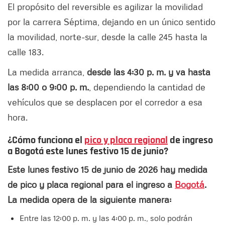
El propósito del reversible es agilizar la movilidad
por la carrera Séptima, dejando en un único sentido
la movilidad, norte-sur, desde la calle 245 hasta la
calle 183.
La medida arranca,
desde las 4:30 p. m. y va hasta
las 8:00 o 9:00 p. m.
, dependiendo la cantidad de
vehículos que se desplacen por el corredor a esa
hora.
¿Cómo funciona el
pico y placa regional
de ingreso
a Bogotá este lunes festivo 15 de junio?
Este lunes festivo 15 de junio de 2026 hay medida
de pico y placa regional para el ingreso a
Bogotá
.
La medida opera de la siguiente manera:
Entre las 12:00 p. m. y las 4:00 p. m., solo podrán