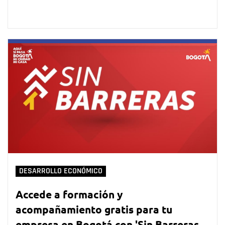
DESARROLLO ECONÓMICO
Accede a formación y
acompañamiento gratis para tu
empresa en Bogotá con 'Sin Barreras