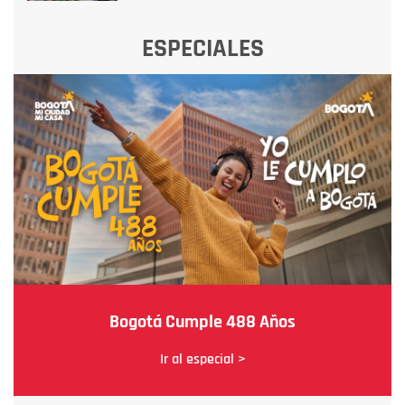
ESPECIALES
Bogotá Cumple 488 Años
Ir al especial >