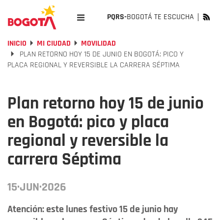
PQRS-
BOGOTÁ TE ESCUCHA
INICIO
MI CIUDAD
MOVILIDAD
PLAN RETORNO HOY 15 DE JUNIO EN BOGOTÁ: PICO Y
PLACA REGIONAL Y REVERSIBLE LA CARRERA SÉPTIMA
Plan retorno hoy 15 de junio
en Bogotá: pico y placa
regional y reversible la
carrera Séptima
15·JUN·2026
Atención: este lunes festivo 15 de junio hay