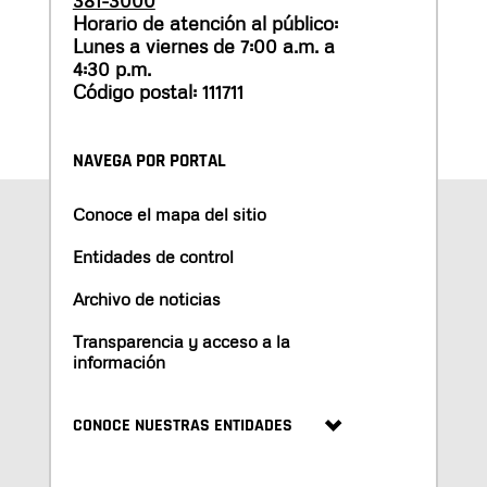
381-3000
Horario de atención al público:
Lunes a viernes de 7:00 a.m. a
4:30 p.m.
Código postal: 111711
NAVEGA POR PORTAL
Conoce el mapa del sitio
Entidades de control
Archivo de noticias
Transparencia y acceso a la
información
CONOCE NUESTRAS ENTIDADES