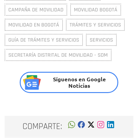
CAMPAÑA DE MOVILIDAD
MOVILIDAD BOGOTÁ
MOVILIDAD EN BOGOTÁ
TRÁMITES Y SERVICIOS
GUÍA DE TRÁMITES Y SERVICIOS
SERVICIOS
SECRETARÍA DISTRITAL DE MOVILIDAD - SDM
Síguenos en Google
Noticias
COMPARTE: