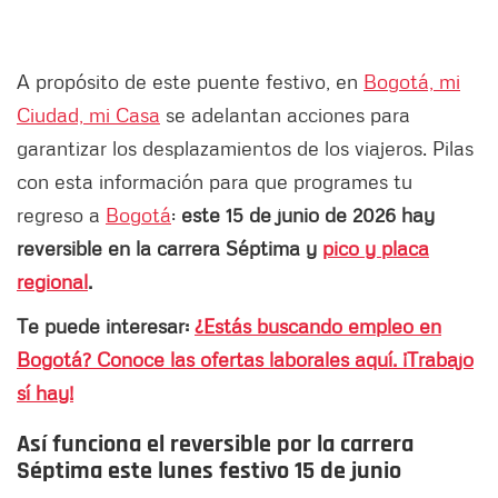
A propósito de este puente festivo, en
Bogotá, mi
Ciudad, mi Casa
se adelantan acciones para
garantizar los desplazamientos de los viajeros. Pilas
con esta información para que programes tu
regreso a
Bogotá
:
este 15 de junio de 2026 hay
reversible en la carrera Séptima y
pico y placa
regional
.
Te puede interesar:
¿Estás buscando empleo en
Bogotá? Conoce las ofertas laborales aquí. ¡Trabajo
sí hay!
Así funciona el reversible por la carrera
Séptima este lunes festivo 15 de junio