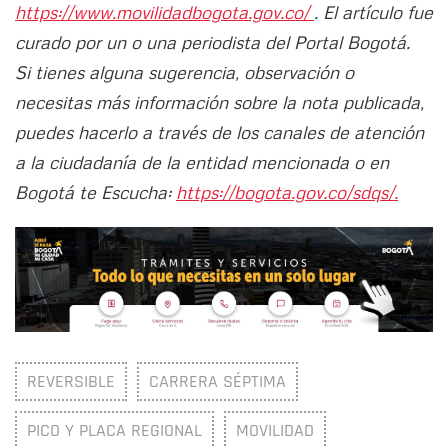
https://www.movilidadbogota.gov.co/
. El artículo fue
curado por un o una periodista del Portal Bogotá.
Si tienes alguna sugerencia, observación o
necesitas más información sobre la nota publicada,
puedes hacerlo a través de los canales de atención
a la ciudadanía de la entidad mencionada o en
Bogotá te Escucha:
https://bogota.gov.co/sdqs/.
REVERSIBLE
CARRERA SÉPTIMA
PICO Y PLACA REGIONAL
MOVILIDAD