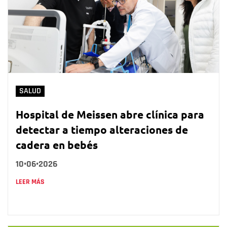
SALUD
Hospital de Meissen abre clínica para
detectar a tiempo alteraciones de
cadera en bebés
10•06•2026
LEER MÁS