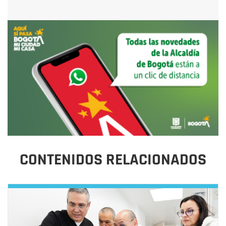
CONTENIDOS RELACIONADOS