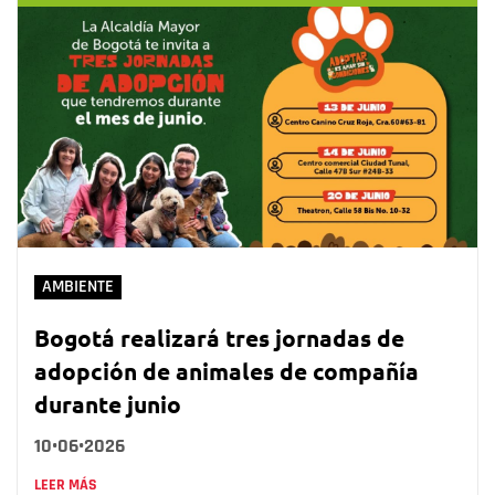
AMBIENTE
Bogotá realizará tres jornadas de
adopción de animales de compañía
durante junio
10•06•2026
LEER MÁS