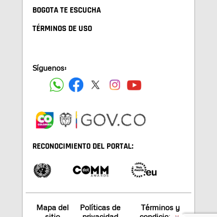
BOGOTA TE ESCUCHA
TÉRMINOS DE USO
Síguenos:
RECONOCIMIENTO DEL PORTAL:
Mapa del
Políticas de
Términos y
sitio
privacidad
condiciones