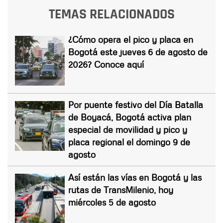
TEMAS RELACIONADOS
¿Cómo opera el pico y placa en
Bogotá este jueves 6 de agosto de
2026? Conoce aquí
Por puente festivo del Día Batalla
de Boyacá, Bogotá activa plan
especial de movilidad y pico y
placa regional el domingo 9 de
agosto
Así están las vías en Bogotá y las
rutas de TransMilenio, hoy
miércoles 5 de agosto