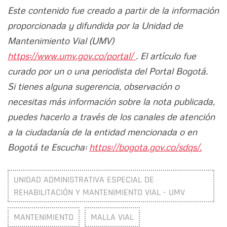
Este contenido fue creado a partir de la información
proporcionada y difundida por la Unidad de
Mantenimiento Vial (UMV)
https://www.umv.gov.co/portal/
. El artículo fue
curado por un o una periodista del Portal Bogotá.
Si tienes alguna sugerencia, observación o
necesitas más información sobre la nota publicada,
puedes hacerlo a través de los canales de atención
a la ciudadanía de la entidad mencionada o en
Bogotá te Escucha:
https://bogota.gov.co/sdqs/.
UNIDAD ADMINISTRATIVA ESPECIAL DE
REHABILITACIÓN Y MANTENIMIENTO VIAL - UMV
MANTENIMIENTO
MALLA VIAL