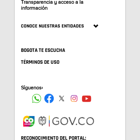
Transparencia y acceso a la
información
CONOCE NUESTRAS ENTIDADES
BOGOTA TE ESCUCHA
TÉRMINOS DE USO
Síguenos:
RECONOCIMIENTO DEL PORTAL: