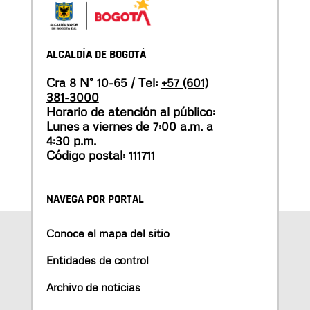
ALCALDÍA DE BOGOTÁ
Cra 8 N° 10-65 / Tel:
+57 (601)
381-3000
Horario de atención al público:
Lunes a viernes de 7:00 a.m. a
4:30 p.m.
Código postal: 111711
NAVEGA POR PORTAL
Conoce el mapa del sitio
Entidades de control
Archivo de noticias