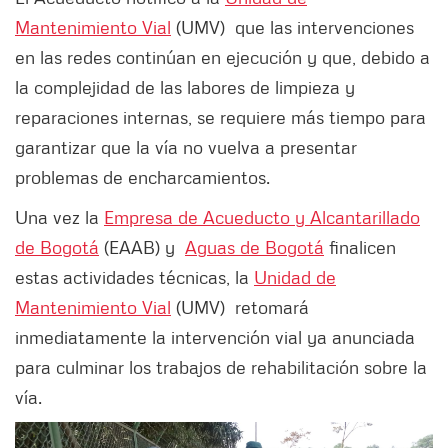
Mantenimiento Vial
(UMV) que las intervenciones
en las redes continúan en ejecución y que, debido a
la complejidad de las labores de limpieza y
reparaciones internas, se requiere más tiempo para
garantizar que la vía no vuelva a presentar
problemas de encharcamientos.
Una vez la
Empresa de Acueducto y Alcantarillado
de Bogotá
(EAAB) y
Aguas de Bogotá
finalicen
estas actividades técnicas, la
Unidad de
Mantenimiento Vial
(UMV) retomará
inmediatamente la intervención vial ya anunciada
para culminar los trabajos de rehabilitación sobre la
vía.