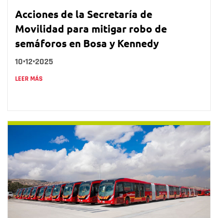
Acciones de la Secretaría de
Movilidad para mitigar robo de
semáforos en Bosa y Kennedy
10•12•2025
LEER MÁS