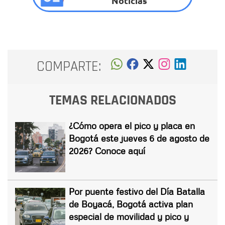
Noticias
COMPARTE:
TEMAS RELACIONADOS
¿Cómo opera el pico y placa en
Bogotá este jueves 6 de agosto de
2026? Conoce aquí
Por puente festivo del Día Batalla
de Boyacá, Bogotá activa plan
especial de movilidad y pico y