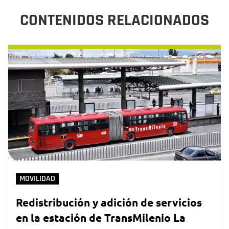
CONTENIDOS RELACIONADOS
MOVILIDAD
Redistribución y adición de servicios
en la estación de TransMilenio La