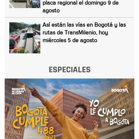
placa regional el domingo 9 de
agosto
Así están las vías en Bogotá y las
rutas de TransMilenio, hoy
miércoles 5 de agosto
ESPECIALES