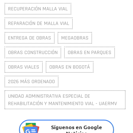
RECUPERACIÓN MALLA VIAL
REPARACIÓN DE MALLA VIAL
ENTREGA DE OBRAS
MEGAOBRAS
OBRAS CONSTRUCCIÓN
OBRAS EN PARQUES
OBRAS VIALES
OBRAS EN BOGOTÁ
2026 MÁS ORDENADO
UNIDAD ADMINISTRATIVA ESPECIAL DE
REHABILITACIÓN Y MANTENIMIENTO VIAL - UAERMV
Síguenos en Google