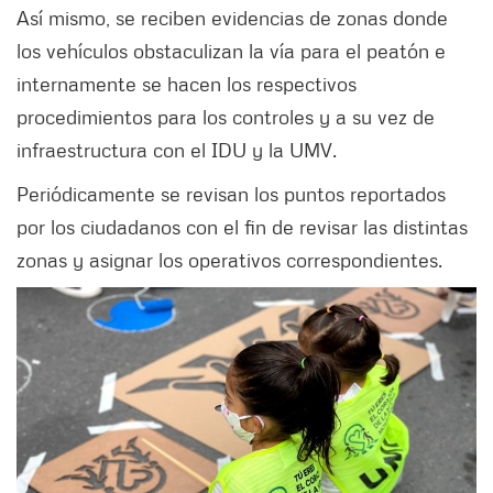
Así mismo, se reciben evidencias de zonas donde
los vehículos obstaculizan la vía para el peatón e
internamente se hacen los respectivos
procedimientos para los controles y a su vez de
infraestructura con el IDU y la UMV.
Periódicamente se revisan los puntos reportados
por los ciudadanos con el fin de revisar las distintas
zonas y asignar los operativos correspondientes.