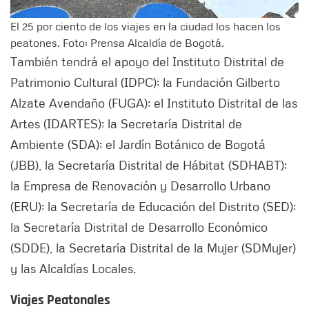
El 25 por ciento de los viajes en la ciudad los hacen los
peatones. Foto: Prensa Alcaldía de Bogotá.
También tendrá el apoyo del Instituto Distrital de
Patrimonio Cultural (IDPC); la Fundación Gilberto
Alzate Avendaño (FUGA); el Instituto Distrital de las
Artes (IDARTES); la Secretaría Distrital de
Ambiente (SDA); el Jardín Botánico de Bogotá
(JBB), la Secretaría Distrital de Hábitat (SDHABT);
la Empresa de Renovación y Desarrollo Urbano
(ERU); la Secretaría de Educación del Distrito (SED);
la Secretaría Distrital de Desarrollo Económico
(SDDE), la Secretaría Distrital de la Mujer (SDMujer)
y las Alcaldías Locales.
Viajes Peatonales