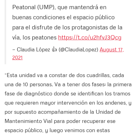
Peatonal (UMP), que mantendrá en
buenas condiciones el espacio público
para el disfrute de los protagonistas de la
vía, los peatones
https://t.co/u2hfvJ3Qcg
— Claudia López 👍 (@ClaudiaLopez)
August 17,
2021
“Esta unidad va a constar de dos cuadrillas, cada
una de 10 personas. Va a tener dos fases: la primera
fase de diagnóstico donde se identifican los tramos
que requieren mayor intervención en los andenes, y
por supuesto acompañamiento de la Unidad de
Mantenimiento Vial para poder recuperar ese
espacio público, y luego venimos con estas