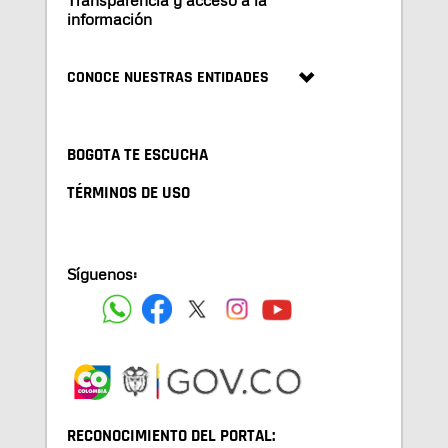
Transparencia y acceso a la
información
CONOCE NUESTRAS ENTIDADES
BOGOTA TE ESCUCHA
TÉRMINOS DE USO
Síguenos:
RECONOCIMIENTO DEL PORTAL: