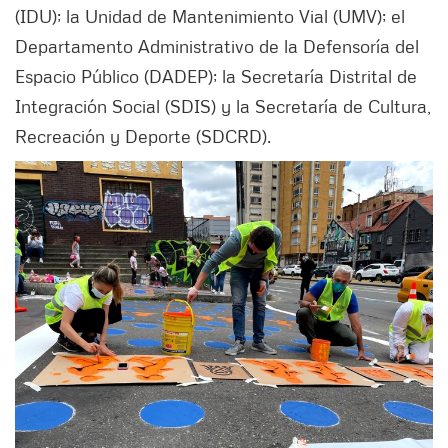
(IDU); la Unidad de Mantenimiento Vial (UMV); el
Departamento Administrativo de la Defensoría del
Espacio Público (DADEP); la Secretaría Distrital de
Integración Social (SDIS) y la Secretaría de Cultura,
Recreación y Deporte (SDCRD).