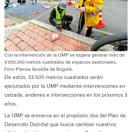
Con la intervención de la UMP se espera generar más de
4’000.000 metros cuadrados de espacios peatonales.
Foro: Prensa Alcaldía de Bogotá.
De estos, 33.500 metros cuadrados serán
ejecutados por la UMP mediante intervenciones en
calzada, andenes e intersecciones en los próximos 3
años.
La UMP se enmarca en el propósito dos del Plan de
Desarrollo Distrital que busca cambiar nuestros