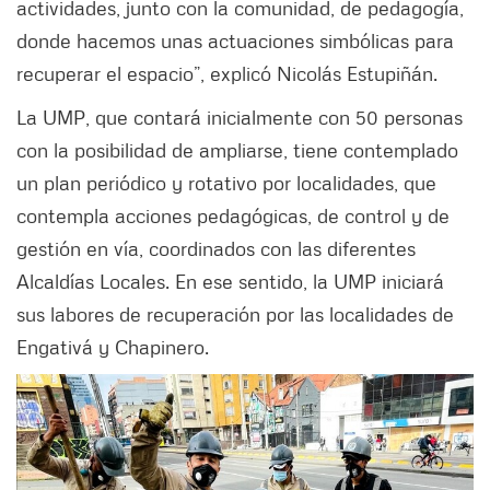
actividades, junto con la comunidad, de pedagogía,
donde hacemos unas actuaciones simbólicas para
recuperar el espacio”, explicó Nicolás Estupiñán.
La UMP, que contará inicialmente con 50 personas
con la posibilidad de ampliarse, tiene contemplado
un plan periódico y rotativo por localidades, que
contempla acciones pedagógicas, de control y de
gestión en vía, coordinados con las diferentes
Alcaldías Locales. En ese sentido, la UMP iniciará
sus labores de recuperación por las localidades de
Engativá y Chapinero.