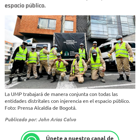
espacio público.
La UMP trabajará de manera conjunta con todas las
entidades distritales con injerencia en el espacio público.
Foto: Prensa Alcaldía de Bogotá.
Publicado por: John Arias Calvo
Únete a nuestro canal de