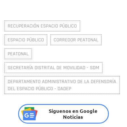
RECUPERACIÓN ESPACIO PÚBLICO
ESPACIO PÚBLICO
CORREDOR PEATONAL
PEATONAL
SECRETARÍA DISTRITAL DE MOVILIDAD - SDM
DEPARTAMENTO ADMINISTRATIVO DE LA DEFENSORÍA
DEL ESPACIO PÚBLICO - DADEP
Síguenos en Google
Noticias