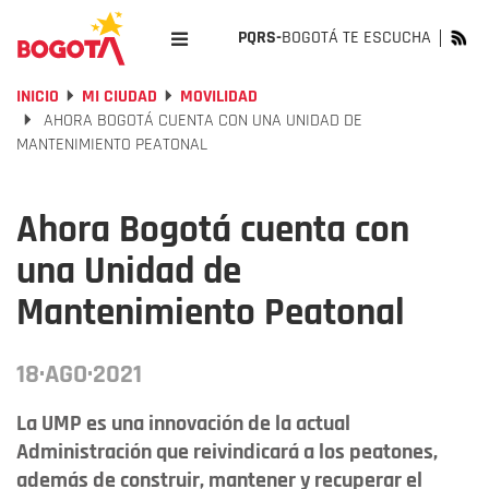
PQRS-
BOGOTÁ TE ESCUCHA
INICIO
MI CIUDAD
MOVILIDAD
AHORA BOGOTÁ CUENTA CON UNA UNIDAD DE
MANTENIMIENTO PEATONAL
Ahora Bogotá cuenta con
una Unidad de
Mantenimiento Peatonal
18·AGO·2021
La UMP es una innovación de la actual
Administración que reivindicará a los peatones,
además de construir, mantener y recuperar el