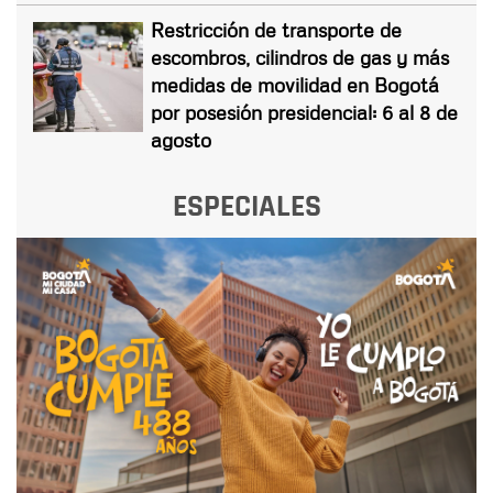
Restricción de transporte de
escombros, cilindros de gas y más
medidas de movilidad en Bogotá
por posesión presidencial: 6 al 8 de
agosto
ESPECIALES