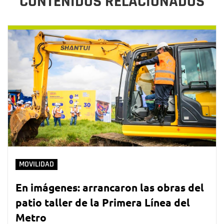
CONTENIDOS RELACIONADOS
MOVILIDAD
En imágenes: arrancaron las obras del
patio taller de la Primera Línea del
Metro