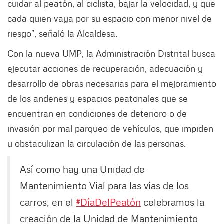
cuidar al peatón, al ciclista, bajar la velocidad, y que
cada quien vaya por su espacio con menor nivel de
riesgo”, señaló la Alcaldesa.
Con la nueva UMP, la Administración Distrital busca
ejecutar acciones de recuperación, adecuación y
desarrollo de obras necesarias para el mejoramiento
de los andenes y espacios peatonales que se
encuentran en condiciones de deterioro o de
invasión por mal parqueo de vehículos, que impiden
u obstaculizan la circulación de las personas.
Así como hay una Unidad de
Mantenimiento Vial para las vías de los
carros, en el
#DíaDelPeatón
celebramos la
creación de la Unidad de Mantenimiento