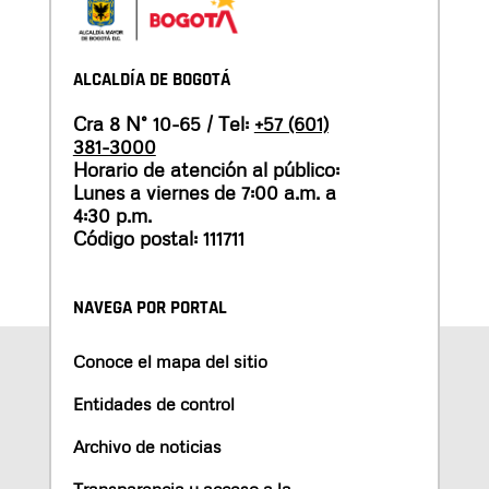
ALCALDÍA DE BOGOTÁ
Cra 8 N° 10-65 / Tel:
+57 (601)
381-3000
Horario de atención al público:
Lunes a viernes de 7:00 a.m. a
4:30 p.m.
Código postal: 111711
NAVEGA POR PORTAL
Conoce el mapa del sitio
Entidades de control
Archivo de noticias