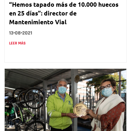
“Hemos tapado más de 10.000 huecos
en 25 días”: director de
Mantenimiento Vial
13•08•2021
LEER MÁS