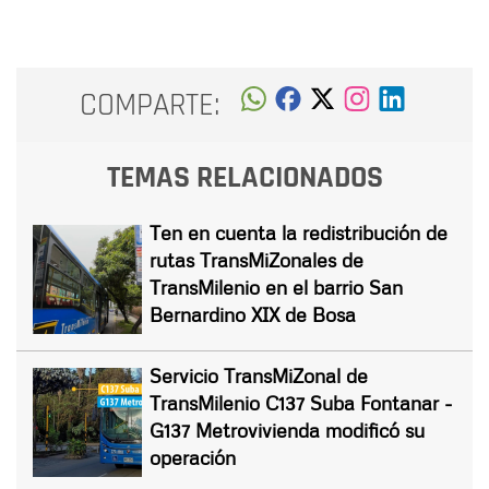
COMPARTE:
TEMAS RELACIONADOS
Ten en cuenta la redistribución de
rutas TransMiZonales de
TransMilenio en el barrio San
Bernardino XIX de Bosa
Servicio TransMiZonal de
TransMilenio C137 Suba Fontanar -
G137 Metrovivienda modificó su
operación