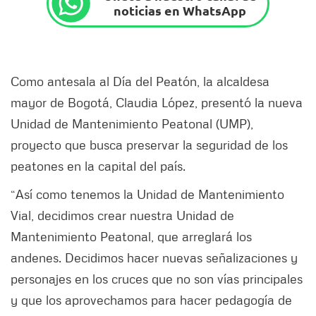
noticias en WhatsApp
Como antesala al Día del Peatón, la alcaldesa
mayor de Bogotá, Claudia López, presentó la nueva
Unidad de Mantenimiento Peatonal (UMP),
proyecto que busca preservar la seguridad de los
peatones en la capital del país.
“Así como tenemos la Unidad de Mantenimiento
Vial, decidimos crear nuestra Unidad de
Mantenimiento Peatonal, que arreglará los
andenes. Decidimos hacer nuevas señalizaciones y
personajes en los cruces que no son vías principales
y que los aprovechamos para hacer pedagogía de