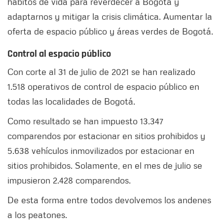
hábitos de vida para reverdecer a Bogotá y
adaptarnos y mitigar la crisis climática. Aumentar la
oferta de espacio público y áreas verdes de Bogotá.
Control al espacio público
Con corte al 31 de julio de 2021 se han realizado
1.518 operativos de control de espacio público en
todas las localidades de Bogotá.
Como resultado se han impuesto 13.347
comparendos por estacionar en sitios prohibidos y
5.638 vehículos inmovilizados por estacionar en
sitios prohibidos. Solamente, en el mes de julio se
impusieron 2.428 comparendos.
De esta forma entre todos devolvemos los andenes
a los peatones.