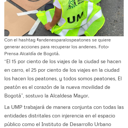
Con el hashtag #andenesparalospeatones se quiere
generar acciones para recuperar los andenes. Foto:
Prensa Alcaldía de Bogotá.
“El 15 por ciento de los viajes de la ciudad se hacen
en carro, el 25 por ciento de los viajes en la ciudad
los hacen los peatones, y todos somos peatones, El
peatón es el corazón de la nueva movilidad de
Bogotá”, sostuvo la Alcaldesa Mayor.
La UMP trabajará de manera conjunta con todas las
entidades distritales con injerencia en el espacio
público como el Instituto de Desarrollo Urbano