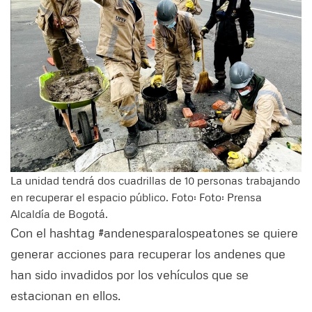
La unidad tendrá dos cuadrillas de 10 personas trabajando
en recuperar el espacio público. Foto: Foto: Prensa
Alcaldía de Bogotá.
Con el hashtag #andenesparalospeatones se quiere
generar acciones para recuperar los andenes que
han sido invadidos por los vehículos que se
estacionan en ellos.