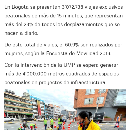
En Bogotá se presentan 3’072.738 viajes exclusivos
peatonales de más de 15 minutos, que representan
más del 23% de todos los desplazamientos que se
hacen a diario.
De este total de viajes, el 60,9% son realizados por
mujeres, según la Encuesta de Movilidad 2019.
Con la intervención de la UMP se espera generar
más de 4’000.000 metros cuadrados de espacios
peatonales en proyectos de infraestructura.