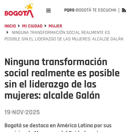
PQRS-
BOGOTÁ TE ESCUCHA
INICIO
MI CIUDAD
MUJER
NINGUNA TRANSFORMACIÓN SOCIAL REALMENTE ES
POSIBLE SIN EL LIDERAZGO DE LAS MUJERES: ALCALDE GALÁN
Ninguna transformación
social realmente es posible
sin el liderazgo de las
mujeres: alcalde Galán
19·NOV·2025
Bogotá se destaca en América Latina por sus