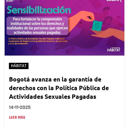
HÁBITAT
Bogotá avanza en la garantía de
derechos con la Política Pública de
Actividades Sexuales Pagadas
14•11•2025
LEER MÁS