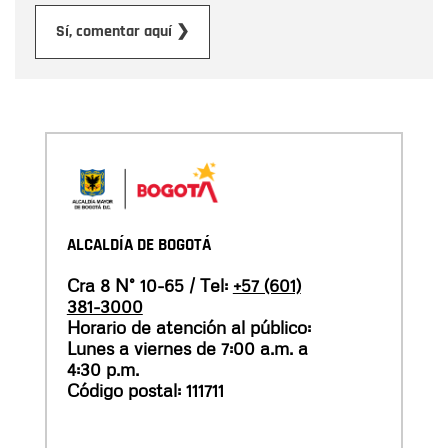
Enviar
Sí, comentar aquí ❯
ALCALDÍA DE BOGOTÁ
Cra 8 N° 10-65 / Tel:
+57 (601)
381-3000
Horario de atención al público:
Lunes a viernes de 7:00 a.m. a
4:30 p.m.
Código postal: 111711