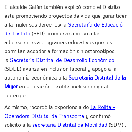
El alcalde Galán también explicó como el Distrito
está promoviendo proyectos de vida que garanticen
a la mujer sus derechos: la
Secretaría de Educación
del Distrito
(SED) promueve acceso a las
adolescentes a programas educativos que les
permitan acceder a formación sin estereotipos;
la
Secretaría Distrital de Desarrollo Económico
(SDDE) avanza en inclusión laboral y apoyo a la
autonomía económica y la
Secretaría Distrital de la
Mujer
en educación flexible, inclusión digital y
liderazgo.
Asimismo, recordó la experiencia de
La Rolita –
Operadora Distrital de Transporte
y confirmó
solicitó a la
secretaria Distrital de Movilidad
(SDM) ,