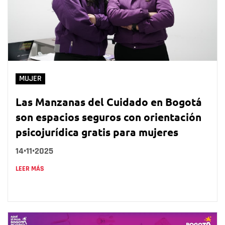
MUJER
Las Manzanas del Cuidado en Bogotá
son espacios seguros con orientación
psicojurídica gratis para mujeres
14•11•2025
LEER MÁS