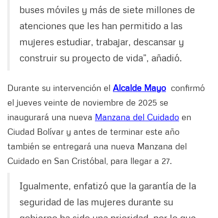
buses móviles y más de siete millones de
atenciones que les han permitido a las
mujeres estudiar, trabajar, descansar y
construir su proyecto de vida”, añadió.
Durante su intervención el
Alcalde Mayo
confirmó
el jueves veinte de noviembre de 2025 se
inaugurará una nueva
Manzana del Cuidado
en
Ciudad Bolívar y antes de terminar este año
también se entregará una nueva Manzana del
Cuidado en San Cristóbal, para llegar a 27.
Igualmente, enfatizó que la garantía de la
seguridad de las mujeres durante su
gobierno ha sido una prioridad, por lo que