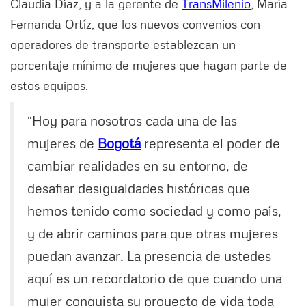
Claudia Díaz, y a la gerente de
TransMilenio
, María
Fernanda Ortíz, que los nuevos convenios con
operadores de transporte establezcan un
porcentaje mínimo de mujeres que hagan parte de
estos equipos.
“Hoy para nosotros cada una de las
mujeres de
Bogotá
representa el poder de
cambiar realidades en su entorno, de
desafiar desigualdades históricas que
hemos tenido como sociedad y como país,
y de abrir caminos para que otras mujeres
puedan avanzar. La presencia de ustedes
aquí es un recordatorio de que cuando una
mujer conquista su proyecto de vida toda