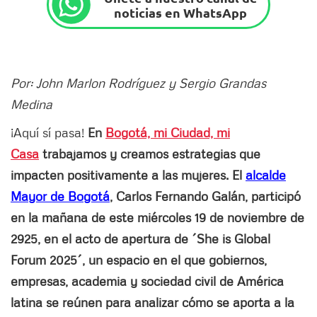
noticias en WhatsApp
Por: John Marlon Rodríguez y Sergio Grandas
Medina
¡Aquí sí pasa!
En
Bogotá, mi Ciudad, mi
Casa
trabajamos y creamos estrategias que
impacten positivamente a las mujeres. El
alcalde
Mayor de Bogotá
, Carlos Fernando Galán, participó
en la mañana de este miércoles 19 de noviembre de
2925, en el acto de apertura de ´She is Global
Forum 2025´, un espacio en el que gobiernos,
empresas, academia y sociedad civil de América
latina se reúnen para analizar cómo se aporta a la