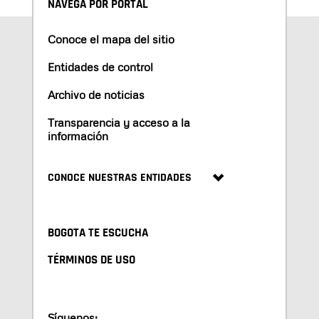
NAVEGA POR PORTAL
Conoce el mapa del sitio
Entidades de control
Archivo de noticias
Transparencia y acceso a la
información
CONOCE NUESTRAS ENTIDADES
BOGOTA TE ESCUCHA
TÉRMINOS DE USO
Síguenos: