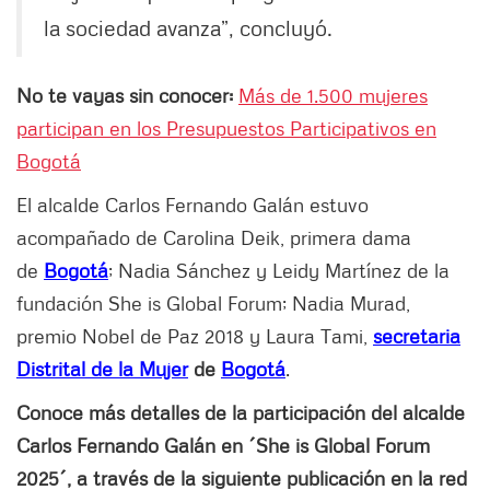
la sociedad avanza”, concluyó.
No te vayas sin conocer:
Más de 1.500 mujeres
participan en los Presupuestos Participativos en
Bogotá
El alcalde Carlos Fernando Galán estuvo
acompañado de Carolina Deik, primera dama
de
Bogotá
; Nadia Sánchez y Leidy Martínez de la
fundación She is Global Forum; Nadia Murad,
premio Nobel de Paz 2018 y Laura Tami,
secretaria
Distrital de la Mujer
de
Bogotá
.
Conoce más detalles de la participación del alcalde
Carlos Fernando Galán en ´She is Global Forum
2025´, a través de la siguiente publicación en la red