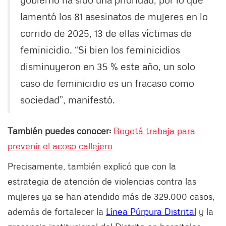
lamentó los 81 asesinatos de mujeres en lo
corrido de 2025, 13 de ellas víctimas de
feminicidio. “Si bien los feminicidios
disminuyeron en 35 % este año, un solo
caso de feminicidio es un fracaso como
sociedad”, manifestó.
También puedes conocer:
Bogotá trabaja para
prevenir el acoso callejero
Precisamente, también explicó que con la
estrategia de atención de violencias contra las
mujeres ya se han atendido más de 329.000 casos,
además de fortalecer la
Línea Púrpura Distrital
y la