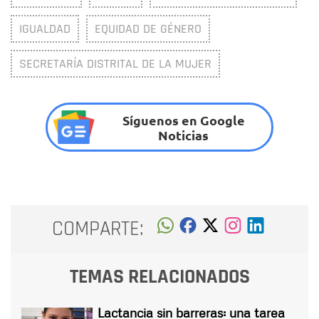
IGUALDAD
EQUIDAD DE GÉNERO
SECRETARÍA DISTRITAL DE LA MUJER
Síguenos en Google
Noticias
COMPARTE:
TEMAS RELACIONADOS
Lactancia sin barreras: una tarea