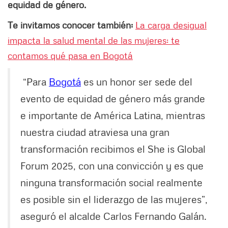
equidad de género.
Te invitamos conocer también:
La carga desigual
impacta la salud mental de las mujeres: te
contamos qué pasa en Bogotá
“Para
Bogotá
es un honor ser sede del
evento de equidad de género más grande
e importante de América Latina, mientras
nuestra ciudad atraviesa una gran
transformación recibimos el She is Global
Forum 2025, con una convicción y es que
ninguna transformación social realmente
es posible sin el liderazgo de las mujeres”,
aseguró el alcalde Carlos Fernando Galán.