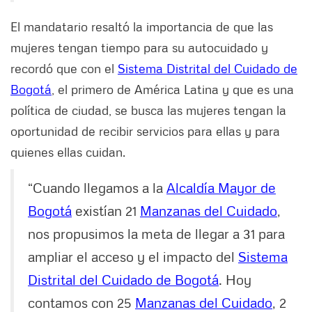
El mandatario resaltó la importancia de que las
mujeres tengan tiempo para su autocuidado y
recordó que con el
Sistema Distrital del Cuidado de
Bogotá
, el primero de América Latina y que es una
política de ciudad, se busca las mujeres tengan la
oportunidad de recibir servicios para ellas y para
quienes ellas cuidan.
“Cuando llegamos a la
Alcaldía Mayor de
Bogotá
existían 21
Manzanas del Cuidado
,
nos propusimos la meta de llegar a 31 para
ampliar el acceso y el impacto del
Sistema
Distrital del Cuidado de Bogotá
. Hoy
contamos con 25
Manzanas del Cuidado
, 2