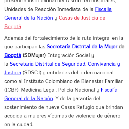
presencia institucional del Distrito en hospitales,
Unidades de Reacción Inmediata de la
Fiscalía
General de la Nación
y
Casas de Justicia de
Bogotá
.
Además del fortalecimiento de la ruta integral en la
que participan las
Secretaría Distrital de la Mujer
de
Bogotá
(SDMujer)
, Integración Social y
la
Secretaría Distrital de Seguridad, Convivencia y
Justicia
(SDSCJ) y entidades del orden nacional
como el Instituto Colombiano de Bienestar Familiar
(ICBF), Medicina Legal, Policía Nacional y
Fiscalía
General de la Nación
. Y de la garantía del
sostenimiento de nueve Casas Refugio que brindan
acogida a mujeres víctimas de violencia de género
en la ciudad.