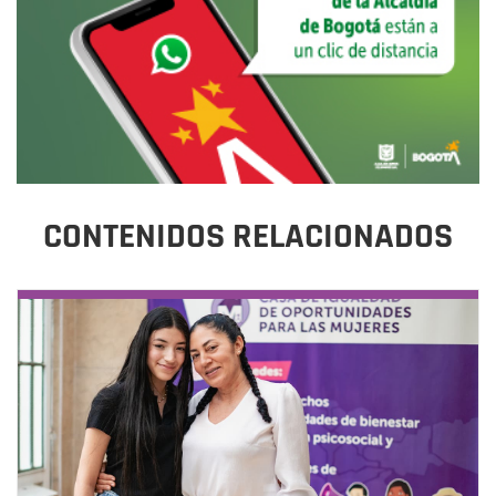
CONTENIDOS RELACIONADOS