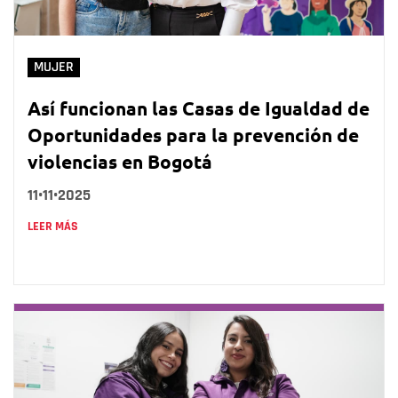
MUJER
Así funcionan las Casas de Igualdad de
Oportunidades para la prevención de
violencias en Bogotá
11•11•2025
LEER MÁS