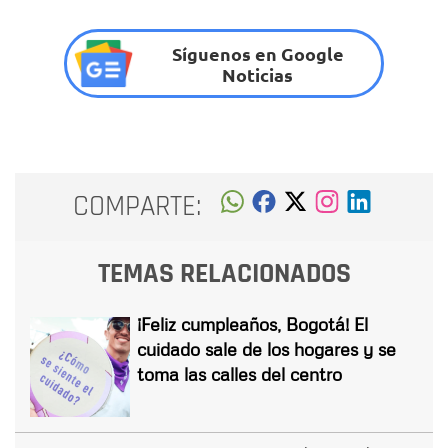
Síguenos en Google
Noticias
COMPARTE:
TEMAS RELACIONADOS
¡Feliz cumpleaños, Bogotá! El
cuidado sale de los hogares y se
toma las calles del centro