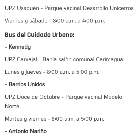
UPZ Usaquén - Parque vecinal Desarrollo Unicerros.
Viernes y sábado - 8:00 a.m. a 4:00 p.m.
Bus del Cuidado Urbano:
- Kennedy
UPZ Carvajal - Bahía salón comunal Carimagua.
Lunes y jueves - 8:00 a.m. a 5:00 p.m.
- Barrios Unidos
UPZ Doce de Octubre - Parque vecinal Modelo
Norte.
Martes y viernes - 8:00 a.m. a 5:00 p.m.
- Antonio Nariño