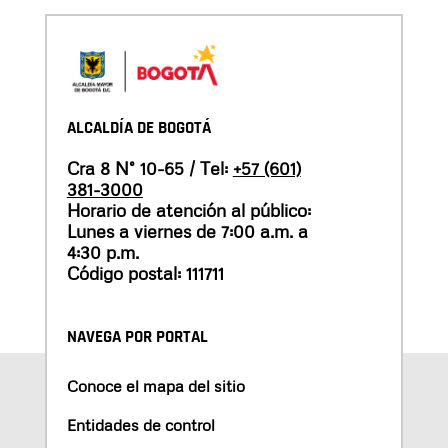
ALCALDÍA DE BOGOTÁ
Cra 8 N° 10-65 / Tel:
+57 (601)
381-3000
Horario de atención al público:
Lunes a viernes de 7:00 a.m. a
4:30 p.m.
Código postal: 111711
NAVEGA POR PORTAL
Conoce el mapa del sitio
Entidades de control