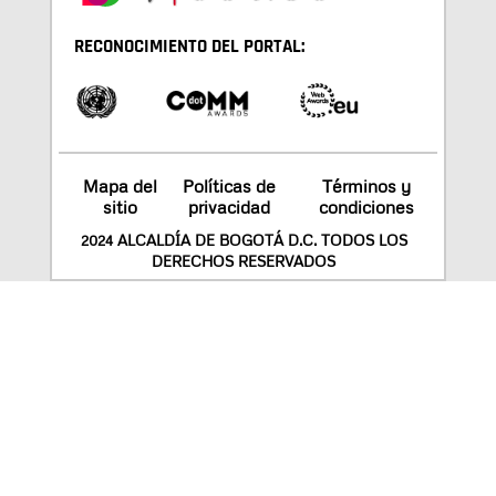
RECONOCIMIENTO DEL PORTAL:
Mapa del
Políticas de
Términos y
sitio
privacidad
condiciones
2024 ALCALDÍA DE BOGOTÁ D.C. TODOS LOS
DERECHOS RESERVADOS