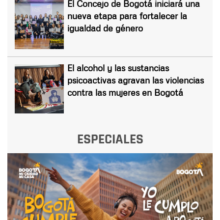
El Concejo de Bogotá iniciará una
nueva etapa para fortalecer la
igualdad de género
El alcohol y las sustancias
psicoactivas agravan las violencias
contra las mujeres en Bogotá
ESPECIALES