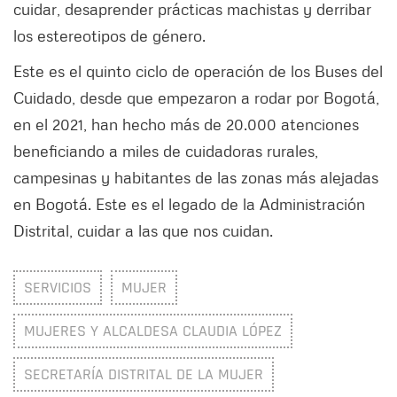
cuidar, desaprender prácticas machistas y derribar
los estereotipos de género.
Este es el quinto ciclo de operación de los Buses del
Cuidado, desde que empezaron a rodar por Bogotá,
en el 2021, han hecho más de 20.000 atenciones
beneficiando a miles de cuidadoras rurales,
campesinas y habitantes de las zonas más alejadas
en Bogotá. Este es el legado de la Administración
Distrital, cuidar a las que nos cuidan.
SERVICIOS
MUJER
MUJERES Y ALCALDESA CLAUDIA LÓPEZ
SECRETARÍA DISTRITAL DE LA MUJER