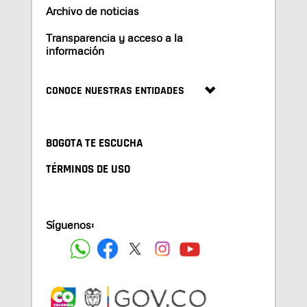
Archivo de noticias
Transparencia y acceso a la
información
CONOCE NUESTRAS ENTIDADES
BOGOTA TE ESCUCHA
TÉRMINOS DE USO
Síguenos: