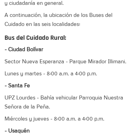
y ciudadanía en general.
A continuación, la ubicación de los Buses del
Cuidado en las seis localidades:
Bus del Cuidado Rural:
- Ciudad Bolívar
Sector Nueva Esperanza - Parque Mirador Illimani.
Lunes y martes - 8:00 a.m. a 4:00 p.m.
- Santa Fe
UPZ Lourdes - Bahía vehicular Parroquia Nuestra
Señora de la Peña.
Miércoles y jueves - 8:00 a.m. a 4:00 p.m.
- Usaquén