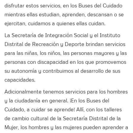
disfrutar estos servicios, en los Buses del Cuidado
mientras ellas estudian, aprenden, descansan o se
ejercitan, cuidamos a quienes ellas cuidan.
La Secretaría de Integración Social y el Instituto
Distrital de Recreación y Deporte brindan servicios
para las niñas, los niños, las personas mayores y las
personas con discapacidad en los que promovemos
su autonomía y contribuimos al desarrollo de sus
capacidades.
Adicionalmente tenemos servicios para los hombres
y la ciudadanía en general. ¡En los Buses del
Cuidado, a cuidar se aprende! Allí, con los talleres
de cambio cultural de la Secretaría Distrital de la
Mujer, los hombres y las mujeres pueden aprender a