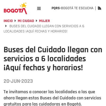
PQRS-
BOGOTÁ TE ESCUCHA
INICIO
MI CIUDAD
MUJER
BUSES DEL CUIDADO LLEGAN CON SERVICIOS A 6
LOCALIDADES ¡AQUÍ FECHAS Y HORARIOS!
Buses del Cuidado llegan con
servicios a 6 localidades
¡Aquí fechas y horarios!
20·JUN·2023
Te invitamos a conocer las localidades a las que
ahora llegan estos Buses del Cuidado con servicios
gratuitos para las cuidadoras en Bogotá.