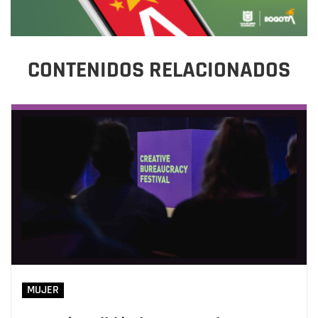
CONTENIDOS RELACIONADOS
MUJER