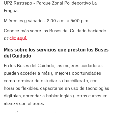
UPZ Restrepo - Parque Zonal Polideportivo La
Fragua.
Miércoles y sábado - 8:00 a.m. a 5:00 p.m.
Conoce más sobre los Buses del Cuidado haciendo
👉
clic aquí.
Más sobre los servicios que prestan los Buses
del Cuidado
En los Buses del Cuidado, las mujeres cuidadoras
pueden acceder a más y mejores oportunidades
como terminar de estudiar su bachillerato, con
horarios flexibles, capacitarse en uso de tecnologías
digitales, aprender a hablar inglés y otros cursos en
alianza con el Sena.