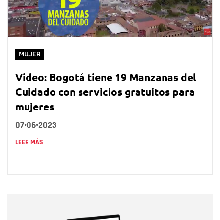
MUJER
Video: Bogotá tiene 19 Manzanas del
Cuidado con servicios gratuitos para
mujeres
07•06•2023
LEER MÁS
Nombre