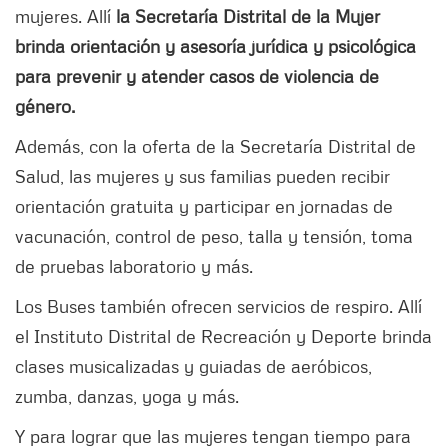
mujeres. Allí
la Secretaría Distrital de la Mujer
brinda orientación y asesoría jurídica y psicológica
para prevenir y atender casos de violencia de
género.
Además, con la oferta de la Secretaría Distrital de
Salud, las mujeres y sus familias pueden recibir
orientación gratuita y participar en jornadas de
vacunación, control de peso, talla y tensión, toma
de pruebas laboratorio y más.
Los Buses también ofrecen servicios de respiro. Allí
el Instituto Distrital de Recreación y Deporte brinda
clases musicalizadas y guiadas de aeróbicos,
zumba, danzas, yoga y más.
Y para lograr que las mujeres tengan tiempo para