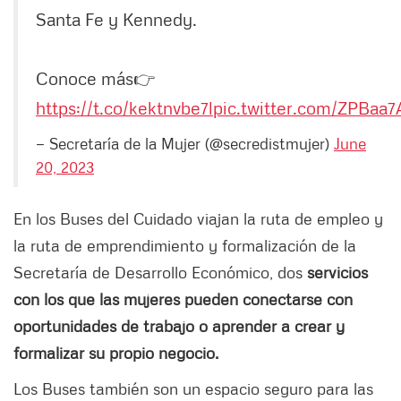
Santa Fe y Kennedy.
Conoce más👉
https://t.co/kektnvbe7l
pic.twitter.com/ZPBaa
— Secretaría de la Mujer (@secredistmujer)
June
20, 2023
En los Buses del Cuidado viajan la ruta de empleo y
la ruta de emprendimiento y formalización de la
Secretaría de Desarrollo Económico, dos
servicios
con los que las mujeres pueden conectarse con
oportunidades de trabajo o aprender a crear y
formalizar su propio negocio.
Los Buses también son un espacio seguro para las