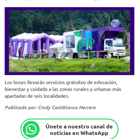
Foto. Secretaría de la Mujer.
Los buses llevarán servicios gratuitos de educación,
bienestar y cuidado a las zonas rurales y urbanas más
apartadas de seis localidades.
Publicado por: Cindy Castiblanco Herrera
Únete a nuestro canal de
noticias en WhatsApp