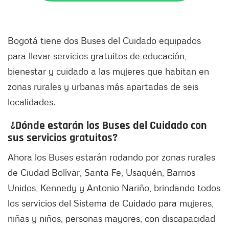
Bogotá tiene dos Buses del Cuidado equipados
para llevar servicios gratuitos de educación,
bienestar y cuidado a las mujeres que habitan en
zonas rurales y urbanas más apartadas de seis
localidades.
¿Dónde estarán los Buses del Cuidado con
sus servicios gratuitos?
Ahora los Buses estarán rodando por zonas rurales
de Ciudad Bolívar, Santa Fe, Usaquén, Barrios
Unidos, Kennedy y Antonio Nariño, brindando todos
los servicios del Sistema de Cuidado para mujeres,
niñas y niños, personas mayores, con discapacidad