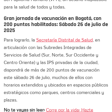
para la salud de todos y todas.
Gran jornada de vacunación en Bogotá, con
200 puntos habilitados: Sábado 26 de julio de
2025
Para lograrlo, la
Secretaría Distrital de Salud
, en
articulación con las Subredes Integradas de
Servicios de Salud (Sur, Norte, Sur Occidente y
Centro Oriente) y las IPS privadas de la ciudad,
dispondrá de más de 200 puntos de vacunación
este sábado 26 de julio, muchos de ellos con
horarios extendidos y ubicados en espacios públicos
estratégicos como parques, centros comerciales y
plazas.
No te vayas sin leer:
Corre por la vida: Hazte