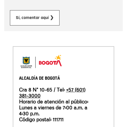
Enviar
Sí, comentar aquí ❯
ALCALDÍA DE BOGOTÁ
Cra 8 N° 10-65 / Tel:
+57 (601)
381-3000
Horario de atención al público:
Lunes a viernes de 7:00 a.m. a
4:30 p.m.
Código postal: 111711