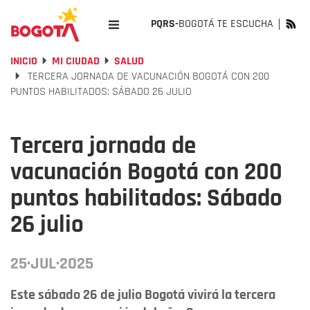
PQRS-
BOGOTÁ TE ESCUCHA
INICIO
MI CIUDAD
SALUD
TERCERA JORNADA DE VACUNACIÓN BOGOTÁ CON 200
PUNTOS HABILITADOS: SÁBADO 26 JULIO
Tercera jornada de
vacunación Bogotá con 200
puntos habilitados: Sábado
26 julio
25·JUL·2025
Este sábado 26 de julio Bogotá vivirá la tercera