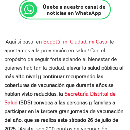
Únete a nuestro canal de
noticias en WhatsApp
¡Aquí sí pasa, en
Bogotá, mi Ciudad, mi Casa
, le
apostamos a la prevención en salud! Con el
propósito de seguir fortaleciendo el bienestar de
quienes habitan la ciudad,
elevar la salud pública al
más alto nivel y continuar recuperando las
coberturas de vacunación que durante años se
habían visto reducidas, la
Secretaría Distrital de
Salud
(SDS) convoca a las personas y familias a
participar en la tercera gran jornada de vacunación
del año, que se realiza este sábado 26 de julio de
2025.
¡Asiste, son 200 puntos de vacunación