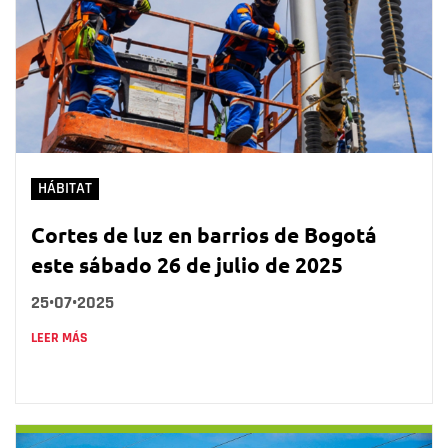
HÁBITAT
Cortes de luz en barrios de Bogotá
este sábado 26 de julio de 2025
25•07•2025
LEER MÁS