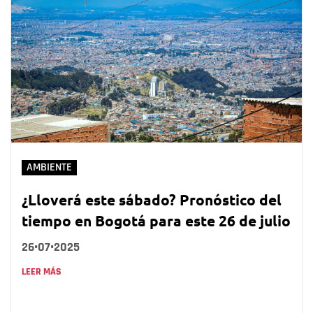
AMBIENTE
¿Lloverá este sábado? Pronóstico del
tiempo en Bogotá para este 26 de julio
26•07•2025
LEER MÁS