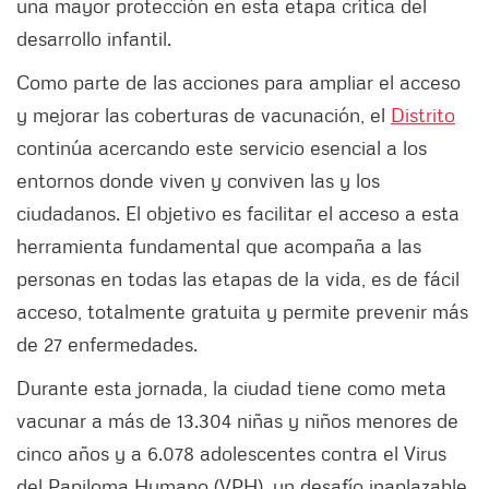
una mayor protección en esta etapa crítica del
desarrollo infantil.
Como parte de las acciones para ampliar el acceso
y mejorar las coberturas de vacunación, el
Distrito
continúa acercando este servicio esencial a los
entornos donde viven y conviven las y los
ciudadanos. El objetivo es facilitar el acceso a esta
herramienta fundamental que acompaña a las
personas en todas las etapas de la vida, es de fácil
acceso, totalmente gratuita y permite prevenir más
de 27 enfermedades.
Durante esta jornada, la ciudad tiene como meta
vacunar a más de 13.304 niñas y niños menores de
cinco años y a 6.078 adolescentes contra el Virus
del Papiloma Humano (VPH), un desafío inaplazable