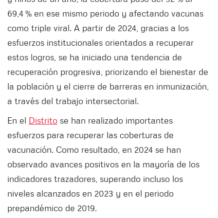
69,4 % en ese mismo periodo y afectando vacunas
como triple viral. A partir de 2024, gracias a los
esfuerzos institucionales orientados a recuperar
estos logros, se ha iniciado una tendencia de
recuperación progresiva, priorizando el bienestar de
la población y el cierre de barreras en inmunización,
a través del trabajo intersectorial.
En el
Distrito
se han realizado importantes
esfuerzos para recuperar las coberturas de
vacunación. Como resultado, en 2024 se han
observado avances positivos en la mayoría de los
indicadores trazadores, superando incluso los
niveles alcanzados en 2023 y en el periodo
prepandémico de 2019.