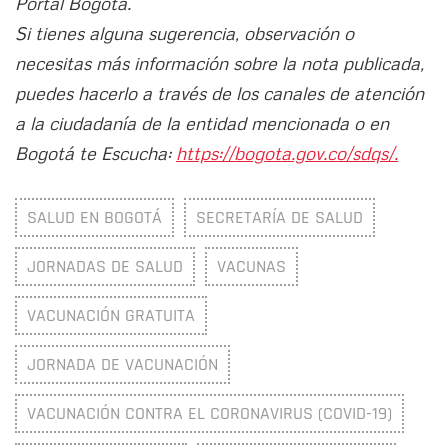
Portal Bogotá.
Si tienes alguna sugerencia, observación o
necesitas más información sobre la nota publicada,
puedes hacerlo a través de los canales de atención
a la ciudadanía de la entidad mencionada o en
Bogotá te Escucha:
https://bogota.gov.co/sdqs/.
SALUD EN BOGOTÁ
SECRETARÍA DE SALUD
JORNADAS DE SALUD
VACUNAS
VACUNACIÓN GRATUITA
JORNADA DE VACUNACIÓN
VACUNACIÓN CONTRA EL CORONAVIRUS (COVID-19)