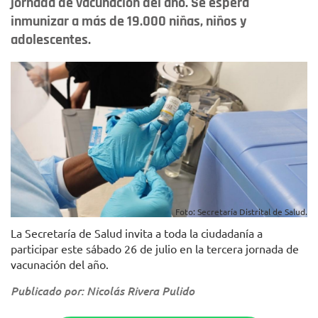
jornada de vacunación del año. Se espera
inmunizar a más de 19.000 niñas, niños y
adolescentes.
Foto: Secretaría Distrital de Salud.
La Secretaría de Salud invita a toda la ciudadanía a
participar este sábado 26 de julio en la tercera jornada de
vacunación del año.
Publicado por: Nicolás Rivera Pulido