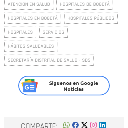
ATENCIÓN EN SALUD
HOSPITALES DE BOGOTÁ
HOSPITALES EN BOGOTÁ
HOSPITALES PÚBLICOS
HOSPITALES
SERVICIOS
HÁBITOS SALUDABLES
SECRETARÍA DISTRITAL DE SALUD - SDS
Síguenos en Google
Noticias
COMPARTE: