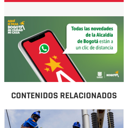
CONTENIDOS RELACIONADOS