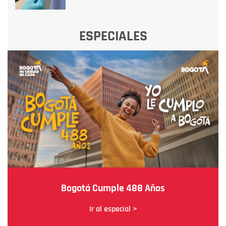
ESPECIALES
Bogotá Cumple 488 Años
Ir al especial >