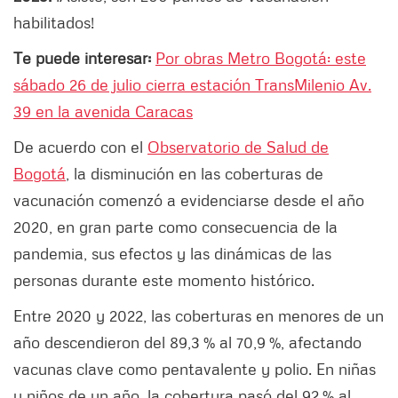
habilitados!
Te puede interesar:
Por obras Metro Bogotá: este
sábado 26 de julio cierra estación TransMilenio Av.
39 en la avenida Caracas
De acuerdo con el
Observatorio de Salud de
Bogotá
, la disminución en las coberturas de
vacunación comenzó a evidenciarse desde el año
2020, en gran parte como consecuencia de la
pandemia, sus efectos y las dinámicas de las
personas durante este momento histórico.
Entre 2020 y 2022, las coberturas en menores de un
año descendieron del 89,3 % al 70,9 %, afectando
vacunas clave como pentavalente y polio. En niñas
y niños de un año, la cobertura pasó del 92 % al