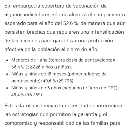
Sin embargo, la cobertura de vacunación de
algunos indicadores aún no alcanza el cumplimiento
esperado para el año del 52,6 %, de manera que aún
persisten brechas que requieren una intensificación
de las acciones para garantizar una protección
efectiva de la población al cierre de año:
Menores de 1 año (tercera dosis de pentavalente):
56,4 % (32.826 niños y niñas).
Niñas y niños de 18 meses (primer refuerzo de
pentavalente): 49,6 % (29.798).
Niñas y niños de 5 años (segundo refuerzo de DPT):
45,4 % (36.259).
Estos datos evidencian la necesidad de intensificar
las estrategias que permiten la garantía y el
compromiso y responsabilidad de las familias para