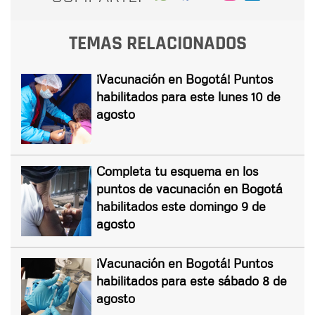
TEMAS RELACIONADOS
¡Vacunación en Bogotá! Puntos
habilitados para este lunes 10 de
agosto
Completa tu esquema en los
puntos de vacunación en Bogotá
habilitados este domingo 9 de
agosto
¡Vacunación en Bogotá! Puntos
habilitados para este sábado 8 de
agosto