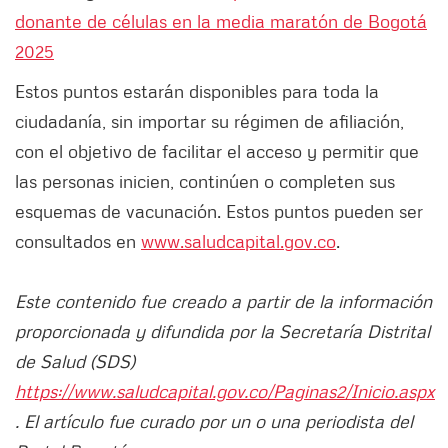
donante de células en la media maratón de Bogotá
2025
Estos puntos estarán disponibles para toda la
ciudadanía, sin importar su régimen de afiliación,
con el objetivo de facilitar el acceso y permitir que
las personas inicien, continúen o completen sus
esquemas de vacunación. Estos puntos pueden ser
consultados en
www.saludcapital.gov.co
.
Este contenido fue creado a partir de la información
proporcionada y difundida por la Secretaría Distrital
de Salud (SDS)
https://www.saludcapital.gov.co/Paginas2/Inicio.aspx
. El artículo fue curado por un o una periodista del