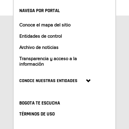
NAVEGA POR PORTAL
Conoce el mapa del sitio
Entidades de control
Archivo de noticias
Transparencia y acceso a la
información
CONOCE NUESTRAS ENTIDADES
BOGOTA TE ESCUCHA
TÉRMINOS DE USO