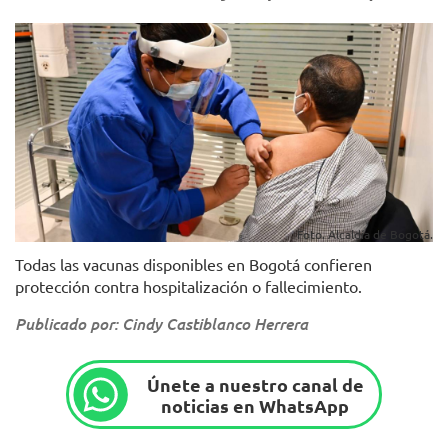
Foto. Alcaldía de Bogotá.
Todas las vacunas disponibles en Bogotá confieren
protección contra hospitalización o fallecimiento.
Publicado por: Cindy Castiblanco Herrera
Únete a nuestro canal de
noticias en WhatsApp