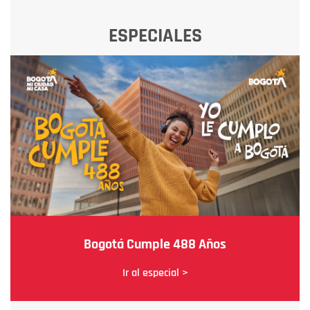
ESPECIALES
Bogotá Cumple 488 Años
Ir al especial >