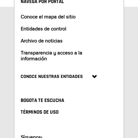
NAVEGA POR PORTAL
Conoce el mapa del sitio
Entidades de control
Archivo de noticias
Transparencia y acceso a la
información
CONOCE NUESTRAS ENTIDADES
BOGOTA TE ESCUCHA
TÉRMINOS DE USO
Síguenos: