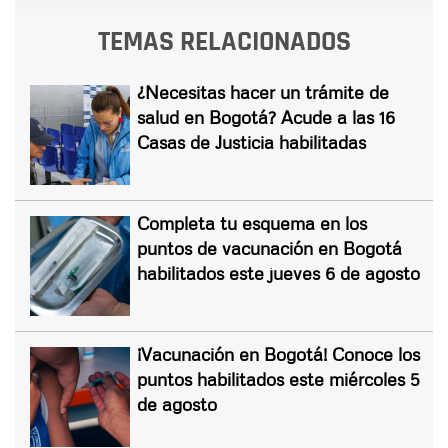
TEMAS RELACIONADOS
¿Necesitas hacer un trámite de
salud en Bogotá? Acude a las 16
Casas de Justicia habilitadas
Completa tu esquema en los
puntos de vacunación en Bogotá
habilitados este jueves 6 de agosto
¡Vacunación en Bogotá! Conoce los
puntos habilitados este miércoles 5
de agosto