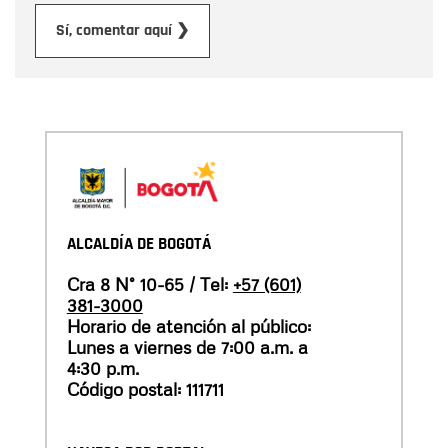
Enviar
Sí, comentar aquí ❯
ALCALDÍA DE BOGOTÁ
Cra 8 N° 10-65 / Tel:
+57 (601)
381-3000
Horario de atención al público:
Lunes a viernes de 7:00 a.m. a
4:30 p.m.
Código postal: 111711