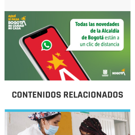
CONTENIDOS RELACIONADOS