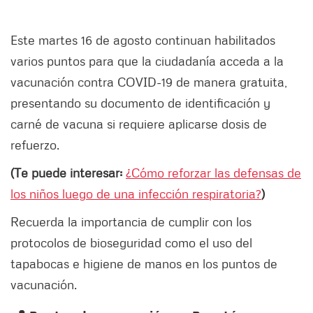
Este martes 16 de agosto continuan habilitados
varios puntos para que la ciudadanía acceda a la
vacunación contra COVID-19 de manera gratuita,
presentando su documento de identificación y
carné de vacuna si requiere aplicarse dosis de
refuerzo.
(Te puede interesar:
¿Cómo reforzar las defensas de
los niños luego de una infección respiratoria?
)
Recuerda la importancia de cumplir con los
protocolos de bioseguridad como el uso del
tapabocas e higiene de manos en los puntos de
vacunación.