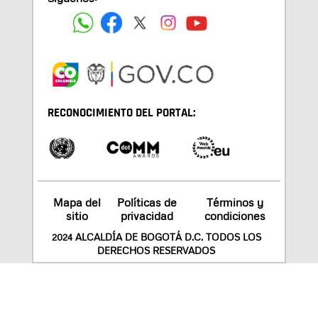
RECONOCIMIENTO DEL PORTAL:
Mapa del
Políticas de
Términos y
sitio
privacidad
condiciones
2024 ALCALDÍA DE BOGOTÁ D.C. TODOS LOS
DERECHOS RESERVADOS