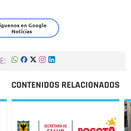
íguenos en Google
Noticias
E:
CONTENIDOS RELACIONADOS