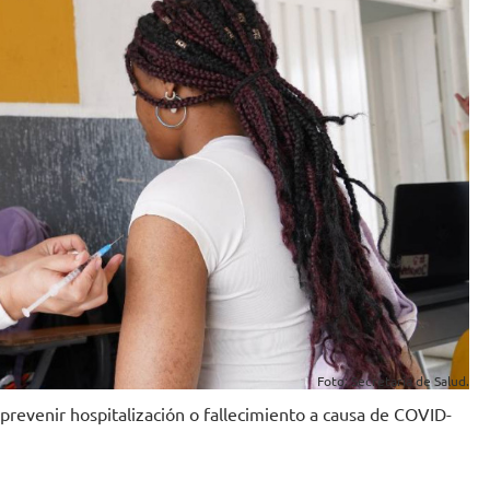
Foto: Secretaría de Salud.
 prevenir hospitalización o fallecimiento a causa de COVID-