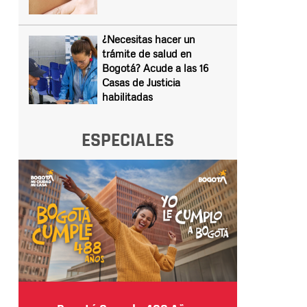
¿Necesitas hacer un
trámite de salud en
Bogotá? Acude a las 16
Casas de Justicia
habilitadas
ESPECIALES