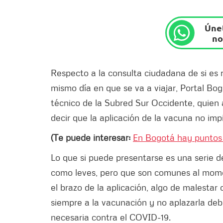
Únet
no
Respecto a la consulta ciudadana de si es
mismo día en que se va a viajar, Portal Bog
técnico de la Subred Sur Occidente, quien 
decir que la aplicación de la vacuna no imp
(Te puede interesar:
En Bogotá hay puntos d
Lo que si puede presentarse es una serie d
como leves, pero que son comunes al mome
el brazo de la aplicación, algo de malestar 
siempre a la vacunación y no aplazarla debi
necesaria contra el COVID-19.