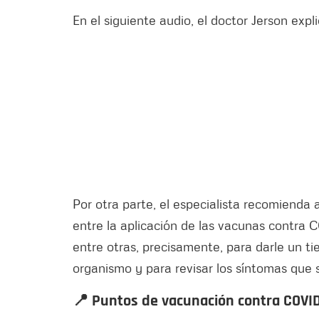
En el siguiente audio, el doctor Jerson expli
Por otra parte, el especialista recomienda 
entre la aplicación de las vacunas contra C
entre otras, precisamente, para darle un ti
organismo y para revisar los síntomas que 
📍 Puntos de vacunación contra COVI