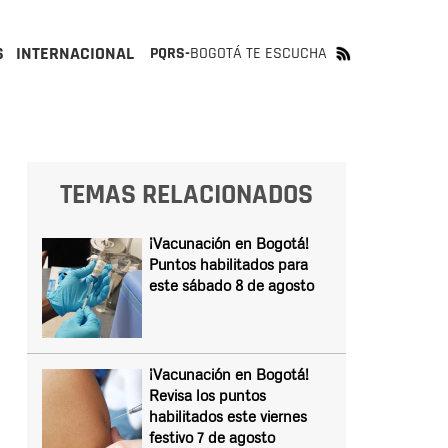
S
INTERNACIONAL
PQRS-
BOGOTÁ TE ESCUCHA
TEMAS RELACIONADOS
¡Vacunación en Bogotá!
Puntos habilitados para
este sábado 8 de agosto
¡Vacunación en Bogotá!
Revisa los puntos
habilitados este viernes
festivo 7 de agosto