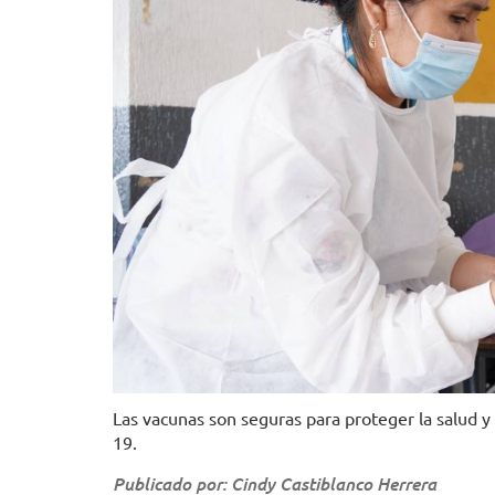
Las vacunas son seguras para proteger la salud y
19.
Publicado por: Cindy Castiblanco Herrera