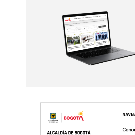
NAVEG
Conoc
ALCALDÍA DE BOGOTÁ