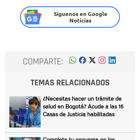
Síguenos en Google
Noticias
COMPARTE:
TEMAS RELACIONADOS
¿Necesitas hacer un trámite de
salud en Bogotá? Acude a las 16
Casas de Justicia habilitadas
Completa tu esquema en los