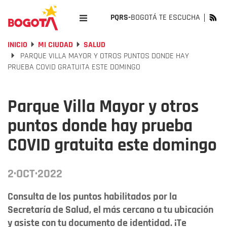
PQRS-
BOGOTÁ TE ESCUCHA
INICIO
MI CIUDAD
SALUD
PARQUE VILLA MAYOR Y OTROS PUNTOS DONDE HAY
PRUEBA COVID GRATUITA ESTE DOMINGO
Parque Villa Mayor y otros
puntos donde hay prueba
COVID gratuita este domingo
2·OCT·2022
Consulta de los puntos habilitados por la
Secretaría de Salud, el más cercano a tu ubicación
y asiste con tu documento de identidad. ¡Te