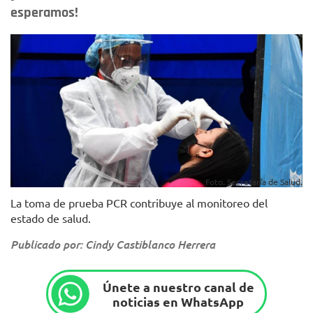
esperamos!
Foto. Secretaría de Salud.
La toma de prueba PCR contribuye al monitoreo del
estado de salud.
Publicado por: Cindy Castiblanco Herrera
Únete a nuestro canal de
noticias en WhatsApp