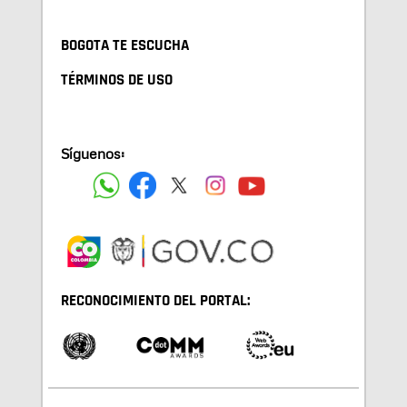
BOGOTA TE ESCUCHA
TÉRMINOS DE USO
Síguenos:
RECONOCIMIENTO DEL PORTAL: