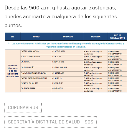
Desde las 9:00 a.m. y hasta agotar existencias,
puedes acercarte a cualquiera de los siguientes
puntos:
CORONAVIRUS
SECRETARÍA DISTRITAL DE SALUD - SDS