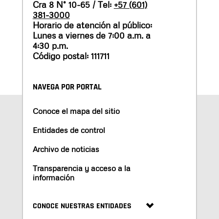
Cra 8 N° 10-65 / Tel:
+57 (601)
381-3000
Horario de atención al público:
Lunes a viernes de 7:00 a.m. a
4:30 p.m.
Código postal: 111711
NAVEGA POR PORTAL
Conoce el mapa del sitio
Entidades de control
Archivo de noticias
Transparencia y acceso a la
información
CONOCE NUESTRAS ENTIDADES