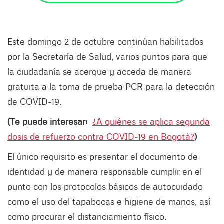
Este domingo 2 de octubre continúan habilitados
por la Secretaría de Salud, varios puntos para que
la ciudadanía se acerque y acceda de manera
gratuita a la toma de prueba PCR para la detección
de COVID-19.
(Te puede interesar:
¿A quiénes se aplica segunda
dosis de refuerzo contra COVID-19 en Bogotá?
)
El único requisito es presentar el documento de
identidad y de manera responsable cumplir en el
punto con los protocolos básicos de autocuidado
como el uso del tapabocas e higiene de manos, así
como procurar el distanciamiento físico.