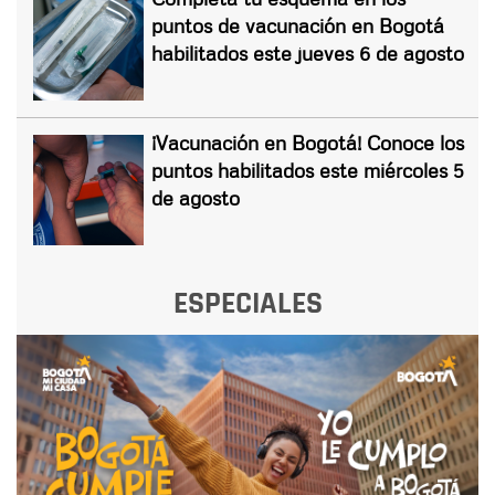
puntos de vacunación en Bogotá
habilitados este jueves 6 de agosto
¡Vacunación en Bogotá! Conoce los
puntos habilitados este miércoles 5
de agosto
ESPECIALES