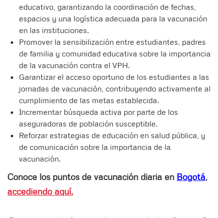
educativo, garantizando la coordinación de fechas,
espacios y una logística adecuada para la vacunación
en las instituciones.
Promover la sensibilización entre estudiantes, padres
de familia y comunidad educativa sobre la importancia
de la vacunación contra el VPH.
Garantizar el acceso oportuno de los estudiantes a las
jornadas de vacunación, contribuyendo activamente al
cumplimiento de las metas establecida.
Incrementar búsqueda activa por parte de los
aseguradoras de población susceptible.
Reforzar estrategias de educación en salud pública, y
de comunicación sobre la importancia de la
vacunación.
Conoce los puntos de vacunación diaria en
Bogotá
,
accediendo aquí.