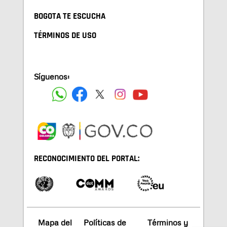
BOGOTA TE ESCUCHA
TÉRMINOS DE USO
Síguenos:
RECONOCIMIENTO DEL PORTAL:
Mapa del
Políticas de
Términos y