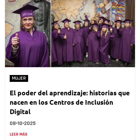
MUJER
El poder del aprendizaje: historias que
nacen en los Centros de Inclusión
Digital
08•10•2025
LEER MÁS