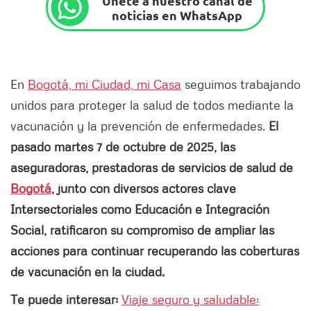
Únete a nuestro canal de
noticias en WhatsApp
En
Bogotá, mi Ciudad, mi Casa
seguimos trabajando
unidos para proteger la salud de todos mediante la
vacunación y la prevención de enfermedades.
El
pasado martes 7 de octubre de 2025, las
aseguradoras, prestadoras de servicios de salud de
Bogotá
, junto con diversos actores clave
Intersectoriales como Educación e Integración
Social, ratificaron su compromiso de ampliar las
acciones para continuar recuperando las coberturas
de vacunación en la ciudad.
Te puede interesar:
Viaje seguro y saludable: