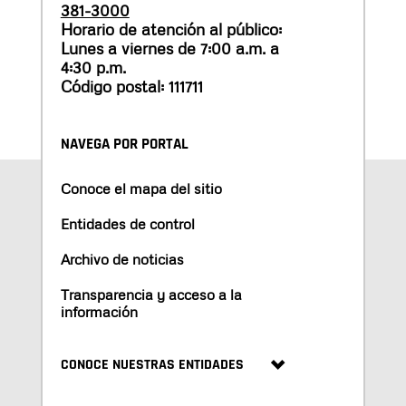
381-3000
Horario de atención al público:
Lunes a viernes de 7:00 a.m. a
4:30 p.m.
Código postal: 111711
NAVEGA POR PORTAL
Conoce el mapa del sitio
Entidades de control
Archivo de noticias
Transparencia y acceso a la
información
CONOCE NUESTRAS ENTIDADES