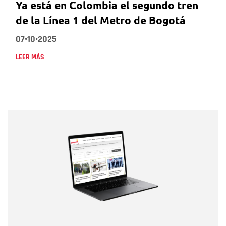
Ya está en Colombia el segundo tren
de la Línea 1 del Metro de Bogotá
07•10•2025
LEER MÁS
Nombre
Nombre
Correo electrónico
Tipo de comentario