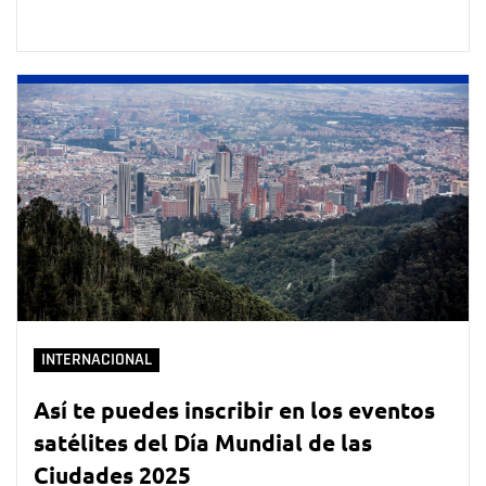
INTERNACIONAL
Así te puedes inscribir en los eventos
satélites del Día Mundial de las
Ciudades 2025