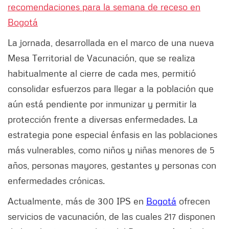
recomendaciones para la semana de receso en
Bogotá
La jornada, desarrollada en el marco de una nueva
Mesa Territorial de Vacunación, que se realiza
habitualmente al cierre de cada mes, permitió
consolidar esfuerzos para llegar a la población que
aún está pendiente por inmunizar y permitir la
protección frente a diversas enfermedades. La
estrategia pone especial énfasis en las poblaciones
más vulnerables, como niños y niñas menores de 5
años, personas mayores, gestantes y personas con
enfermedades crónicas.
Actualmente, más de 300 IPS en
Bogotá
ofrecen
servicios de vacunación, de las cuales 217 disponen