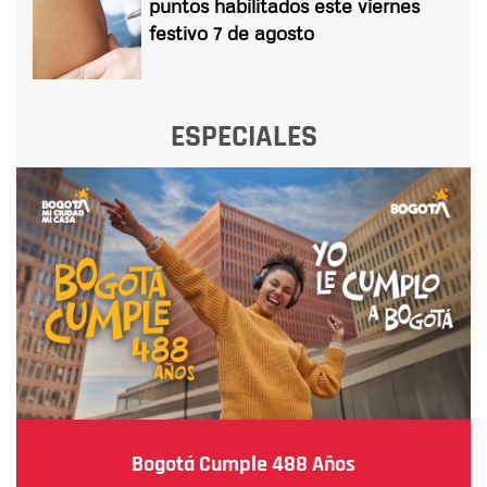
puntos habilitados este viernes
festivo 7 de agosto
ESPECIALES
Bogotá Cumple 488 Años