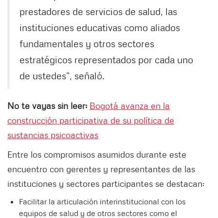
prestadores de servicios de salud, las
instituciones educativas como aliados
fundamentales y otros sectores
estratégicos representados por cada uno
de ustedes”, señaló.
No te vayas sin leer:
Bogotá avanza en la
construcción participativa de su política de
sustancias psicoactivas
Entre los compromisos asumidos durante este
encuentro con gerentes y representantes de las
instituciones y sectores participantes se destacan:
Facilitar la articulación interinstitucional con los
equipos de salud y de otros sectores como el