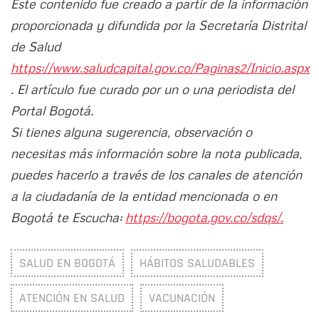
Este contenido fue creado a partir de la información
proporcionada y difundida por la Secretaría Distrital
de Salud
https://www.saludcapital.gov.co/Paginas2/Inicio.aspx
. El artículo fue curado por un o una periodista del
Portal Bogotá.
Si tienes alguna sugerencia, observación o
necesitas más información sobre la nota publicada,
puedes hacerlo a través de los canales de atención
a la ciudadanía de la entidad mencionada o en
Bogotá te Escucha:
https://bogota.gov.co/sdqs/.
SALUD EN BOGOTÁ
HÁBITOS SALUDABLES
ATENCIÓN EN SALUD
VACUNACIÓN