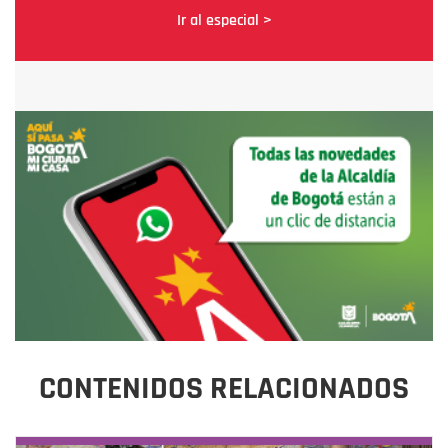
Ir al especial >
CONTENIDOS RELACIONADOS