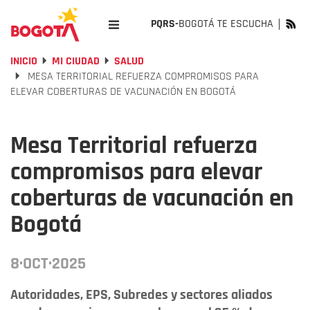
PQRS-
BOGOTÁ TE ESCUCHA
INICIO
MI CIUDAD
SALUD
MESA TERRITORIAL REFUERZA COMPROMISOS PARA
ELEVAR COBERTURAS DE VACUNACIÓN EN BOGOTÁ
Mesa Territorial refuerza
compromisos para elevar
coberturas de vacunación en
Bogotá
8·OCT·2025
Autoridades, EPS, Subredes y sectores aliados