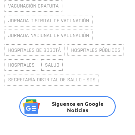
VACUNACIÓN GRATUITA
JORNADA DISTRITAL DE VACUNACIÓN
JORNADA NACIONAL DE VACUNACIÓN
HOSPITALES DE BOGOTÁ
HOSPITALES PÚBLICOS
HOSPITALES
SALUD
SECRETARÍA DISTRITAL DE SALUD - SDS
Síguenos en Google
Noticias