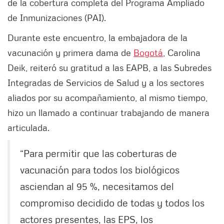
de la cobertura completa del Programa Ampliado
de Inmunizaciones (PAI).
Durante este encuentro, la embajadora de la
vacunación y primera dama de
Bogotá
, Carolina
Deik, reiteró su gratitud a las EAPB, a las Subredes
Integradas de Servicios de Salud y a los sectores
aliados por su acompañamiento, al mismo tiempo,
hizo un llamado a continuar trabajando de manera
articulada.
“Para permitir que las coberturas de
vacunación para todos los biológicos
asciendan al 95 %, necesitamos del
compromiso decidido de todas y todos los
actores presentes, las EPS, los