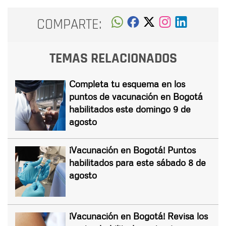
COMPARTE:
TEMAS RELACIONADOS
Completa tu esquema en los
puntos de vacunación en Bogotá
habilitados este domingo 9 de
agosto
¡Vacunación en Bogotá! Puntos
habilitados para este sábado 8 de
agosto
¡Vacunación en Bogotá! Revisa los