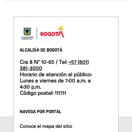
ALCALDÍA DE BOGOTÁ
Cra 8 N° 10-65 / Tel:
+57 (601)
381-3000
Horario de atención al público:
Lunes a viernes de 7:00 a.m. a
4:30 p.m.
Código postal: 111711
NAVEGA POR PORTAL
Conoce el mapa del sitio