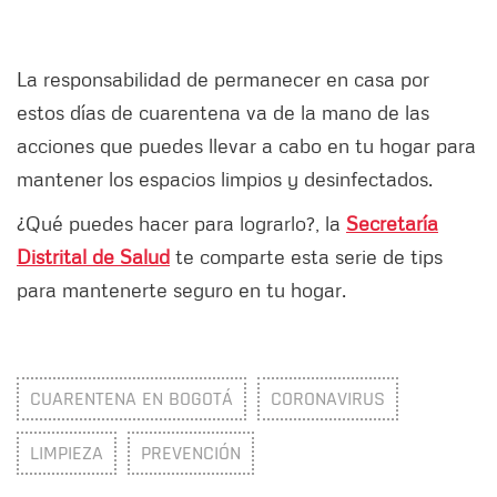
La responsabilidad de permanecer en casa por
estos días de cuarentena va de la mano de las
acciones que puedes llevar a cabo en tu hogar para
mantener los espacios limpios y desinfectados.
¿Qué puedes hacer para lograrlo?, la
Secretaría
Distrital de Salud
te comparte esta serie de tips
para mantenerte seguro en tu hogar.
CUARENTENA EN BOGOTÁ
CORONAVIRUS
LIMPIEZA
PREVENCIÓN