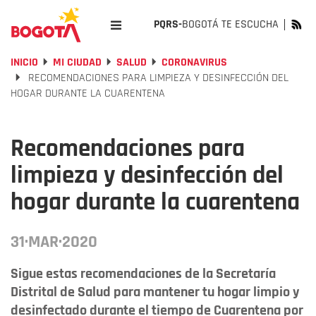
PQRS-
BOGOTÁ TE ESCUCHA
INICIO
MI CIUDAD
SALUD
CORONAVIRUS
RECOMENDACIONES PARA LIMPIEZA Y DESINFECCIÓN DEL
HOGAR DURANTE LA CUARENTENA
Recomendaciones para
limpieza y desinfección del
hogar durante la cuarentena
31·MAR·2020
Sigue estas recomendaciones de la Secretaría
Distrital de Salud para mantener tu hogar limpio y
desinfectado durante el tiempo de Cuarentena por