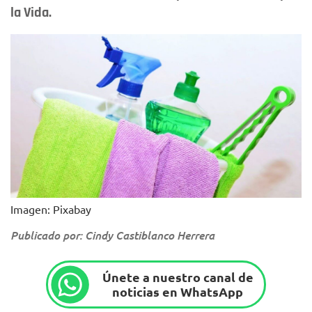
la Vida.
Imagen: Pixabay
Publicado por: Cindy Castiblanco Herrera
Únete a nuestro canal de
noticias en WhatsApp