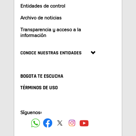
Entidades de control
Archivo de noticias
Transparencia y acceso a la
información
CONOCE NUESTRAS ENTIDADES
BOGOTA TE ESCUCHA
TÉRMINOS DE USO
Síguenos: