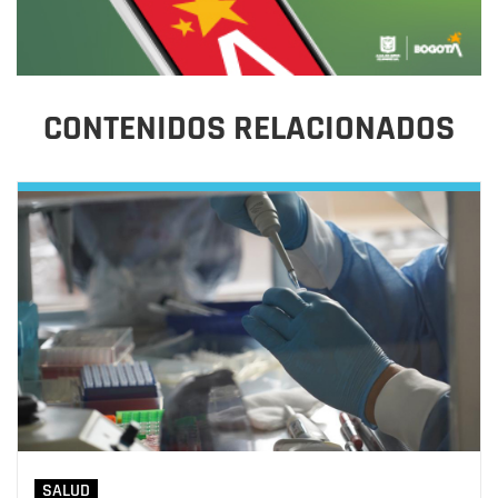
CONTENIDOS RELACIONADOS
SALUD