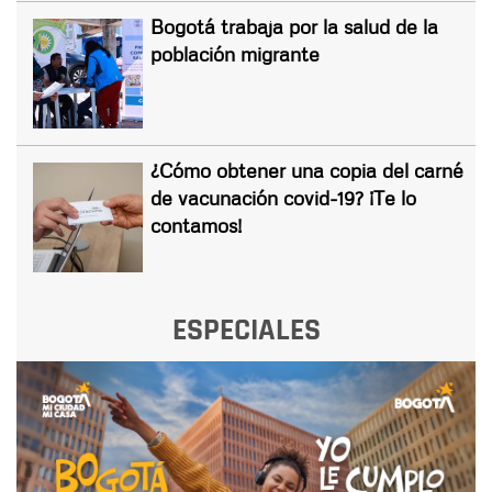
Bogotá trabaja por la salud de la
población migrante
¿Cómo obtener una copia del carné
de vacunación covid-19? ¡Te lo
contamos!
ESPECIALES