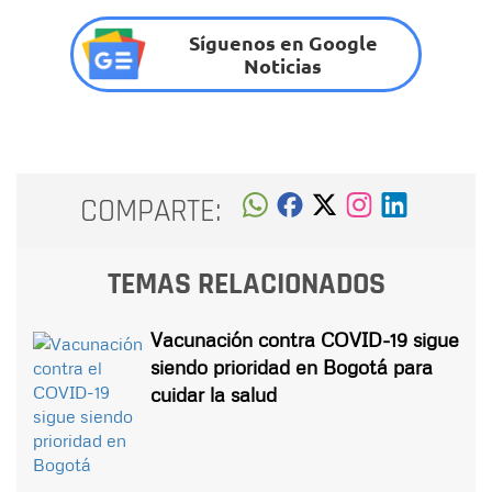
Síguenos en Google
Noticias
COMPARTE:
TEMAS RELACIONADOS
Vacunación contra COVID-19 sigue
siendo prioridad en Bogotá para
cuidar la salud