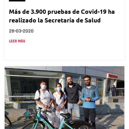
Más de 3.900 pruebas de Covid-19 ha
realizado la Secretaría de Salud
28•03•2020
LEER MÁS