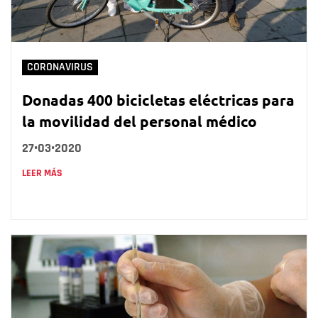
CORONAVIRUS
Donadas 400 bicicletas eléctricas para
la movilidad del personal médico
27•03•2020
LEER MÁS