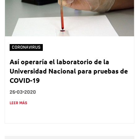
CORONAVIRUS
Así operaría el laboratorio de la
Universidad Nacional para pruebas de
COVID-19
26•03•2020
LEER MÁS