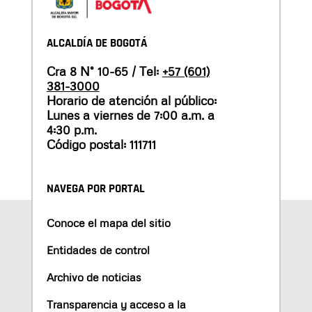
ALCALDÍA DE BOGOTÁ
Cra 8 N° 10-65 / Tel:
+57 (601)
381-3000
Horario de atención al público:
Lunes a viernes de 7:00 a.m. a
4:30 p.m.
Código postal: 111711
NAVEGA POR PORTAL
Conoce el mapa del sitio
Entidades de control
Archivo de noticias
Transparencia y acceso a la