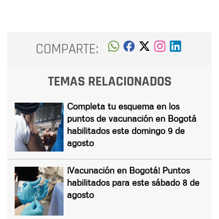
COMPARTE:
TEMAS RELACIONADOS
Completa tu esquema en los
puntos de vacunación en Bogotá
habilitados este domingo 9 de
agosto
¡Vacunación en Bogotá! Puntos
habilitados para este sábado 8 de
agosto