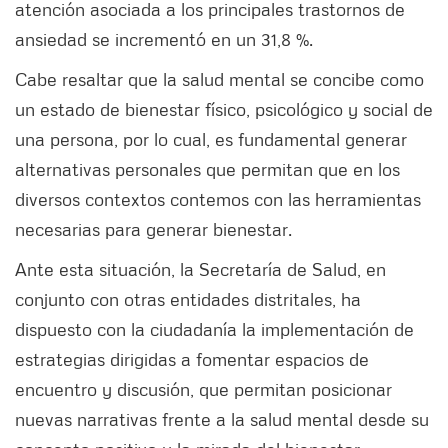
atención asociada a los principales trastornos de
ansiedad se incrementó en un 31,8 %.
Cabe resaltar que la salud mental se concibe como
un estado de bienestar físico, psicológico y social de
una persona, por lo cual, es fundamental generar
alternativas personales que permitan que en los
diversos contextos contemos con las herramientas
necesarias para generar bienestar.
Ante esta situación, la Secretaría de Salud, en
conjunto con otras entidades distritales, ha
dispuesto con la ciudadanía la implementación de
estrategias dirigidas a fomentar espacios de
encuentro y discusión, que permitan posicionar
nuevas narrativas frente a la salud mental desde su