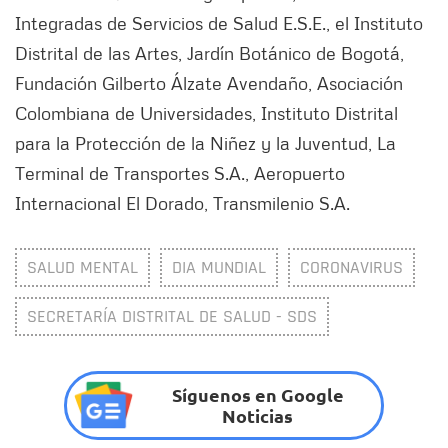
Integradas de Servicios de Salud E.S.E., el Instituto
Distrital de las Artes, Jardín Botánico de Bogotá,
Fundación Gilberto Álzate Avendaño, Asociación
Colombiana de Universidades, Instituto Distrital
para la Protección de la Niñez y la Juventud, La
Terminal de Transportes S.A., Aeropuerto
Internacional El Dorado, Transmilenio S.A.
SALUD MENTAL
DIA MUNDIAL
CORONAVIRUS
SECRETARÍA DISTRITAL DE SALUD - SDS
Síguenos en Google
Noticias