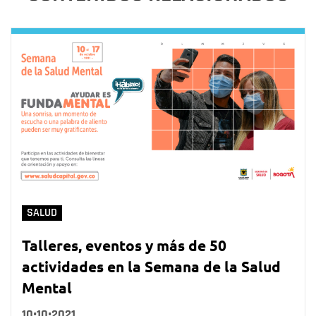
SALUD
Talleres, eventos y más de 50
actividades en la Semana de la Salud
Mental
10•10•2021