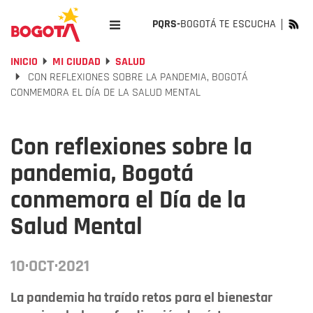
PQRS-
BOGOTÁ TE ESCUCHA
INICIO
MI CIUDAD
SALUD
CON REFLEXIONES SOBRE LA PANDEMIA, BOGOTÁ
CONMEMORA EL DÍA DE LA SALUD MENTAL
Con reflexiones sobre la
pandemia, Bogotá
conmemora el Día de la
Salud Mental
10·OCT·2021
La pandemia ha traído retos para el bienestar