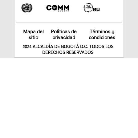
Mapa del
Políticas de
Términos y
sitio
privacidad
condiciones
2024 ALCALDÍA DE BOGOTÁ D.C. TODOS LOS
DERECHOS RESERVADOS