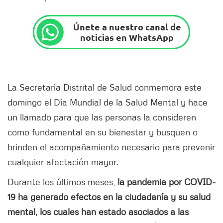
Únete a nuestro canal de
noticias en WhatsApp
La Secretaría Distrital de Salud conmemora este
domingo el Día Mundial de la Salud Mental y hace
un llamado para que las personas la consideren
como fundamental en su bienestar y busquen o
brinden el acompañamiento necesario para prevenir
cualquier afectación mayor.
Durante los últimos meses,
la pandemia por COVID-
19 ha generado efectos en la ciudadanía y su salud
mental, los cuales han estado asociados a las