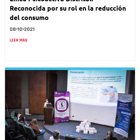
Reconocida por su rol en la reducción
del consumo
08•10•2021
LEER MÁS