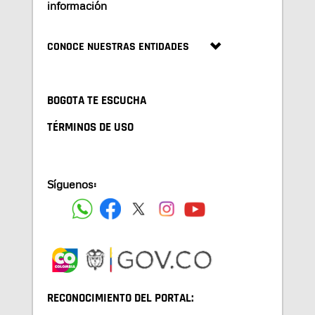
información
CONOCE NUESTRAS ENTIDADES
BOGOTA TE ESCUCHA
TÉRMINOS DE USO
Síguenos:
RECONOCIMIENTO DEL PORTAL: