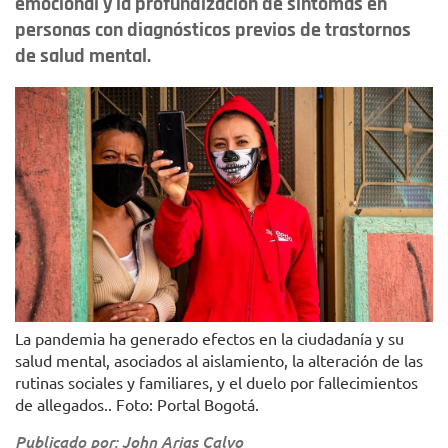
emocional y la profundización de síntomas en
personas con diagnósticos previos de trastornos
de salud mental.
La pandemia ha generado efectos en la ciudadanía y su
salud mental, asociados al aislamiento, la alteración de las
rutinas sociales y familiares, y el duelo por fallecimientos
de allegados.. Foto: Portal Bogotá.
Publicado por: John Arias Calvo