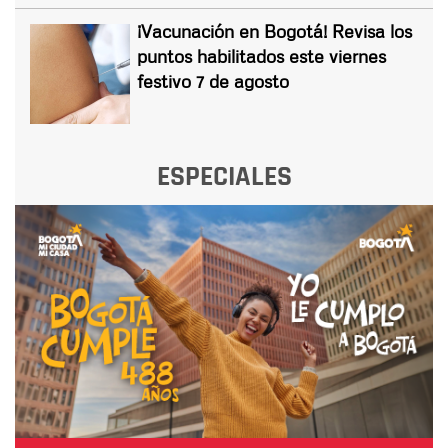
¡Vacunación en Bogotá! Revisa los
puntos habilitados este viernes
festivo 7 de agosto
ESPECIALES