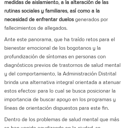
medidas de aislamiento, a la alteración de las
rutinas sociales y familiares, así como a la
necesidad de enfrentar duelos
generados por
fallecimientos de allegados.
Ante este panorama, que ha traído retos para el
bienestar emocional de los bogotanos y la
profundización de síntomas en personas con
diagnósticos previos de trastornos de salud mental
y del comportamiento, la Administración Distrital
brinda una alternativa integral orientada a atenuar
estos efectos; para lo cual se busca posicionar la
importancia de buscar apoyo en los programas y
líneas de orientación dispuestos para este fin.
Dentro de los problemas de salud mental que más
se han venido agudizando en la ciudad, se