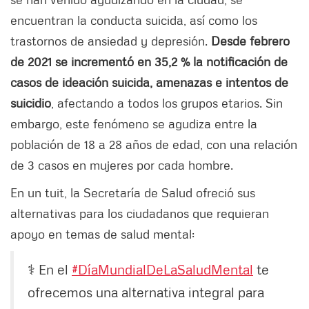
encuentran la conducta suicida, así como los
trastornos de ansiedad y depresión.
Desde febrero
de 2021 se incrementó en 35,2 % la notificación de
casos de ideación suicida, amenazas e intentos de
suicidio
, afectando a todos los grupos etarios. Sin
embargo, este fenómeno se agudiza entre la
población de 18 a 28 años de edad, con una relación
de 3 casos en mujeres por cada hombre.
En un tuit, la Secretaría de Salud ofreció sus
alternativas para los ciudadanos que requieran
apoyo en temas de salud mental:
⚕ En el
#DíaMundialDeLaSaludMental
te
ofrecemos una alternativa integral para