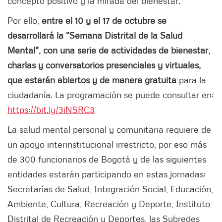
concepto positivo y la mirada del bienestar.
Por ello,
entre el 10 y el 17 de octubre se
desarrollará la "Semana Distrital de la Salud
Mental", con una serie de actividades de bienestar,
charlas y conversatorios presenciales y virtuales,
que estarán abiertos y de manera gratuita
para la
ciudadanía. La programación se puede consultar en:
https://bit.ly/3iNSRC3
La salud mental personal y comunitaria requiere de
un apoyo interinstitucional irrestricto, por eso más
de 300 funcionarios de Bogotá y de las siguientes
entidades estarán participando en estas jornadas:
Secretarías de Salud, Integración Social, Educación,
Ambiente, Cultura, Recreación y Deporte, Instituto
Distrital de Recreación y Deportes, las Subredes