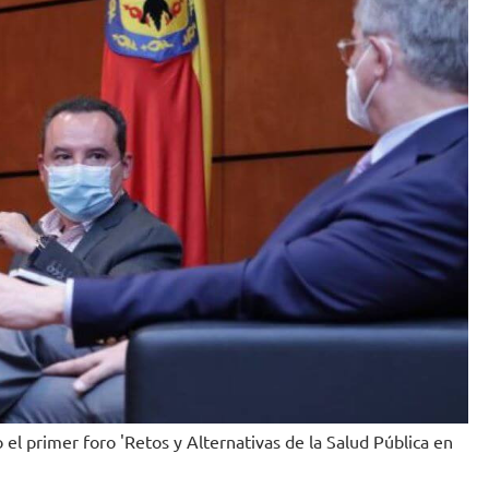
el primer foro 'Retos y Alternativas de la Salud Pública en