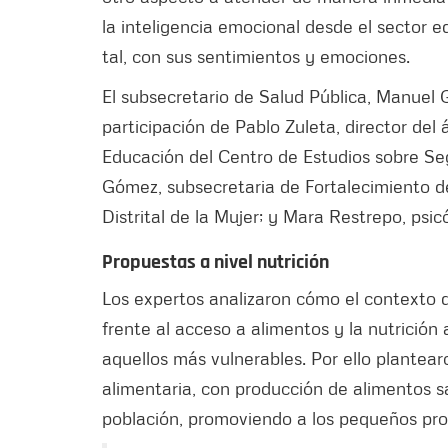
la inteligencia emocional desde el sector 
tal, con sus sentimientos y emociones.
El subsecretario de Salud Pública, Manuel 
participación de Pablo Zuleta, director de
Educación del Centro de Estudios sobre Se
Gómez, subsecretaria de Fortalecimiento d
Distrital de la Mujer; y Mara Restrepo, psicó
Propuestas a nivel nutrición
Los expertos analizaron cómo el contexto 
frente al acceso a alimentos y la nutrició
aquellos más vulnerables. Por ello plantear
alimentaria, con producción de alimentos sa
población, promoviendo a los pequeños pro