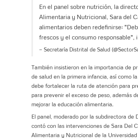
En el panel sobre nutrición, la dire
Alimentaria y Nutricional, Sara del 
alimentarios deben redefinirse: "Deb
frescos y el consumo responsable", 
— Secretaría Distrital de Salud (@SectorS
También insistieron en la importancia de p
de salud en la primera infancia, así como 
debe fortalecer la ruta de atención para p
para prevenir el exceso de peso, además de 
mejorar la educación alimentaria.
El panel, moderado por la subdirectora de 
contó con las intervenciones de Sara Del Ca
Alimentaria y Nutricional de la Universidad