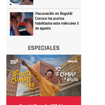
¡Vacunación en Bogotá!
Conoce los puntos
habilitados este miércoles 5
de agosto
ESPECIALES