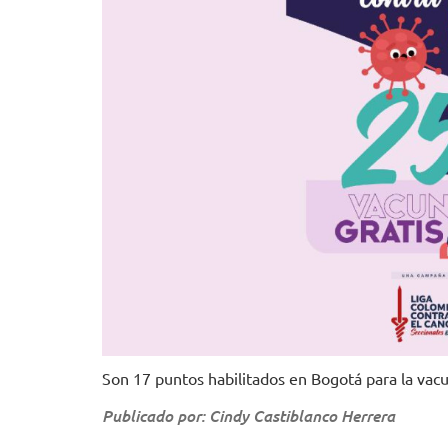
Son 17 puntos habilitados en Bogotá para la vacuna
Publicado por: Cindy Castiblanco Herrera