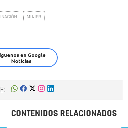
UNACIÓN
MUJER
íguenos en Google
Noticias
E:
CONTENIDOS RELACIONADOS