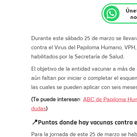
Únet
no
Durante este sábado 25 de marzo se llevar
contra el Virus del Papiloma Humano, VPH, d
habilitados por la Secretaría de Salud.
El objetivo de la entidad vacunar a más de 
aún faltan por iniciar o completar el esque
las cuales se pueden aplicar con seis meses
(Te puede interesar:
ABC de Papiloma Huma
dudas
)
📍Puntos donde hay vacunas contra 
Para la jornada de este 25 de marzo se hab