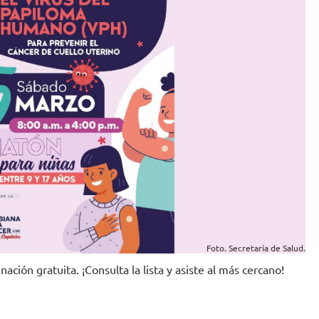
Foto. Secretaría de Salud.
ción gratuita. ¡Consulta la lista y asiste al más cercano!