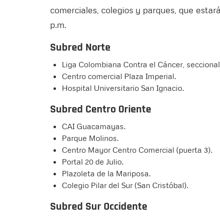
comerciales, colegios y parques, que estará
p.m.
Subred Norte
Liga Colombiana Contra el Cáncer, seccional B
Centro comercial Plaza Imperial.
Hospital Universitario San Ignacio.
Subred Centro Oriente
CAI Guacamayas.
Parque Molinos.
Centro Mayor Centro Comercial (puerta 3).
Portal 20 de Julio.
Plazoleta de la Mariposa.
Colegio Pilar del Sur (San Cristóbal).
Subred Sur Occidente