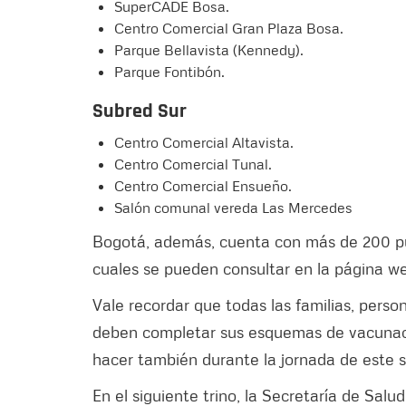
SuperCADE Bosa.
Centro Comercial Gran Plaza Bosa.
Parque Bellavista (Kennedy).
Parque Fontibón.
Subred Sur
Centro Comercial Altavista.
Centro Comercial Tunal.
Centro Comercial Ensueño.
Salón comunal vereda Las Mercedes
Bogotá, además, cuenta con más de 200 pun
cuales se pueden consultar en la página 
Vale recordar que todas las familias, pers
deben completar sus esquemas de vacunaci
hacer también durante la jornada de este 
En el siguiente trino, la Secretaría de Salud