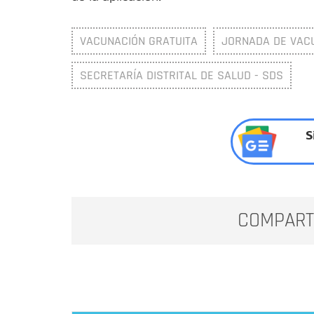
VACUNACIÓN GRATUITA
JORNADA DE VAC
SECRETARÍA DISTRITAL DE SALUD - SDS
S
COMPART