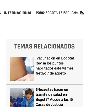
S
INTERNACIONAL
PQRS-
BOGOTÁ TE ESCUCHA
TEMAS RELACIONADOS
¡Vacunación en Bogotá!
Revisa los puntos
habilitados este viernes
festivo 7 de agosto
¿Necesitas hacer un
trámite de salud en
Bogotá? Acude a las 16
Casas de Justicia