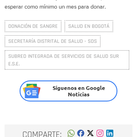
esperar como mínimo un mes para donar.
DONACIÓN DE SANGRE
SALUD EN BOGOTÁ
SECRETARÍA DISTRITAL DE SALUD - SDS
SUBRED INTEGRADA DE SERVICIOS DE SALUD SUR
E.S.E.
Síguenos en Google
Noticias
COMPARTE: