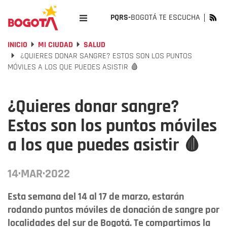
PQRS-
BOGOTÁ TE ESCUCHA
INICIO
MI CIUDAD
SALUD
¿QUIERES DONAR SANGRE? ESTOS SON LOS PUNTOS
MÓVILES A LOS QUE PUEDES ASISTIR 🩸
¿Quieres donar sangre?
Estos son los puntos móviles
a los que puedes asistir 🩸
14·MAR·2022
Esta semana del 14 al 17 de marzo, estarán
rodando puntos móviles de donación de sangre por
localidades del sur de Bogotá. Te compartimos la