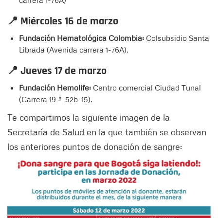
carrera 1-76A)
📍 Miércoles 16 de marzo
Fundación Hematológica Colombia:
Colsubsidio Santa
Librada (Avenida carrera 1-76A).
📍 Jueves 17 de marzo
Fundación Hemolife:
Centro comercial Ciudad Tunal
(Carrera 19 # 52b-15).
Te compartimos la siguiente imagen de la
Secretaría de Salud en la que también se observan
los anteriores puntos de donación de sangre: