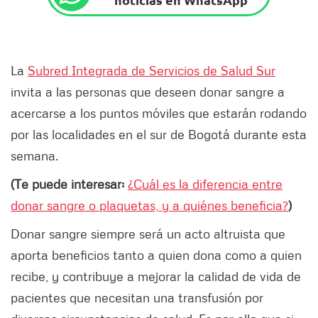
La
Subred Integrada de Servicios de Salud Sur
invita a las personas que deseen donar sangre a
acercarse a los puntos móviles que estarán rodando
por las localidades en el sur de Bogotá durante esta
semana.
(Te puede interesar:
¿Cuál es la diferencia entre
donar sangre o plaquetas, y a quiénes beneficia?
)
Donar sangre siempre será un acto altruista que
aporta beneficios tanto a quien dona como a quien
recibe, y contribuye a mejorar la calidad de vida de
pacientes que necesitan una transfusión por