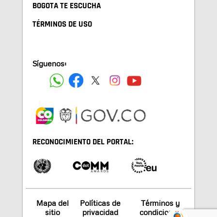
BOGOTA TE ESCUCHA
TÉRMINOS DE USO
Síguenos:
RECONOCIMIENTO DEL PORTAL:
Mapa del
Políticas de
Términos y
sitio
privacidad
condiciones