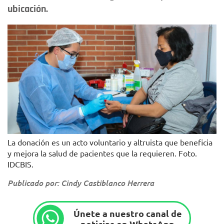
ubicación.
La donación es un acto voluntario y altruista que beneficia
y mejora la salud de pacientes que la requieren. Foto.
IDCBIS.
Publicado por: Cindy Castiblanco Herrera
Únete a nuestro canal de
noticias en WhatsApp