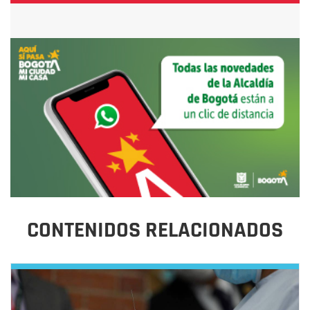
CONTENIDOS RELACIONADOS