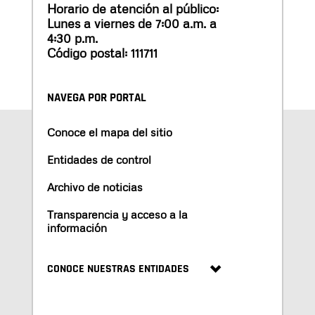
Horario de atención al público:
Lunes a viernes de 7:00 a.m. a
4:30 p.m.
Código postal: 111711
NAVEGA POR PORTAL
Conoce el mapa del sitio
Entidades de control
Archivo de noticias
Transparencia y acceso a la
información
CONOCE NUESTRAS ENTIDADES