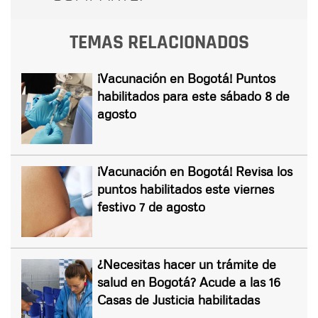
TEMAS RELACIONADOS
¡Vacunación en Bogotá! Puntos
habilitados para este sábado 8 de
agosto
¡Vacunación en Bogotá! Revisa los
puntos habilitados este viernes
festivo 7 de agosto
¿Necesitas hacer un trámite de
salud en Bogotá? Acude a las 16
Casas de Justicia habilitadas