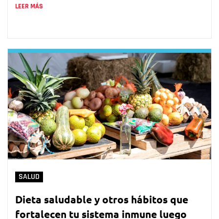
LEER MÁS
SALUD
Dieta saludable y otros hábitos que
fortalecen tu sistema inmune luego