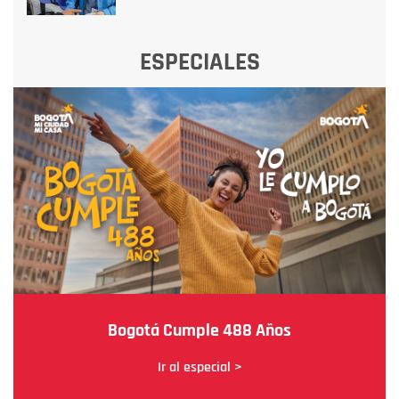
ESPECIALES
Bogotá Cumple 488 Años
Ir al especial >