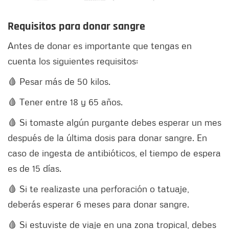
Requisitos para donar sangre
Antes de donar es importante que tengas en
cuenta los siguientes requisitos:
🩸 Pesar más de 50 kilos.
🩸 Tener entre 18 y 65 años.
🩸 Si tomaste algún purgante debes esperar un mes
después de la última dosis para donar sangre. En
caso de ingesta de antibióticos, el tiempo de espera
es de 15 días.
🩸 Si te realizaste una perforación o tatuaje,
deberás esperar 6 meses para donar sangre.
🩸 Si estuviste de viaje en una zona tropical, debes