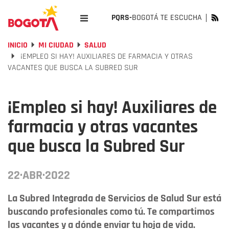
PQRS-
BOGOTÁ TE ESCUCHA
INICIO
MI CIUDAD
SALUD
¡EMPLEO SI HAY! AUXILIARES DE FARMACIA Y OTRAS
VACANTES QUE BUSCA LA SUBRED SUR
¡Empleo si hay! Auxiliares de
farmacia y otras vacantes
que busca la Subred Sur
22·ABR·2022
La Subred Integrada de Servicios de Salud Sur está
buscando profesionales como tú. Te compartimos
las vacantes y a dónde enviar tu hoja de vida.