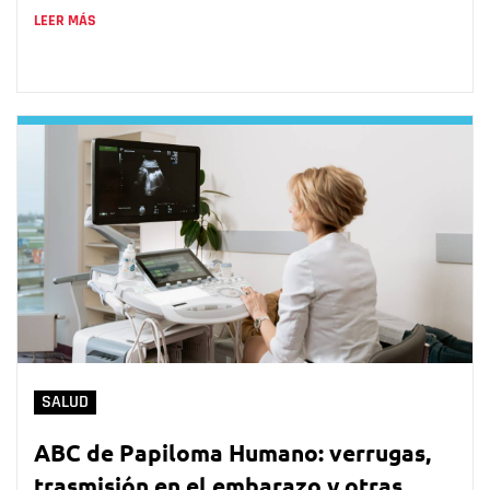
LEER MÁS
SALUD
ABC de Papiloma Humano: verrugas,
trasmisión en el embarazo y otras