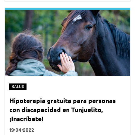
SALUD
Hipoterapia gratuita para personas
con discapacidad en Tunjuelito,
¡Inscríbete!
19•04•2022