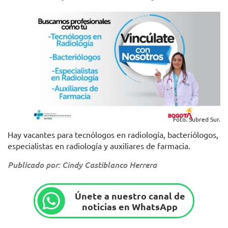
Foto. Subred Sur.
Hay vacantes para tecnólogos en radiología, bacteriólogos,
especialistas en radiología y auxiliares de farmacia.
Publicado por: Cindy Castiblanco Herrera
Únete a nuestro canal de
noticias en WhatsApp