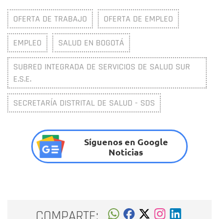
OFERTA DE TRABAJO
OFERTA DE EMPLEO
EMPLEO
SALUD EN BOGOTÁ
SUBRED INTEGRADA DE SERVICIOS DE SALUD SUR
E.S.E.
SECRETARÍA DISTRITAL DE SALUD - SDS
Síguenos en Google
Noticias
COMPARTE: