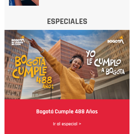
ESPECIALES
Bogotá Cumple 488 Años
Ir al especial >