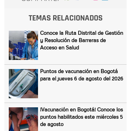
TEMAS RELACIONADOS
Conoce la Ruta Distrital de Gestión
y Resolución de Barreras de
Acceso en Salud
Puntos de vacunación en Bogotá
para el jueves 6 de agosto del 2026
¡Vacunación en Bogotá! Conoce los
puntos habilitados este miércoles 5
de agosto