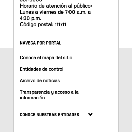
Horario de atención al público:
Lunes a viernes de 7:00 a.m. a
4:30 p.m.
Código postal: 111711
NAVEGA POR PORTAL
Conoce el mapa del sitio
Entidades de control
Archivo de noticias
Transparencia y acceso a la
información
CONOCE NUESTRAS ENTIDADES