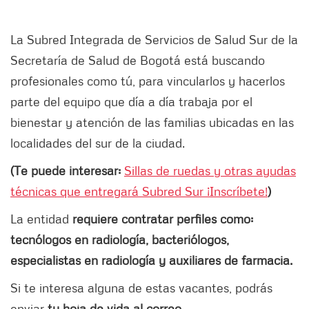
La Subred Integrada de Servicios de Salud Sur de la
Secretaría de Salud de Bogotá está buscando
profesionales como tú, para vincularlos y hacerlos
parte del equipo que día a día trabaja por el
bienestar y atención de las familias ubicadas en las
localidades del sur de la ciudad.
(Te puede interesar:
Sillas de ruedas y otras ayudas
técnicas que entregará Subred Sur ¡Inscríbete!
)
La entidad
requiere contratar perfiles como:
tecnólogos en radiología, bacteriólogos,
especialistas en radiología y auxiliares de farmacia.
Si te interesa alguna de estas vacantes, podrás
enviar
tu hoja de vida al correo