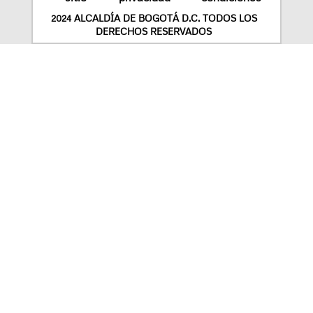
2024 ALCALDÍA DE BOGOTÁ D.C. TODOS LOS
DERECHOS RESERVADOS