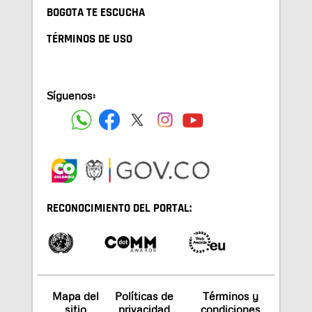
BOGOTA TE ESCUCHA
TÉRMINOS DE USO
Síguenos:
RECONOCIMIENTO DEL PORTAL:
Mapa del
Políticas de
Términos y
sitio
privacidad
condiciones