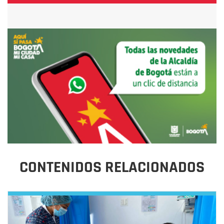
CONTENIDOS RELACIONADOS