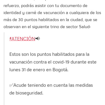
refuerzo, podrás asistir con tu documento de
identidad y carné de vacunación a cualquiera de los
más de 30 puntos habilitados en la ciudad, que se
observan en el siguiente trino de sector Salud:
#ATENCIÓN
📢
Estos son los puntos habilitados para la
vacunación contra el covid-19 durante este
lunes 31 de enero en Bogotá.
✅Acude teniendo en cuenta las medidas
de bioseguridad.