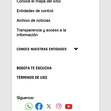
Conoce el mapa del sitio
Entidades de control
Archivo de noticias
Transparencia y acceso a la
información
CONOCE NUESTRAS ENTIDADES
BOGOTA TE ESCUCHA
TÉRMINOS DE USO
Síguenos: