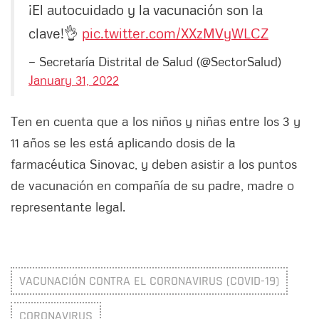
¡El autocuidado y la vacunación son la
clave!👌
pic.twitter.com/XXzMVyWLCZ
— Secretaría Distrital de Salud (@SectorSalud)
January 31, 2022
Ten en cuenta que a los niños y niñas entre los 3 y
11 años se les está aplicando dosis de la
farmacéutica Sinovac, y deben asistir a los puntos
de vacunación en compañía de su padre, madre o
representante legal.
VACUNACIÓN CONTRA EL CORONAVIRUS (COVID-19)
CORONAVIRUS