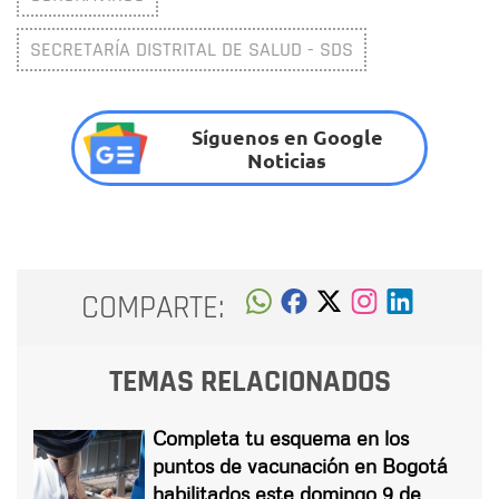
SECRETARÍA DISTRITAL DE SALUD - SDS
Síguenos en Google
Noticias
COMPARTE:
TEMAS RELACIONADOS
Completa tu esquema en los
puntos de vacunación en Bogotá
habilitados este domingo 9 de