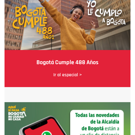
Bogotá Cumple 488 Años
Ir al especial >