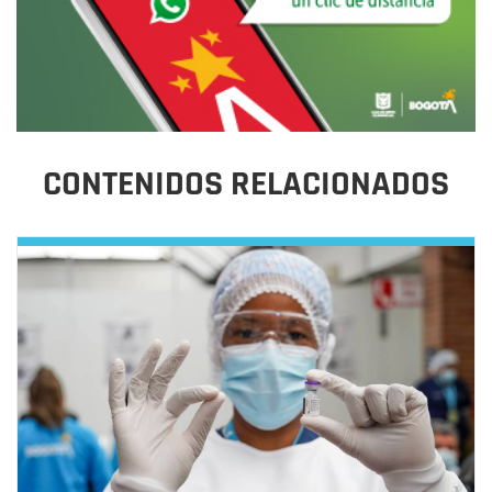
CONTENIDOS RELACIONADOS