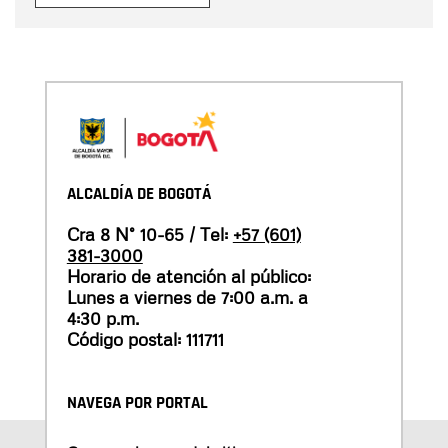
ALCALDÍA DE BOGOTÁ
Cra 8 N° 10-65 / Tel:
+57 (601)
381-3000
Horario de atención al público:
Lunes a viernes de 7:00 a.m. a
4:30 p.m.
Código postal: 111711
NAVEGA POR PORTAL