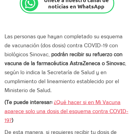
noticias en WhatsApp
Las personas que hayan completado su esquema
de vacunación (dos dosis) contra COVID-19 con
biológicos Sinovac,
podrán recibir su refuerzo con
vacuna de la farmacéutica AstraZeneca o Sinovac
,
según lo indica la Secretaría de Salud y en
cumplimiento del lineamiento establecido por el
Ministerio de Salud.
(Te puede interesar:
¿Qué hacer si en Mi Vacuna
aparece solo una dosis del esquema contra COVID-
19?
)
De esta manera, si requieres recibir tu dosis de