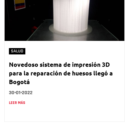
SALUD
Novedoso sistema de impresión 3D
para la reparación de huesos llegó a
Bogotá
30•01•2022
LEER MÁS