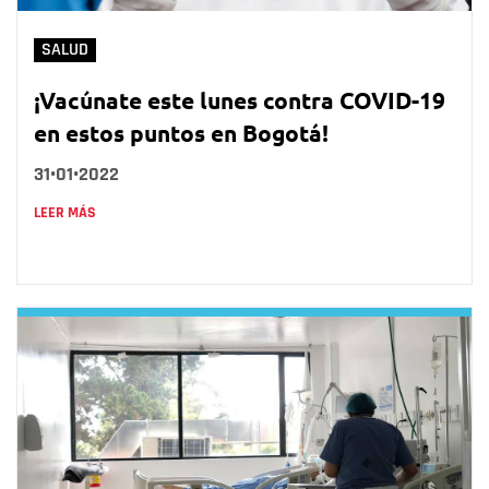
SALUD
¡Vacúnate este lunes contra COVID-19
en estos puntos en Bogotá!
31•01•2022
LEER MÁS