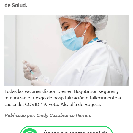
de Salud.
Todas las vacunas disponibles en Bogotá son seguras y
minimizan el riesgo de hospitalización o fallecimiento a
causa del COVID-19. Foto. Alcaldía de Bogotá.
Publicado por: Cindy Castiblanco Herrera
Únete a nuestro canal de