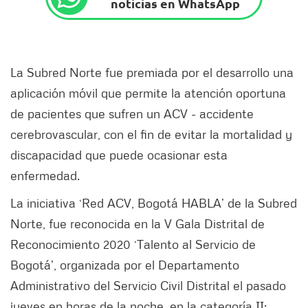
noticias en WhatsApp
La Subred Norte fue premiada por el desarrollo una
aplicación móvil que permite la atención oportuna
de pacientes que sufren un ACV - accidente
cerebrovascular, con el fin de evitar la mortalidad y
discapacidad que puede ocasionar esta
enfermedad.
La iniciativa ‘Red ACV, Bogotá HABLA’ de la Subred
Norte, fue reconocida en la V Gala Distrital de
Reconocimiento 2020 ‘Talento al Servicio de
Bogotá’, organizada por el Departamento
Administrativo del Servicio Civil Distrital el pasado
jueves en horas de la noche, en la categoría II: