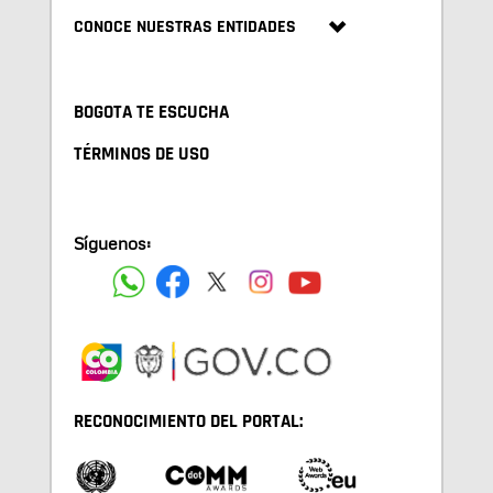
CONOCE NUESTRAS ENTIDADES
BOGOTA TE ESCUCHA
TÉRMINOS DE USO
Síguenos:
RECONOCIMIENTO DEL PORTAL: