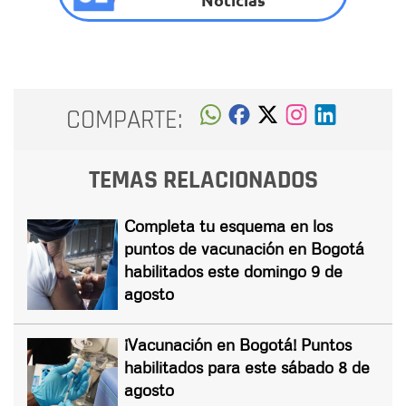
COMPARTE:
TEMAS RELACIONADOS
Completa tu esquema en los
puntos de vacunación en Bogotá
habilitados este domingo 9 de
agosto
¡Vacunación en Bogotá! Puntos
habilitados para este sábado 8 de
agosto