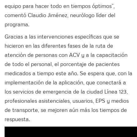
equipo para hacer todo en tiempos óptimos”,
comentó Claudio Jiménez, neurólogo líder del
programa.
Gracias a las intervenciones específicas que se
hicieron en las diferentes fases de la ruta de
atención de personas con ACV y a la capacitación
de todo el personal, el porcentaje de pacientes
medicados a tiempo este año. Se espera que, con la
implementación de la aplicación, que conectará a
los servicios de emergencia de la ciudad Línea 123,
profesionales asistenciales, usuarios, EPS y medios
de transporte, se mejoren aún más los tiempos de
respuesta.