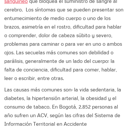
sanguíneo
que bloquea el suministro de sangre al
cerebro. Los síntomas que se pueden presentar son
entumecimiento de medio cuerpo o uno de los
brazos, asimetría en el rostro, dificultad para hablar
o comprender, dolor de cabeza súbito y severo,
problemas para caminar o para ver en uno o ambos
ojos. Las secuelas más comunes son debilidad o
parálisis, generalmente de un lado del cuerpo; la
falta de conciencia, dificultad para comer, hablar,
leer o escribir, entre otras.
Las causas más comunes son: la vida sedentaria, la
diabetes, la hipertensión arterial, la obesidad y el
consumo de tabaco. En Bogotá, 2.852 personas al
año sufren un ACV, según las cifras del Sistema de
Información Territorial en Accidente