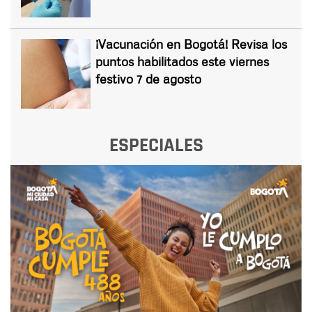
¡Vacunación en Bogotá! Revisa los
puntos habilitados este viernes
festivo 7 de agosto
ESPECIALES