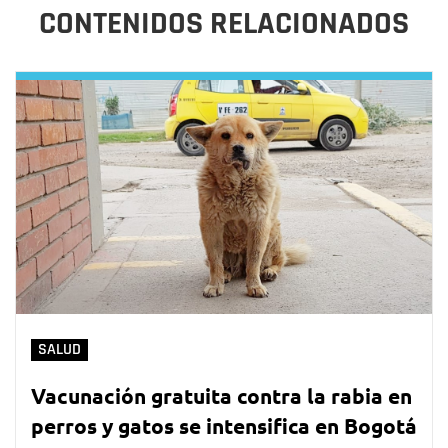
CONTENIDOS RELACIONADOS
SALUD
Vacunación gratuita contra la rabia en
perros y gatos se intensifica en Bogotá