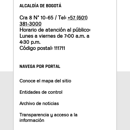
ALCALDÍA DE BOGOTÁ
Cra 8 N° 10-65 / Tel:
+57 (601)
381-3000
Horario de atención al público:
Lunes a viernes de 7:00 a.m. a
4:30 p.m.
Código postal: 111711
NAVEGA POR PORTAL
Conoce el mapa del sitio
Entidades de control
Archivo de noticias
Transparencia y acceso a la
información