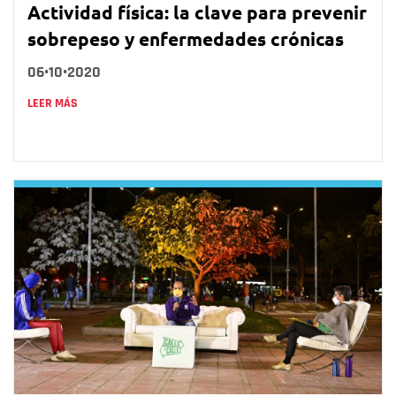
Actividad física: la clave para prevenir
sobrepeso y enfermedades crónicas
06•10•2020
LEER MÁS