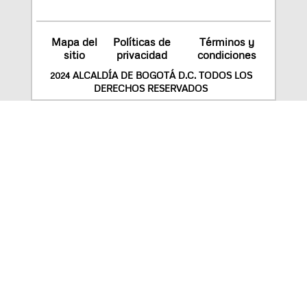
Mapa del
Políticas de
Términos y
sitio
privacidad
condiciones
2024 ALCALDÍA DE BOGOTÁ D.C. TODOS LOS
DERECHOS RESERVADOS