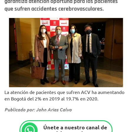
garantiza atención oportuna para los pacientes
que sufren accidentes cerebrovasculares.
La atención de pacientes que sufren ACV ha aumentando
en Bogotá del 2% en 2019 al 19.7% en 2020.
Publicado por: John Arias Calvo
Únete a nuestro canal de