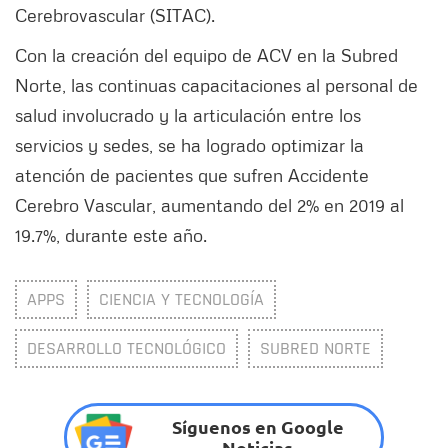
Cerebrovascular (SITAC).
Con la creación del equipo de ACV en la Subred
Norte, las continuas capacitaciones al personal de
salud involucrado y la articulación entre los
servicios y sedes, se ha logrado optimizar la
atención de pacientes que sufren Accidente
Cerebro Vascular, aumentando del 2% en 2019 al
19.7%, durante este año.
APPS
CIENCIA Y TECNOLOGÍA
DESARROLLO TECNOLÓGICO
SUBRED NORTE
Síguenos en Google
Noticias