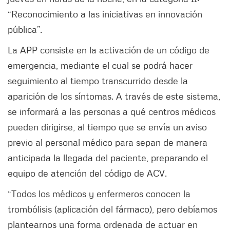
“Reconocimiento a las iniciativas en innovación
pública”.
La APP consiste en la activación de un código de
emergencia, mediante el cual se podrá hacer
seguimiento al tiempo transcurrido desde la
aparición de los síntomas. A través de este sistema,
se informará a las personas a qué centros médicos
pueden dirigirse, al tiempo que se envía un aviso
previo al personal médico para sepan de manera
anticipada la llegada del paciente, preparando el
equipo de atención del código de ACV.
“Todos los médicos y enfermeros conocen la
trombólisis (aplicación del fármaco), pero debíamos
plantearnos una forma ordenada de actuar en