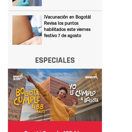
¡Vacunación en Bogotá!
Revisa los puntos
habilitados este viernes
festivo 7 de agosto
ESPECIALES