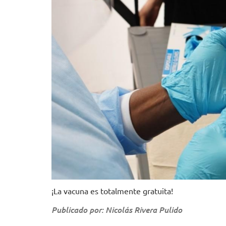
¡La vacuna es totalmente gratuita!
Publicado por: Nicolás Rivera Pulido