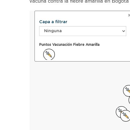
vacuna contra la fiebre amarilla en Bogot