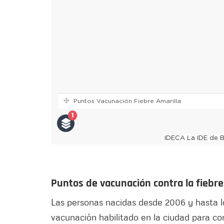
Puntos de vacunación contra la fieb
Las personas nacidas desde 2006 y hasta l
vacunación habilitado en la ciudad para c