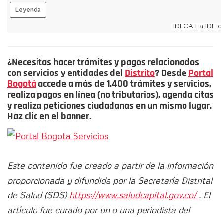
¿Necesitas hacer trámites y pagos relacionados
con servicios y entidades del
Distrito
? Desde
Portal
Bogotá
accede a más de 1.400 trámites y servicios,
realiza pagos en línea (no tributarios), agenda citas
y realiza peticiones ciudadanas en un mismo lugar.
Haz clic en el banner.
Este contenido fue creado a partir de la información
proporcionada y difundida por la Secretaría Distrital
de Salud (SDS)
https://www.saludcapital.gov.co/
. El
artículo fue curado por un o una periodista del