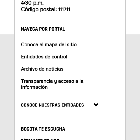
4:30 p.m.
Código postal: 111711
NAVEGA POR PORTAL
Conoce el mapa del sitio
Entidades de control
Archivo de noticias
Transparencia y acceso a la
información
CONOCE NUESTRAS ENTIDADES
BOGOTA TE ESCUCHA