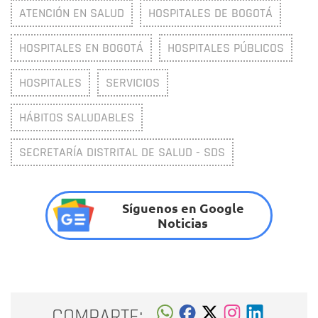
ATENCIÓN EN SALUD
HOSPITALES DE BOGOTÁ
HOSPITALES EN BOGOTÁ
HOSPITALES PÚBLICOS
HOSPITALES
SERVICIOS
HÁBITOS SALUDABLES
SECRETARÍA DISTRITAL DE SALUD - SDS
Síguenos en Google
Noticias
COMPARTE: