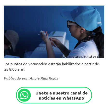
Foto: Secretaría Distrital de Salud.
Los puntos de vacunación estarán habilitados a partir de
las 8:00 a. m.
Publicado por: Angie Ruíz Rojas
Únete a nuestro canal de
noticias en WhatsApp