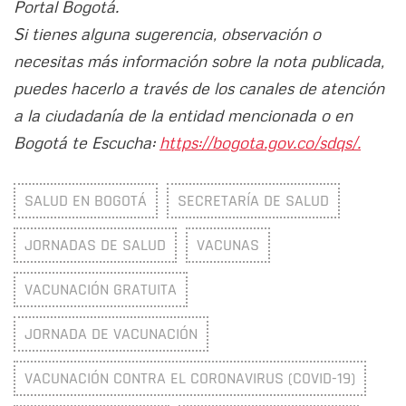
Portal Bogotá.
Si tienes alguna sugerencia, observación o
necesitas más información sobre la nota publicada,
puedes hacerlo a través de los canales de atención
a la ciudadanía de la entidad mencionada o en
Bogotá te Escucha:
https://bogota.gov.co/sdqs/.
SALUD EN BOGOTÁ
SECRETARÍA DE SALUD
JORNADAS DE SALUD
VACUNAS
VACUNACIÓN GRATUITA
JORNADA DE VACUNACIÓN
VACUNACIÓN CONTRA EL CORONAVIRUS (COVID-19)