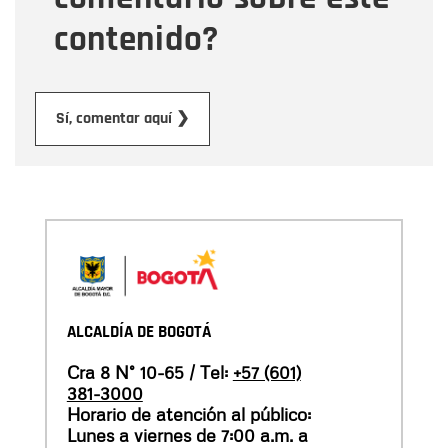
contenido?
Enviar
Sí, comentar aquí ❯
ALCALDÍA DE BOGOTÁ
Cra 8 N° 10-65 / Tel:
+57 (601)
381-3000
Horario de atención al público:
Lunes a viernes de 7:00 a.m. a