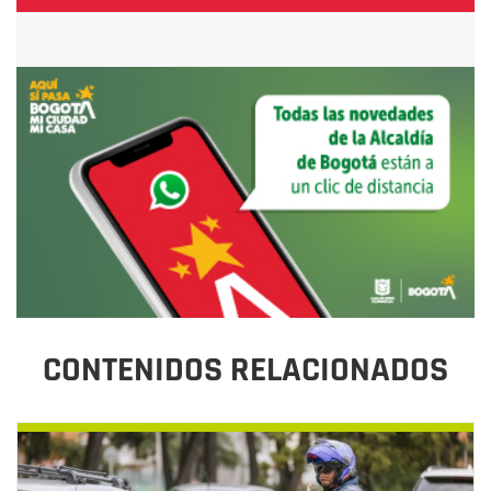
CONTENIDOS RELACIONADOS