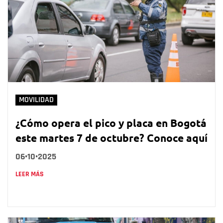
MOVILIDAD
¿Cómo opera el pico y placa en Bogotá
este martes 7 de octubre? Conoce aquí
06•10•2025
LEER MÁS