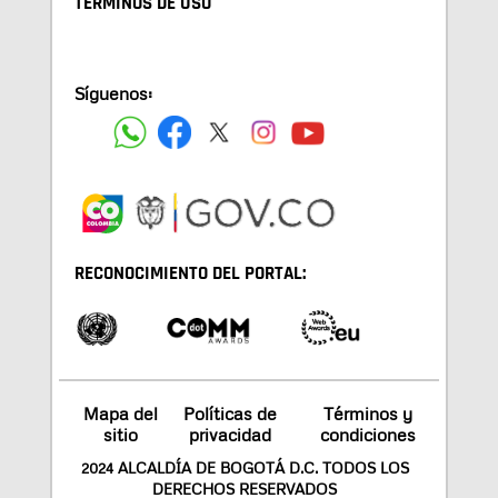
TÉRMINOS DE USO
Síguenos:
RECONOCIMIENTO DEL PORTAL:
Mapa del
Políticas de
Términos y
sitio
privacidad
condiciones
2024 ALCALDÍA DE BOGOTÁ D.C. TODOS LOS
DERECHOS RESERVADOS