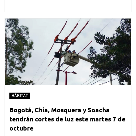
HÁBITAT
Bogotá, Chía, Mosquera y Soacha
tendrán cortes de luz este martes 7 de
octubre