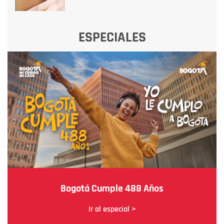
ESPECIALES
Bogotá Cumple 488 Años
Ir al especial >