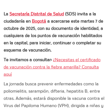
La
Secretaría Distrital de Salud
(SDS) invita a la
ciudadanía en
Bogotá
a acercarse este martes 7 de
octubre de 2025, con su documento de identidad, a
cualquiera de los puntos de vacunación habilitados
en la capital, para iniciar, continuar o completar su
esquema de vacunación.
Te invitamos a consultar:
¿Necesitas el certificado
de vacunación contra la fiebre amarilla? Consulta
aquí
La jornada busca prevenir enfermedades como la
poliomielitis, sarampión, difteria, hepatitis B, entre
otras. Además, estará disponible la vacuna contra el
Virus del Papiloma Humano (VPH), dirigida a niñas y