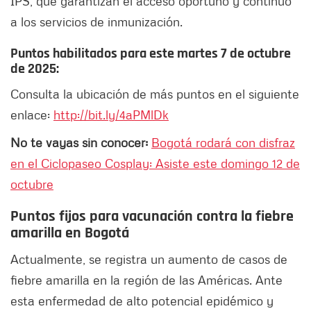
IPS, que garantizan el acceso oportuno y continuo
a los servicios de inmunización.
Puntos habilitados para este martes 7 de octubre
de 2025:
Consulta la ubicación de más puntos en el siguiente
enlace:
http://bit.ly/4aPMlDk
No te vayas sin conocer:
Bogotá rodará con disfraz
en el Ciclopaseo Cosplay: Asiste este domingo 12 de
octubre
Puntos fijos para vacunación contra la fiebre
amarilla en Bogotá
Actualmente, se registra un aumento de casos de
fiebre amarilla en la región de las Américas. Ante
esta enfermedad de alto potencial epidémico y