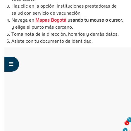
Haz clic en la opción: instituciones prestadoras de
salud con servicio de vacunación.
Navega en
Mapas Bogotá
usando tu mouse o cursor
,
y elige el punto más cercano.
Toma nota de la dirección, horarios y demás datos.
Asiste con tu documento de identidad.