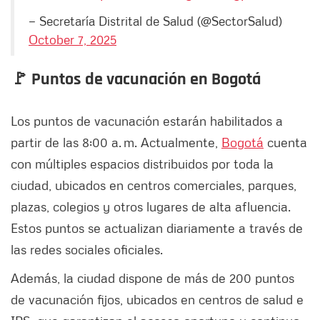
— Secretaría Distrital de Salud (@SectorSalud)
October 7, 2025
🚩 Puntos de vacunación en Bogotá
Los puntos de vacunación estarán habilitados a
partir de las 8:00 a. m. Actualmente,
Bogotá
cuenta
con múltiples espacios distribuidos por toda la
ciudad, ubicados en centros comerciales, parques,
plazas, colegios y otros lugares de alta afluencia.
Estos puntos se actualizan diariamente a través de
las redes sociales oficiales.
Además, la ciudad dispone de más de 200 puntos
de vacunación fijos, ubicados en centros de salud e