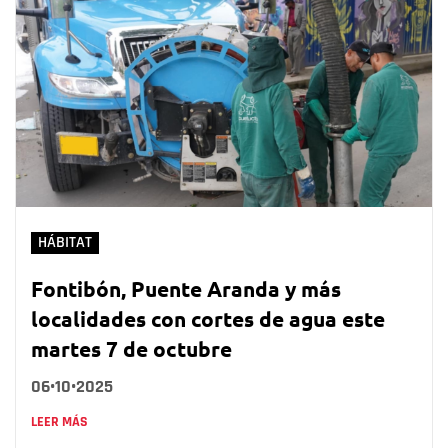
HÁBITAT
Fontibón, Puente Aranda y más
localidades con cortes de agua este
martes 7 de octubre
06•10•2025
LEER MÁS