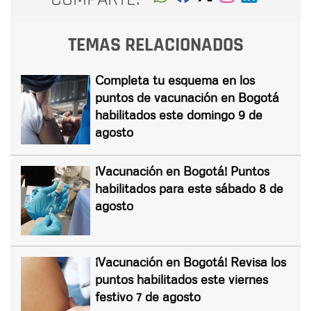
TEMAS RELACIONADOS
Completa tu esquema en los
puntos de vacunación en Bogotá
habilitados este domingo 9 de
agosto
¡Vacunación en Bogotá! Puntos
habilitados para este sábado 8 de
agosto
¡Vacunación en Bogotá! Revisa los
puntos habilitados este viernes
festivo 7 de agosto