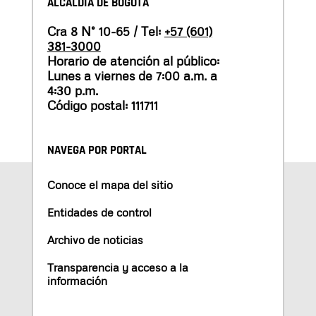
ALCALDÍA DE BOGOTÁ
Cra 8 N° 10-65 / Tel:
+57 (601)
381-3000
Horario de atención al público:
Lunes a viernes de 7:00 a.m. a
4:30 p.m.
Código postal: 111711
NAVEGA POR PORTAL
Conoce el mapa del sitio
Entidades de control
Archivo de noticias
Transparencia y acceso a la
información