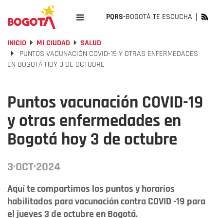
PQRS-
BOGOTÁ TE ESCUCHA
INICIO
MI CIUDAD
SALUD
PUNTOS VACUNACIÓN COVID-19 Y OTRAS ENFERMEDADES
EN BOGOTÁ HOY 3 DE OCTUBRE
Puntos vacunación COVID-19
y otras enfermedades en
Bogotá hoy 3 de octubre
3·OCT·2024
Aquí te compartimos los puntos y horarios
habilitados para vacunación contra COVID -19 para
el jueves 3 de octubre en Bogotá.