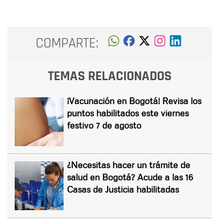
COMPARTE:
TEMAS RELACIONADOS
¡Vacunación en Bogotá! Revisa los
puntos habilitados este viernes
festivo 7 de agosto
¿Necesitas hacer un trámite de
salud en Bogotá? Acude a las 16
Casas de Justicia habilitadas