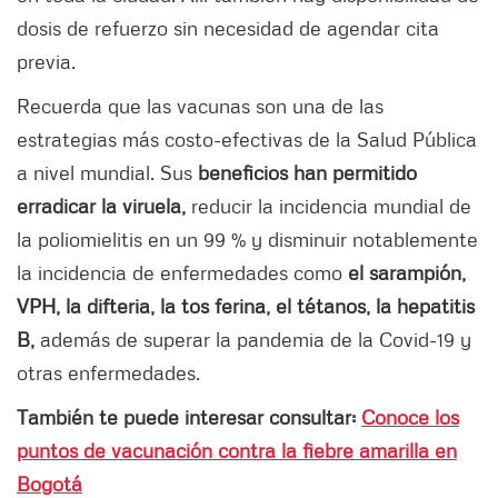
dosis de refuerzo sin necesidad de agendar cita
previa.
Recuerda que las vacunas son una de las
estrategias más costo-efectivas de la Salud Pública
a nivel mundial. Sus
beneficios han permitido
erradicar la viruela,
reducir la incidencia mundial de
la poliomielitis en un 99 % y disminuir notablemente
la incidencia de enfermedades como
el sarampión,
VPH, la difteria, la tos ferina, el tétanos, la hepatitis
B,
además de superar la pandemia de la Covid-19 y
otras enfermedades.
También te puede interesar consultar:
Conoce los
puntos de vacunación contra la fiebre amarilla en
Bogotá