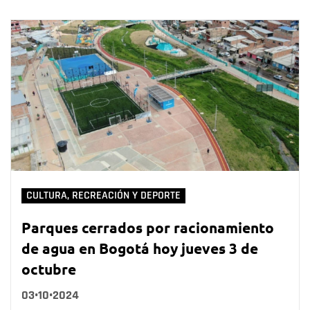
CULTURA, RECREACIÓN Y DEPORTE
Parques cerrados por racionamiento
de agua en Bogotá hoy jueves 3 de
octubre
03•10•2024