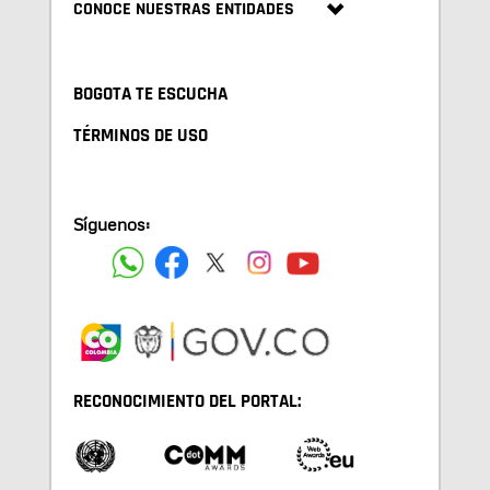
CONOCE NUESTRAS ENTIDADES
BOGOTA TE ESCUCHA
TÉRMINOS DE USO
Síguenos:
RECONOCIMIENTO DEL PORTAL: