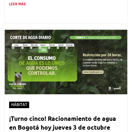
LEER MÁS
HÁBITAT
¡Turno cinco! Racionamiento de agua
en Bogotá hoy jueves 3 de octubre