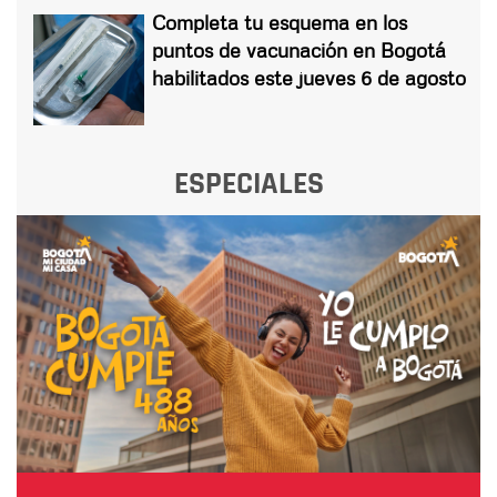
Completa tu esquema en los
puntos de vacunación en Bogotá
habilitados este jueves 6 de agosto
ESPECIALES