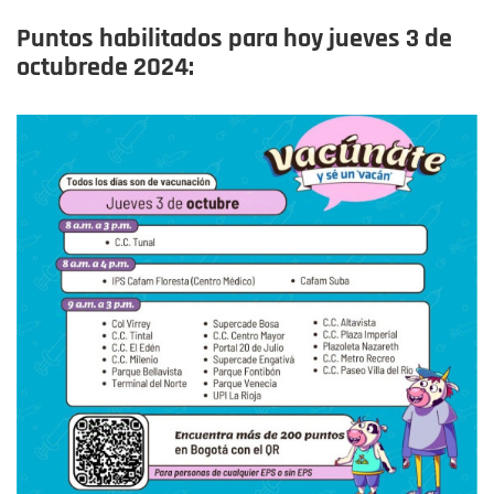
Puntos habilitados para hoy
jueves 3 de
octubre
de 2024: