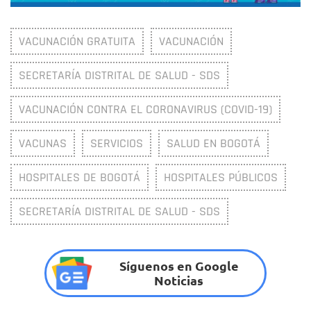
VACUNACIÓN GRATUITA
VACUNACIÓN
SECRETARÍA DISTRITAL DE SALUD - SDS
VACUNACIÓN CONTRA EL CORONAVIRUS (COVID-19)
VACUNAS
SERVICIOS
SALUD EN BOGOTÁ
HOSPITALES DE BOGOTÁ
HOSPITALES PÚBLICOS
SECRETARÍA DISTRITAL DE SALUD - SDS
Síguenos en Google
Noticias