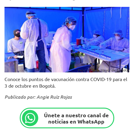
Foto: Alcaldía Mayor de Bogotá.
Conoce los puntos de vacunación contra COVID-19 para el
3 de octubre en Bogotá.
Publicado por: Angie Ruíz Rojas
Únete a nuestro canal de
noticias en WhatsApp