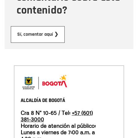
contenido?
Enviar
Sí, comentar aquí ❯
ALCALDÍA DE BOGOTÁ
Cra 8 N° 10-65 / Tel:
+57 (601)
381-3000
Horario de atención al público:
Lunes a viernes de 7:00 a.m. a