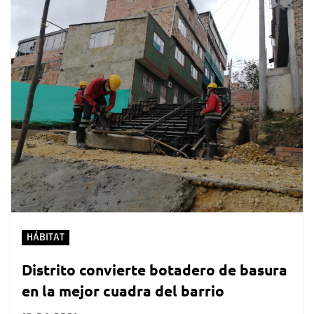
HÁBITAT
Distrito convierte botadero de basura
en la mejor cuadra del barrio