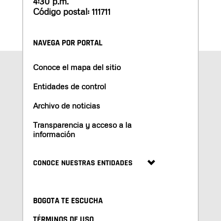
4:30 p.m.
Código postal: 111711
NAVEGA POR PORTAL
Conoce el mapa del sitio
Entidades de control
Archivo de noticias
Transparencia y acceso a la
información
CONOCE NUESTRAS ENTIDADES
BOGOTA TE ESCUCHA
TÉRMINOS DE USO