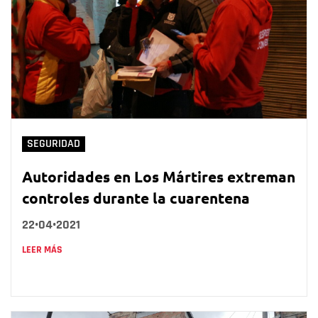
SEGURIDAD
Autoridades en Los Mártires extreman
controles durante la cuarentena
22•04•2021
LEER MÁS