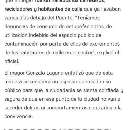
recicladores y habitantes de calle
que ya llevaban
varios días debajo del Puente. "Teníamos
denuncias de consumo de estupefacientes, de
utilización indebida del espacio público de
contaminación por parte de ellos de excrementos
de los habitantes de calle en el sector", explicó el
oficial.
El mayor Gonzalo Laguna enfatizó que de esta
manera se recupera un espacio que es de uso
público para que la ciudadanía se sienta confiada y
segura de que en ese punto de la ciudad no van a
suceder delitos ni comportamientos contrarios a la
convivencia.