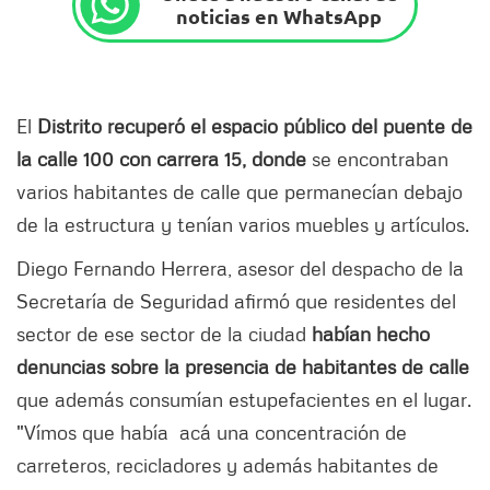
noticias en WhatsApp
El
Distrito recuperó el espacio público del puente de
la calle 100 con carrera 15, donde
se encontraban
varios habitantes de calle que permanecían debajo
de la estructura y tenían varios muebles y artículos.
Diego Fernando Herrera, asesor del despacho de la
Secretaría de Seguridad afirmó que residentes del
sector de ese sector de la ciudad
habían hecho
denuncias sobre la presencia de habitantes de calle
que además consumían estupefacientes en el lugar.
"Vímos que había acá una concentración de
carreteros, recicladores y además habitantes de