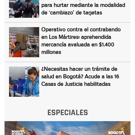
para hurtar mediante la modalidad
de ‘cambiazo’ de tarjetas
Operativo contra el contrabando
en Los Mártires: aprehendida
mercancía avaluada en $1.400
millones
¿Necesitas hacer un trámite de
salud en Bogotá? Acude a las 16
Casas de Justicia habilitadas
ESPECIALES