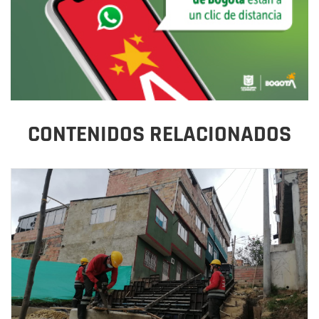
CONTENIDOS RELACIONADOS