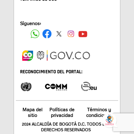
Síguenos:
RECONOCIMIENTO DEL PORTAL:
Mapa del
Políticas de
Términos y
sitio
privacidad
condiciones
2024 ALCALDÍA DE BOGOTÁ D.C. TODOS LOS
DERECHOS RESERVADOS