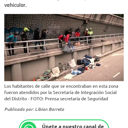
vehícular.
Los habitantes de calle que se encontraban en esta zona
fueron atendidos por la Secretaría de Integración Social
del Distrito - FOTO: Prensa secretaría de Seguridad
Publicado por: Libian Barreto
Únete a nuestro canal de