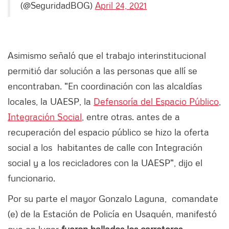
(@SeguridadBOG)
April 24, 2021
Asimismo señaló que el trabajo interinstitucional
permitió dar solución a las personas que allí se
encontraban. "En coordinación con las alcaldías
locales, la UAESP, la
Defensoría del Espacio Público
,
Integración Social
, entre otras. antes de a
recuperación del espacio público se hizo la oferta
social a los habitantes de calle con Integración
social y a los recicladores con la UAESP", dijo el
funcionario.
Por su parte el mayor Gonzalo Laguna, comandate
(e) de la Estación de Policía en Usaquén, manifestó
que en lugar
fueron hallados los carreteros,