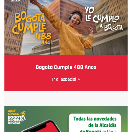
Bogotá Cumple 488 Años
Ir al especial >