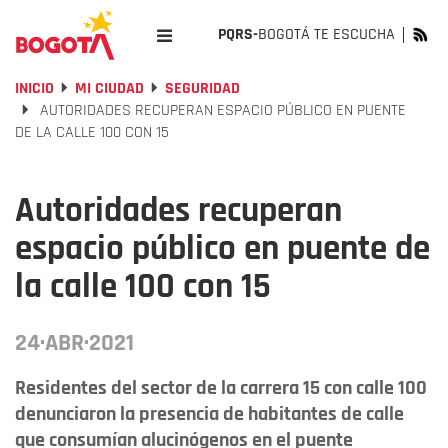
PQRS-
BOGOTÁ TE ESCUCHA
INICIO
MI CIUDAD
SEGURIDAD
AUTORIDADES RECUPERAN ESPACIO PÚBLICO EN PUENTE
DE LA CALLE 100 CON 15
Autoridades recuperan
espacio público en puente de
la calle 100 con 15
24·ABR·2021
Residentes del sector de la carrera 15 con calle 100
denunciaron la presencia de habitantes de calle
que consumían alucinógenos en el puente