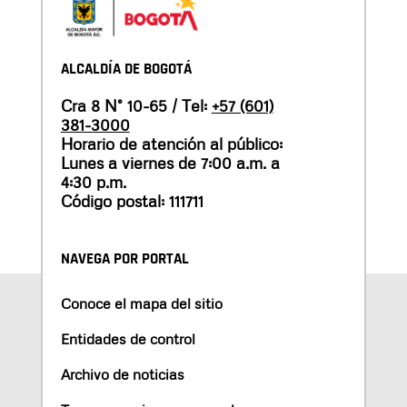
ALCALDÍA DE BOGOTÁ
Cra 8 N° 10-65 / Tel:
+57 (601)
381-3000
Horario de atención al público:
Lunes a viernes de 7:00 a.m. a
4:30 p.m.
Código postal: 111711
NAVEGA POR PORTAL
Conoce el mapa del sitio
Entidades de control
Archivo de noticias