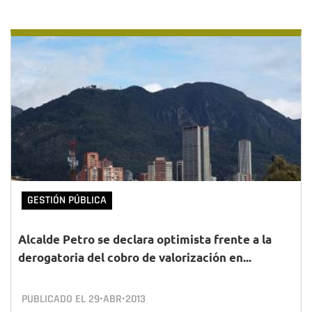
GESTIÓN PÚBLICA
Alcalde Petro se declara optimista frente a la
derogatoria del cobro de valorización en...
PUBLICADO EL
29•ABR•2013