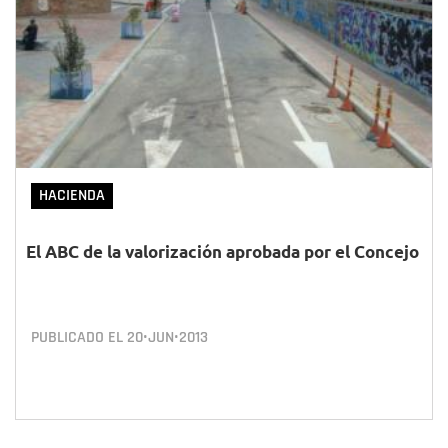
HACIENDA
El ABC de la valorización aprobada por el Concejo
PUBLICADO EL
20•JUN•2013