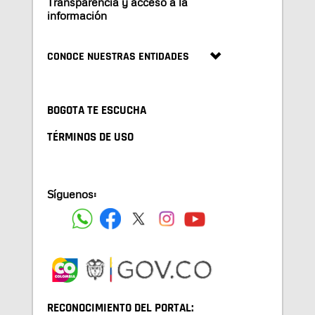
Transparencia y acceso a la
información
CONOCE NUESTRAS ENTIDADES
BOGOTA TE ESCUCHA
TÉRMINOS DE USO
Síguenos:
RECONOCIMIENTO DEL PORTAL: