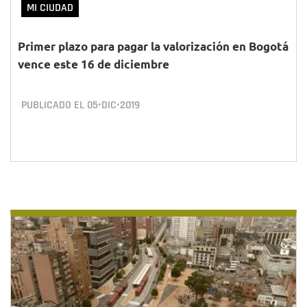
MI CIUDAD
Primer plazo para pagar la valorización en Bogotá
vence este 16 de diciembre
PUBLICADO EL
05•DIC•2019