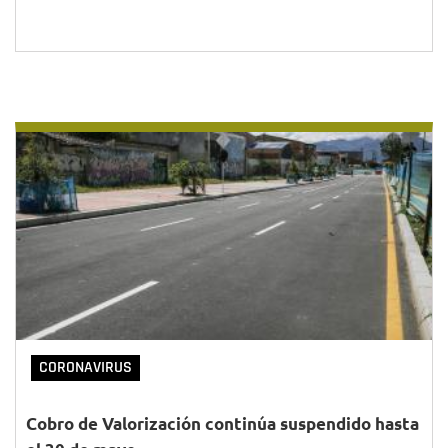
CORONAVIRUS
Cobro de Valorización continúa suspendido hasta