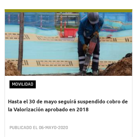
MOVILIDAD
Hasta el 30 de mayo seguirá suspendido cobro de
la Valorización aprobado en 2018
PUBLICADO EL
06•MAYO•2020