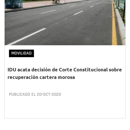
MOVILIDAD
IDU acata decisión de Corte Constitucional sobre
recuperación cartera morosa
PUBLICADO EL
20•OCT•2020