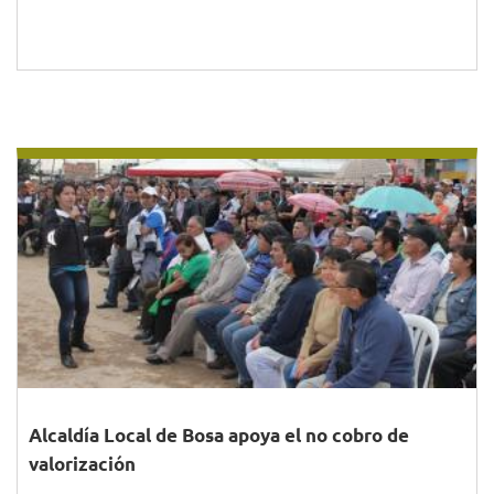
Alcaldía Local de Bosa apoya el no cobro de
valorización