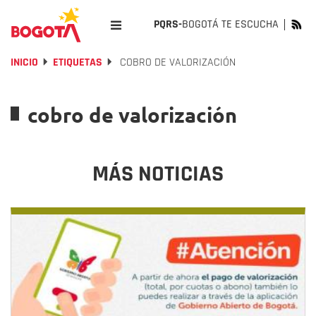
PQRS-
BOGOTÁ TE ESCUCHA
INICIO
ETIQUETAS
COBRO DE VALORIZACIÓN
cobro de valorización
MÁS NOTICIAS