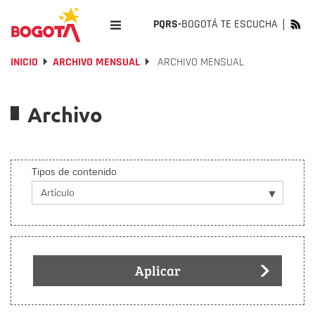
PQRS-
BOGOTÁ TE ESCUCHA
INICIO
ARCHIVO MENSUAL
ARCHIVO MENSUAL
Archivo
Tipos de contenido
Aplicar