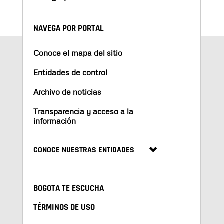
NAVEGA POR PORTAL
Conoce el mapa del sitio
Entidades de control
Archivo de noticias
Transparencia y acceso a la
información
CONOCE NUESTRAS ENTIDADES
BOGOTA TE ESCUCHA
TÉRMINOS DE USO