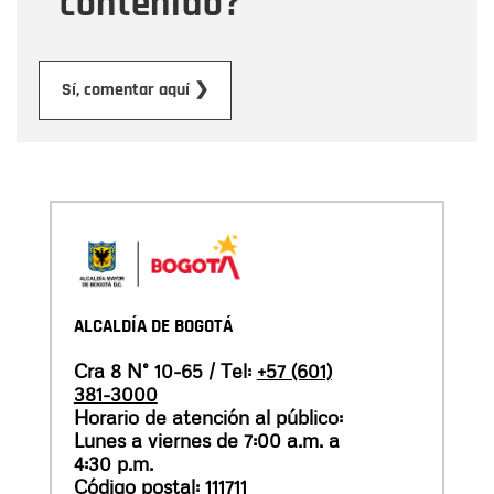
contenido?
Enviar
Sí, comentar aquí ❯
ALCALDÍA DE BOGOTÁ
Cra 8 N° 10-65 / Tel:
+57 (601)
381-3000
Horario de atención al público:
Lunes a viernes de 7:00 a.m. a
4:30 p.m.
Código postal: 111711