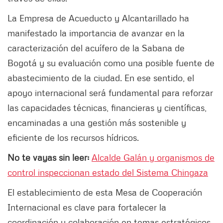
La Empresa de Acueducto y Alcantarillado ha
manifestado la importancia de avanzar en la
caracterización del acuífero de la Sabana de
Bogotá y su evaluación como una posible fuente de
abastecimiento de la ciudad. En ese sentido, el
apoyo internacional será fundamental para reforzar
las capacidades técnicas, financieras y científicas,
encaminadas a una gestión más sostenible y
eficiente de los recursos hídricos.
No te vayas sin leer:
Alcalde Galán y organismos de
control inspeccionan estado del Sistema Chingaza
El establecimiento de esta Mesa de Cooperación
Internacional es clave para fortalecer la
coordinación y colaboración en temas estratégicos,