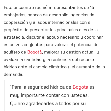
Este encuentro reunió a representantes de 15
embajadas, bancos de desarrollo, agencias de
cooperación y aliados internacionales con el
propósito de presentar los principales ejes de la
estrategia, discutir el apoyo necesario y coordinar
esfuerzos conjuntos para valorar el potencial del
acuífero de
Bogotá
, mejorar su gestión actual, y
evaluar la cantidad y la resiliencia del recurso
hídrico ante el cambio climático y el aumento de la
demanda.
“Para la seguridad hídrica de
Bogotá
es
muy importante contar con ustedes.
Quiero agradecerles a todos por su