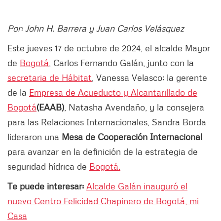
Por: John H. Barrera y Juan Carlos Velásquez
Este jueves 17 de octubre de 2024, el alcalde Mayor
de
Bogotá
, Carlos Fernando Galán, junto con la
secretaria de Hábitat
, Vanessa Velasco; la gerente
de la
Empresa de Acueducto y Alcantarillado de
Bogotá
(EAAB)
, Natasha Avendaño, y la consejera
para las Relaciones Internacionales, Sandra Borda
lideraron una
Mesa de Cooperación Internacional
para avanzar en la definición de la estrategia de
seguridad hídrica de
Bogotá.
Te puede interesar:
Alcalde Galán inauguró el
nuevo Centro Felicidad Chapinero de Bogotá, mi
Casa