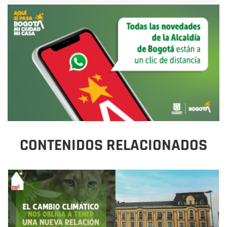
CONTENIDOS RELACIONADOS