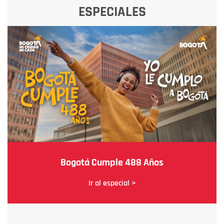
ESPECIALES
Bogotá Cumple 488 Años
Ir al especial >