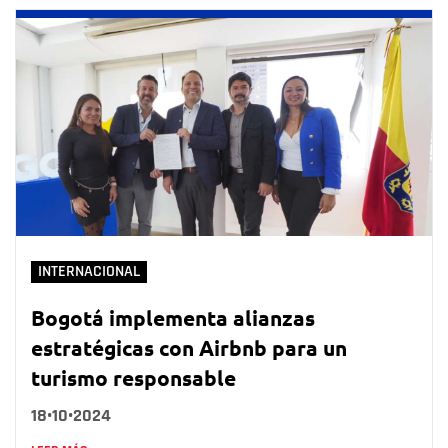
INTERNACIONAL
Bogotá implementa alianzas
estratégicas con Airbnb para un
turismo responsable
18•10•2024