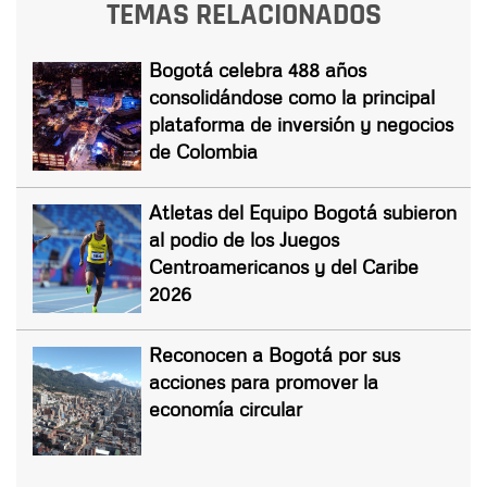
TEMAS RELACIONADOS
Bogotá celebra 488 años
consolidándose como la principal
plataforma de inversión y negocios
de Colombia
Atletas del Equipo Bogotá subieron
al podio de los Juegos
Centroamericanos y del Caribe
2026
Reconocen a Bogotá por sus
acciones para promover la
economía circular