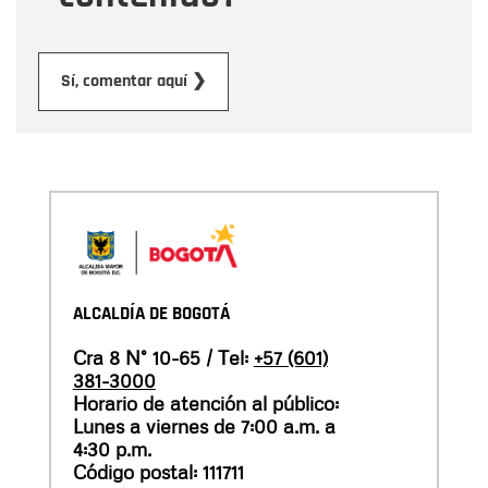
Enviar
Sí, comentar aquí ❯
ALCALDÍA DE BOGOTÁ
Cra 8 N° 10-65 / Tel:
+57 (601)
381-3000
Horario de atención al público:
Lunes a viernes de 7:00 a.m. a
4:30 p.m.
Código postal: 111711