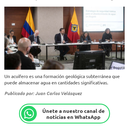
Foto: Alcaldía de Bogotá
Un acuífero es una formación geológica subterránea que
puede almacenar agua en cantidades significativas.
Publicado por: Juan Carlos Velásquez
Únete a nuestro canal de
noticias en WhatsApp