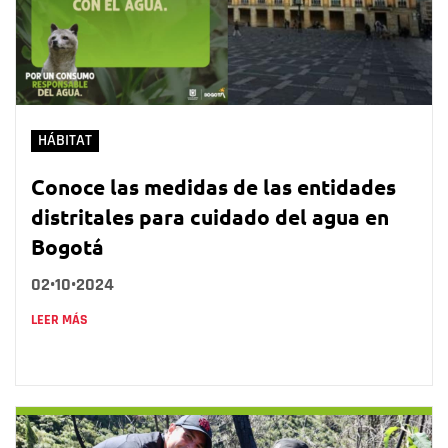
HÁBITAT
Conoce las medidas de las entidades
distritales para cuidado del agua en
Bogotá
02•10•2024
LEER MÁS