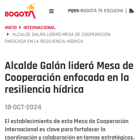
PQRS-
BOGOTÁ TE ESCUCHA
INICIO
INTERNACIONAL
ALCALDE GALÁN LIDERÓ MESA DE COOPERACIÓN
ENFOCADA EN LA RESILIENCIA HÍDRICA
Alcalde Galán lideró Mesa de
Cooperación enfocada en la
resiliencia hídrica
18·OCT·2024
El establecimiento de esta Mesa de Cooperación
Internacional es clave para fortalecer la
coordinación y colaboración en temas estratégicos.