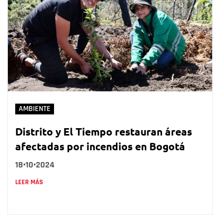
AMBIENTE
Distrito y El Tiempo restauran áreas
afectadas por incendios en Bogotá
18•10•2024
LEER MÁS