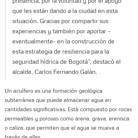
presencia, por la voluntad y por el apoyo
que les están dando a la ciudad en esta
situación. Gracias por compartir sus
experiencias y también por aportar –
eventualmente- en la construcción de
esta estrategia de resiliencia para la
seguridad hídrica de Bogotá”, destacó el
alcalde, Carlos Fernando Galán.
Un acuífero es una formación geológica
subterránea que puede almacenar agua en
cantidades significativas. Está compuesto por rocas
permeables y porosas como arena, grava, arenisca
o caliza, que permiten que el agua se mueva a
través de ellas.