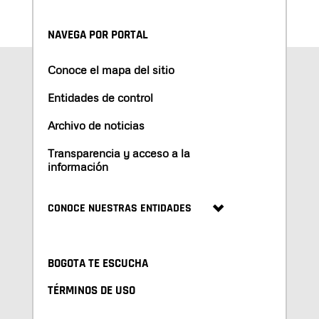
NAVEGA POR PORTAL
Conoce el mapa del sitio
Entidades de control
Archivo de noticias
Transparencia y acceso a la
información
CONOCE NUESTRAS ENTIDADES
BOGOTA TE ESCUCHA
TÉRMINOS DE USO