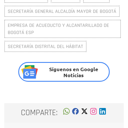
SECRETARÍA GENERAL ALCALDÍA MAYOR DE BOGOTÁ
EMPRESA DE ACUEDUCTO Y ALCANTARILLADO DE
BOGOTÁ ESP
SECRETARÍA DISTRITAL DEL HÁBITAT
Síguenos en Google
Noticias
COMPARTE: