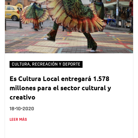
CULTURA, RECREACIÓN Y DEPORTE
Es Cultura Local entregará 1.578
millones para el sector cultural y
creativo
18•10•2020
LEER MÁS