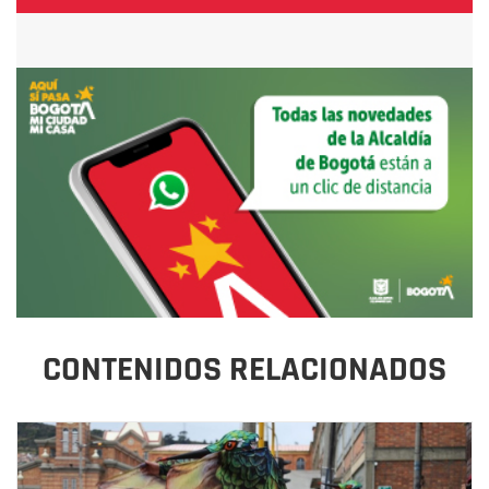
CONTENIDOS RELACIONADOS