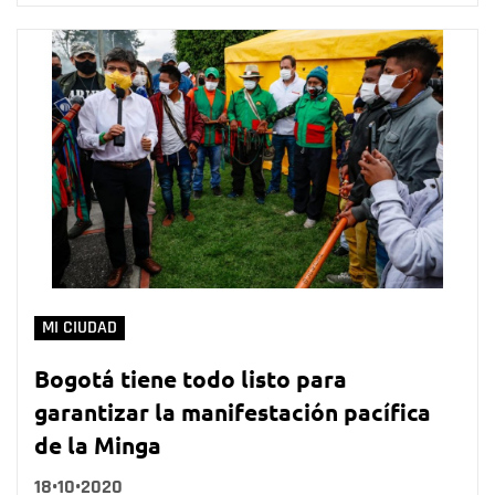
MI CIUDAD
Bogotá tiene todo listo para
garantizar la manifestación pacífica
de la Minga
18•10•2020