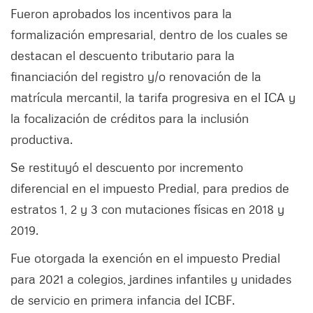
Fueron aprobados los incentivos para la
formalización empresarial, dentro de los cuales se
destacan el descuento tributario para la
financiación del registro y/o renovación de la
matrícula mercantil, la tarifa progresiva en el ICA y
la focalización de créditos para la inclusión
productiva.
Se restituyó el descuento por incremento
diferencial en el impuesto Predial, para predios de
estratos 1, 2 y 3 con mutaciones físicas en 2018 y
2019.
Fue otorgada la exención en el impuesto Predial
para 2021 a colegios, jardines infantiles y unidades
de servicio en primera infancia del ICBF.