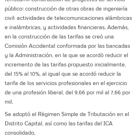
público; construcción de otras obras de ingeniería
civil; actividades de telecomunicaciones alámbricas
e inalámbricas, y actividades financieras. Además,
en la construcción de las tarifas se creó una
Comisión Accidental conformada por las bancadas
y la Administración, en la que se acordó reducir el
incremento de las tarifas propuesto inicialmente,
del 15% al 10%, al igual que se acordó reducir la
tarifa de los servicios profesionales en el ejercicio
de una profesión liberal, del 9,66 por mil al 7,66 por
mil.
Se adoptó el Régimen Simple de Tributación en el
Distrito Capital, así como las tarifas del ICA
consolidado.