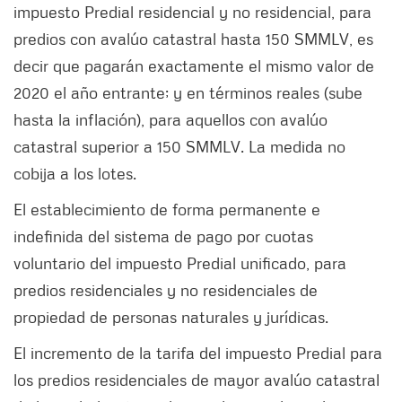
impuesto Predial residencial y no residencial, para
predios con avalúo catastral hasta 150 SMMLV, es
decir que pagarán exactamente el mismo valor de
2020 el año entrante; y en términos reales (sube
hasta la inflación), para aquellos con avalúo
catastral superior a 150 SMMLV. La medida no
cobija a los lotes.
El establecimiento de forma permanente e
indefinida del sistema de pago por cuotas
voluntario del impuesto Predial unificado, para
predios residenciales y no residenciales de
propiedad de personas naturales y jurídicas.
El incremento de la tarifa del impuesto Predial para
los predios residenciales de mayor avalúo catastral