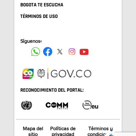
BOGOTA TE ESCUCHA
TÉRMINOS DE USO
Síguenos:
RECONOCIMIENTO DEL PORTAL:
Mapa del
Políticas de
Términos y
sitio
privacidad
condiciones