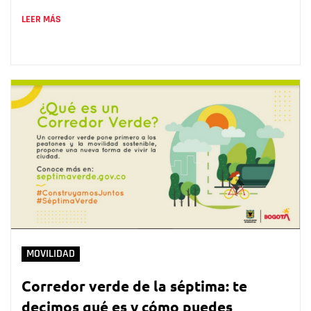
LEER MÁS
MOVILIDAD
Corredor verde de la séptima: te
decimos qué es y cómo puedes