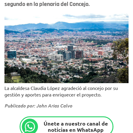
segundo en la plenaria del Concejo.
La alcaldesa Claudia López agradeció al concejo por su
gestión y aportes para enriquecer el proyecto.
Publicado por: John Arias Calvo
Únete a nuestro canal de
noticias en WhatsApp