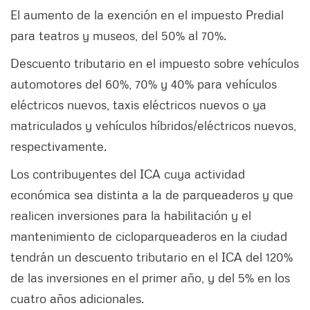
El aumento de la exención en el impuesto Predial
para teatros y museos, del 50% al 70%.
Descuento tributario en el impuesto sobre vehículos
automotores del 60%, 70% y 40% para vehículos
eléctricos nuevos, taxis eléctricos nuevos o ya
matriculados y vehículos híbridos/eléctricos nuevos,
respectivamente.
Los contribuyentes del ICA cuya actividad
económica sea distinta a la de parqueaderos y que
realicen inversiones para la habilitación y el
mantenimiento de cicloparqueaderos en la ciudad
tendrán un descuento tributario en el ICA del 120%
de las inversiones en el primer año, y del 5% en los
cuatro años adicionales.