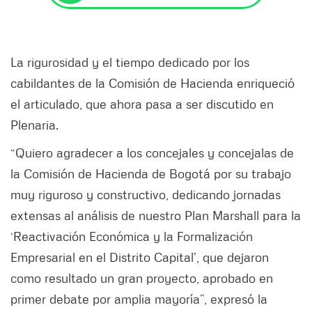
La rigurosidad y el tiempo dedicado por los
cabildantes de la Comisión de Hacienda enriqueció
el articulado, que ahora pasa a ser discutido en
Plenaria.
“Quiero agradecer a los concejales y concejalas de
la Comisión de Hacienda de Bogotá por su trabajo
muy riguroso y constructivo, dedicando jornadas
extensas al análisis de nuestro Plan Marshall para la
‘Reactivación Económica y la Formalización
Empresarial en el Distrito Capital’, que dejaron
como resultado un gran proyecto, aprobado en
primer debate por amplia mayoría”, expresó la