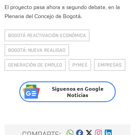
El proyecto pasa ahora a segundo debate, en la
Plenaria del Concejo de Bogotá.
BOGOTÁ REACTIVACIÓN ECONÓMICA
BOGOTÁ: NUEVA REALIDAD
GENERACIÓN DE EMPLEO
PYMES
EMPRESAS
Síguenos en Google
Noticias
COMPARTE: