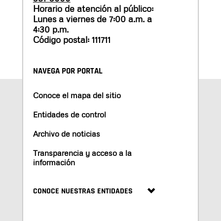
Horario de atención al público:
Lunes a viernes de 7:00 a.m. a
4:30 p.m.
Código postal: 111711
NAVEGA POR PORTAL
Conoce el mapa del sitio
Entidades de control
Archivo de noticias
Transparencia y acceso a la
información
CONOCE NUESTRAS ENTIDADES