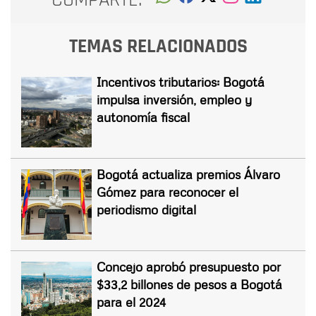
TEMAS RELACIONADOS
Incentivos tributarios: Bogotá
impulsa inversión, empleo y
autonomía fiscal
Bogotá actualiza premios Álvaro
Gómez para reconocer el
periodismo digital
Concejo aprobó presupuesto por
$33,2 billones de pesos a Bogotá
para el 2024