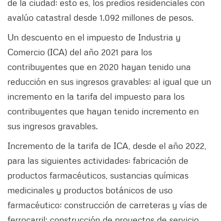
de la ciudad; esto es, los predios residenciales con
avalúo catastral desde 1.092 millones de pesos.
Un descuento en el impuesto de Industria y
Comercio (ICA) del año 2021 para los
contribuyentes que en 2020 hayan tenido una
reducción en sus ingresos gravables; al igual que un
incremento en la tarifa del impuesto para los
contribuyentes que hayan tenido incremento en
sus ingresos gravables.
Incremento de la tarifa de ICA, desde el año 2022,
para las siguientes actividades: fabricación de
productos farmacéuticos, sustancias químicas
medicinales y productos botánicos de uso
farmacéutico; construcción de carreteras y vías de
ferrocarril; construcción de proyectos de servicio