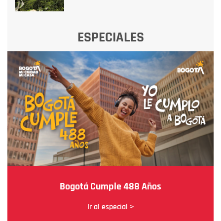
ESPECIALES
Bogotá Cumple 488 Años
Ir al especial >