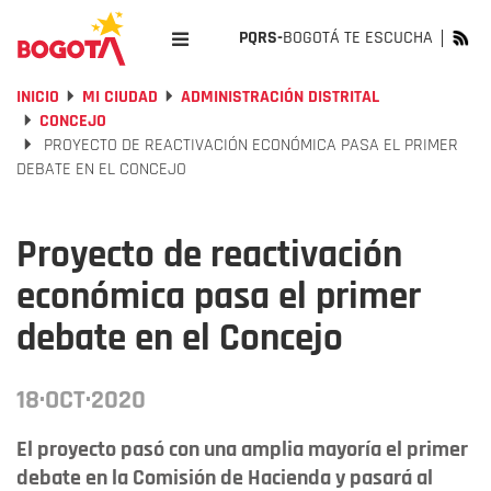
PQRS-
BOGOTÁ TE ESCUCHA
INICIO
MI CIUDAD
ADMINISTRACIÓN DISTRITAL
CONCEJO
PROYECTO DE REACTIVACIÓN ECONÓMICA PASA EL PRIMER
DEBATE EN EL CONCEJO
Proyecto de reactivación
económica pasa el primer
debate en el Concejo
18·OCT·2020
El proyecto pasó con una amplia mayoría el primer
debate en la Comisión de Hacienda y pasará al