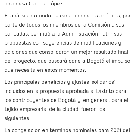
alcaldesa Claudia López.
El análisis profundo de cada uno de los artículos, por
parte de todos los miembros de la Comisión y sus
bancadas, permitió a la Administración nutrir sus
propuestas con sugerencias de modificaciones y
adiciones que consolidaron un mejor resultado final
del proyecto, que buscará darle a Bogotá el impulso
que necesita en estos momentos.
Los principales beneficios y ajustes ‘solidarios’
incluidos en la propuesta aprobada al Distrito para
los contribuyentes de Bogotá y, en general, para el
tejido empresarial de la ciudad, fueron los
siguientes:
La congelación en términos nominales para 2021 del